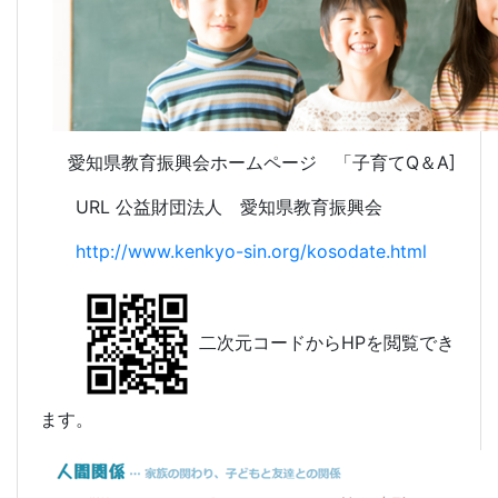
愛知県教育振興会ホームページ 「子育てQ＆A]
URL 公益財団法人 愛知県教育振興会
http://www.kenkyo-sin.org/kosodate.html
二次元コードからHPを閲覧でき
ます。