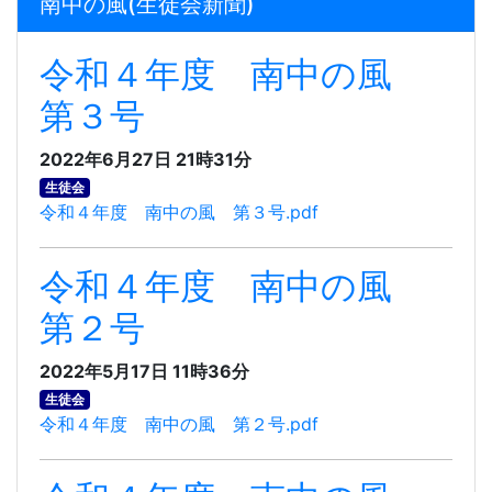
南中の風(生徒会新聞)
令和４年度 南中の風
第３号
2022年6月27日 21時31分
生徒会
令和４年度 南中の風 第３号.pdf
令和４年度 南中の風
第２号
2022年5月17日 11時36分
生徒会
令和４年度 南中の風 第２号.pdf