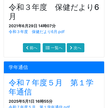
令和３年度 保健だより6
月
2021年6月29日 14時07分
令和３年度 保健だより6月.pdf
前へ
一覧へ
次へ
学年通信
令和７年度５月 第１学
年通信
2025年5月1日 16時55分
令和７年度５月 第１学年通信.pdf