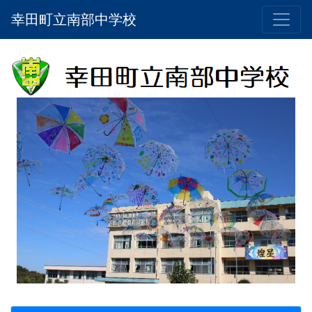
幸田町立南部中学校