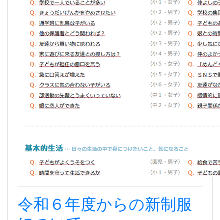
令和６年度からの新制服