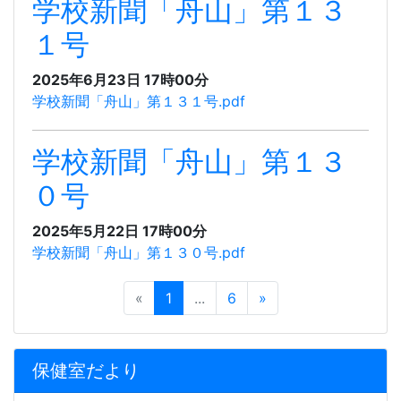
学校新聞「舟山」第１３
１号
2025年6月23日 17時00分
学校新聞「舟山」第１３１号.pdf
学校新聞「舟山」第１３
０号
2025年5月22日 17時00分
学校新聞「舟山」第１３０号.pdf
«
1
...
6
»
保健室だより