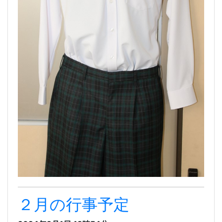
２月の行事予定