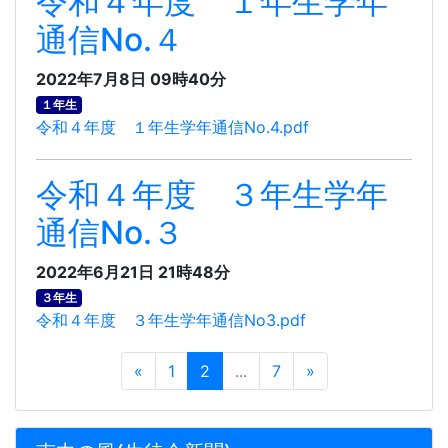
令和４年度 １年生学年
通信No.４
2022年7月8日 09時40分
１年生
令和４年度 １年生学年通信No.4.pdf
令和４年度 ３年生学年
通信No.３
2022年6月21日 21時48分
３年生
令和４年度 ３年生学年通信No3.pdf
«
1
2
...
7
»