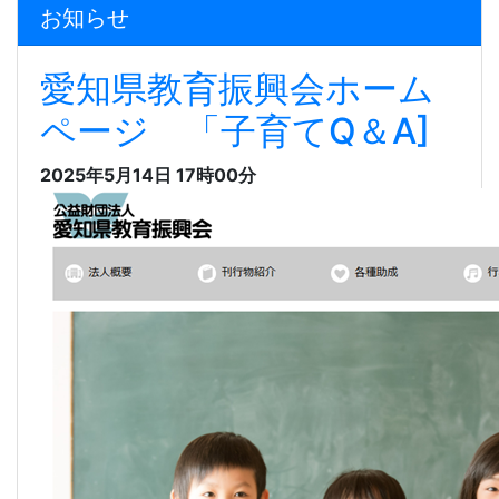
お知らせ
愛知県教育振興会ホーム
ページ 「子育てQ＆A]
2025年5月14日 17時00分