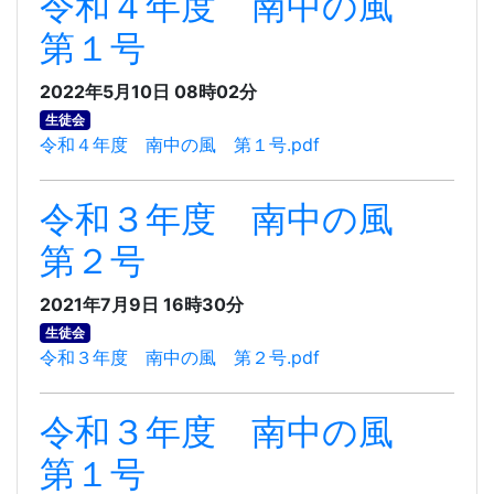
令和４年度 南中の風
第１号
2022年5月10日 08時02分
生徒会
令和４年度 南中の風 第１号.pdf
令和３年度 南中の風
第２号
2021年7月9日 16時30分
生徒会
令和３年度 南中の風 第２号.pdf
令和３年度 南中の風
第１号