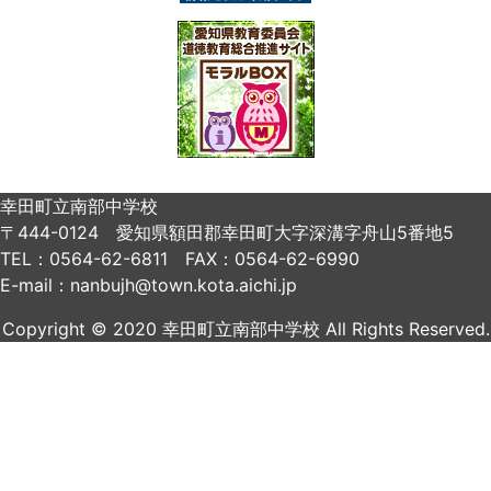
幸田町立南部中学校
〒444-0124 愛知県額田郡幸田町大字深溝字舟山5番地5
TEL：0564-62-6811 FAX：0564-62-6990
E-mail：nanbujh@town.kota.aichi.jp
Copyright © 2020 幸田町立南部中学校 All Rights Reserved.