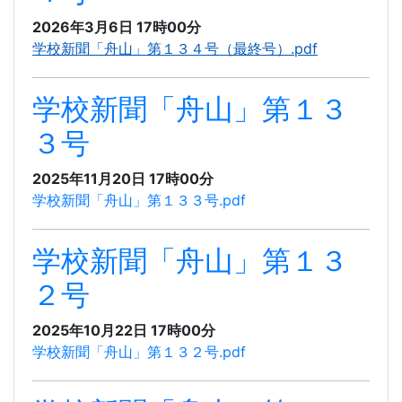
2026年3月6日 17時00分
学校新聞「舟山」第１３４号（最終号）.pdf
学校新聞「舟山」第１３
３号
2025年11月20日 17時00分
学校新聞「舟山」第１３３号.pdf
学校新聞「舟山」第１３
２号
2025年10月22日 17時00分
学校新聞「舟山」第１３２号.pdf