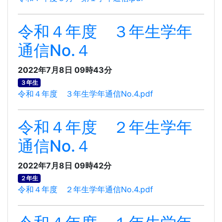
令和４年度 ３年生学年
通信No.４
2022年7月8日 09時43分
３年生
令和４年度 ３年生学年通信No.4.pdf
令和４年度 ２年生学年
通信No.４
2022年7月8日 09時42分
２年生
令和４年度 ２年生学年通信No.4.pdf