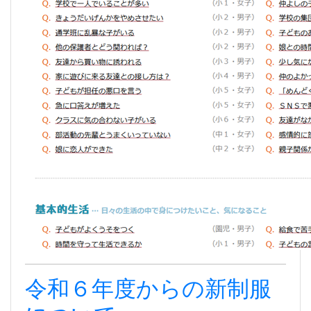
令和６年度からの新制服