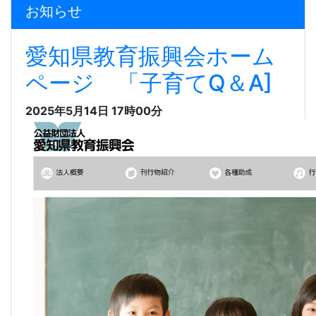
お知らせ
愛知県教育振興会ホーム
ページ 「子育てQ＆A]
2025年5月14日 17時00分