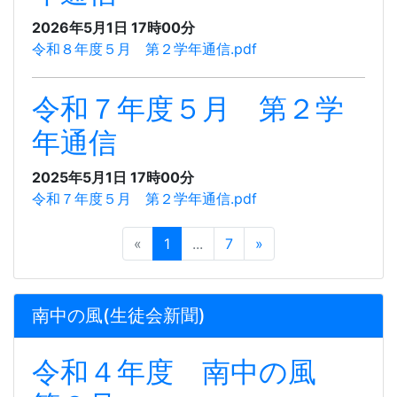
2026年5月1日 17時00分
令和８年度５月 第２学年通信.pdf
令和７年度５月 第２学
年通信
2025年5月1日 17時00分
令和７年度５月 第２学年通信.pdf
«
1
...
7
»
南中の風(生徒会新聞)
令和４年度 南中の風