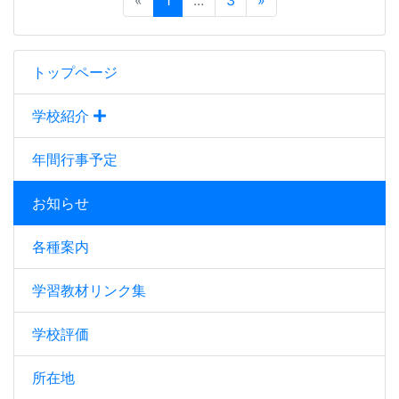
«
1
...
3
»
トップページ
学校紹介
年間行事予定
お知らせ
各種案内
学習教材リンク集
学校評価
所在地