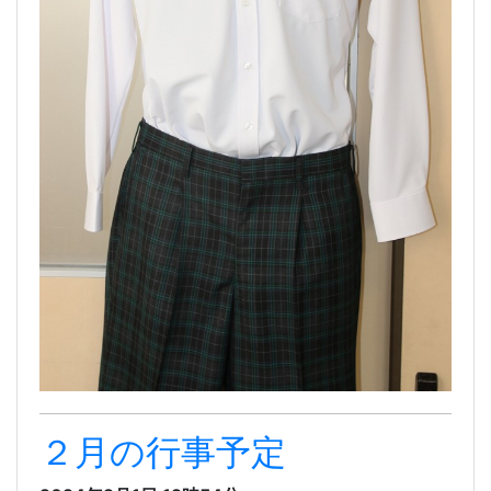
２月の行事予定