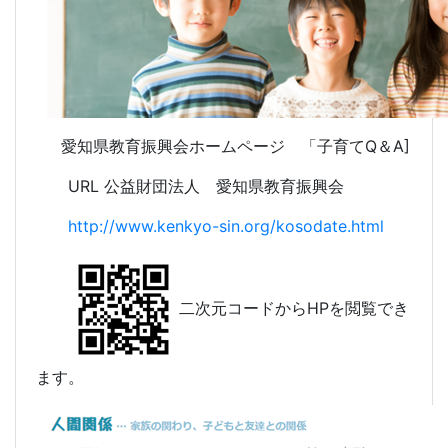
愛知県教育振興会ホームページ 「子育てQ＆A]
URL 公益財団法人 愛知県教育振興会
http://www.kenkyo-sin.org/kosodate.html
二次元コードからHPを閲覧でき
ます。