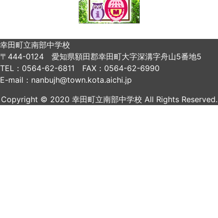
幸田町立南部中学校
〒444-0124 愛知県額田郡幸田町大字深溝字舟山5番地5
TEL：0564-62-6811 FAX：0564-62-6990
E-mail：nanbujh@town.kota.aichi.jp
Copyright © 2020 幸田町立南部中学校 All Rights Reserved.