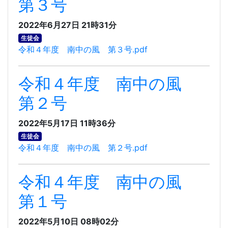
第３号
2022年6月27日 21時31分
生徒会
令和４年度 南中の風 第３号.pdf
令和４年度 南中の風
第２号
2022年5月17日 11時36分
生徒会
令和４年度 南中の風 第２号.pdf
令和４年度 南中の風
第１号
2022年5月10日 08時02分