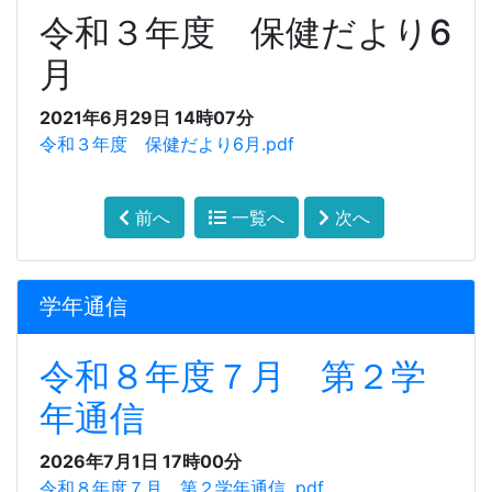
令和３年度 保健だより6
月
2021年6月29日 14時07分
令和３年度 保健だより6月.pdf
前へ
一覧へ
次へ
学年通信
令和８年度７月 第２学
年通信
2026年7月1日 17時00分
令和８年度７月 第２学年通信 .pdf