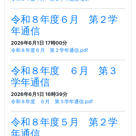
令和８年度６月 第２学
年通信
2026年6月1日 17時00分
令和８年度６月 第２学年通信.pdf
令和８年度 ６月 第３
学年通信
2026年6月1日 16時39分
令和８年度 ６月 第３学年通信.pdf
令和８年度５月 第２学
年通信