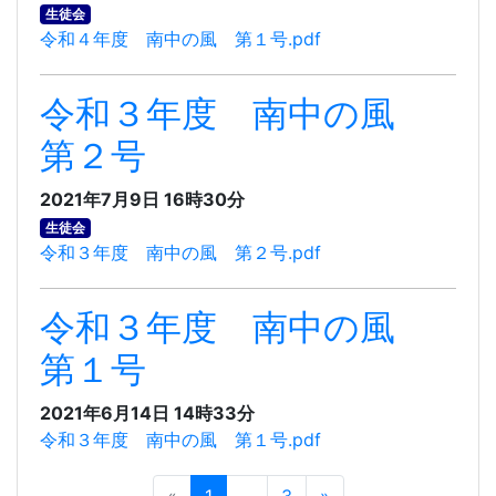
生徒会
令和４年度 南中の風 第１号.pdf
令和３年度 南中の風
第２号
2021年7月9日 16時30分
生徒会
令和３年度 南中の風 第２号.pdf
令和３年度 南中の風
第１号
2021年6月14日 14時33分
令和３年度 南中の風 第１号.pdf