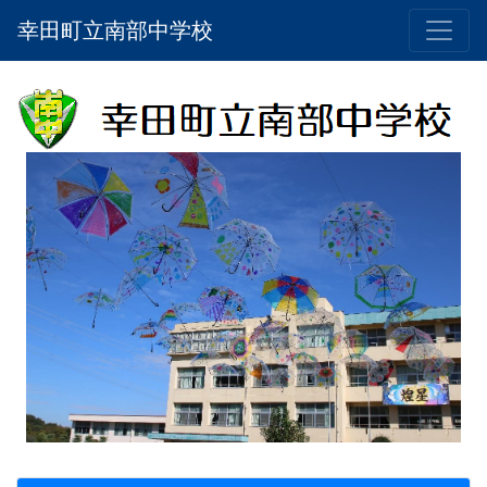
幸田町立南部中学校