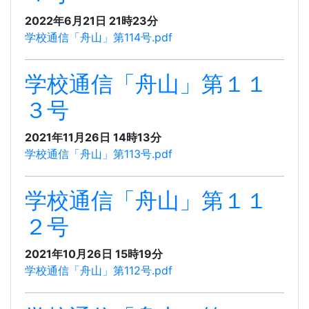
2022年6月21日 21時23分
学校通信「舟山」第114号.pdf
学校通信「舟山」第１１
３号
2021年11月26日 14時13分
学校通信「舟山」第113号.pdf
学校通信「舟山」第１１
２号
2021年10月26日 15時19分
学校通信「舟山」第112号.pdf