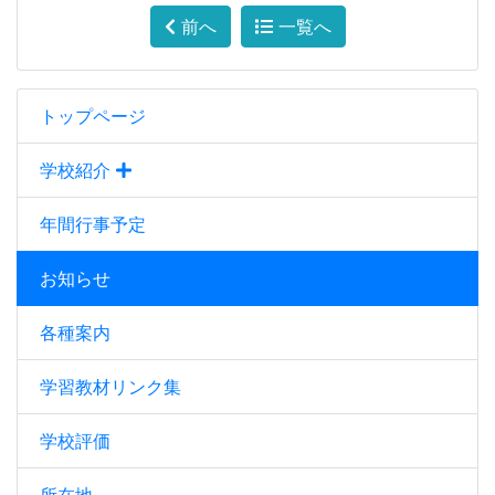
前へ
一覧へ
トップページ
学校紹介
年間行事予定
お知らせ
各種案内
学習教材リンク集
学校評価