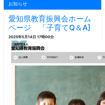
お知らせ
愛知県教育振興会ホーム
ページ 「子育てQ＆A]
2025年5月14日 17時00分