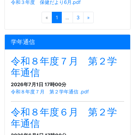
令和３年度 保健だより6月.pdf
«
1
...
3
»
学年通信
令和８年度７月 第２学
年通信
2026年7月1日 17時00分
令和８年度７月 第２学年通信 .pdf
令和８年度６月 第２学
年通信