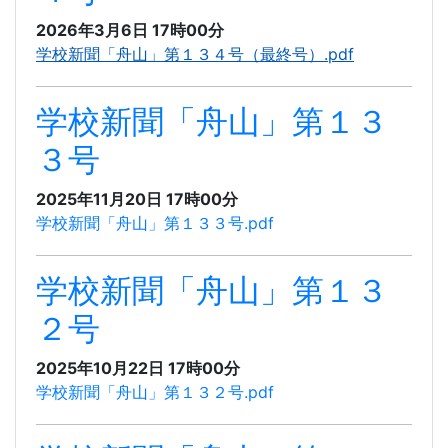
2026年3月6日 17時00分
学校新聞「舟山」第１３４号（最終号）.pdf
学校新聞「舟山」第１３
３号
2025年11月20日 17時00分
学校新聞「舟山」第１３３号.pdf
学校新聞「舟山」第１３
２号
2025年10月22日 17時00分
学校新聞「舟山」第１３２号.pdf