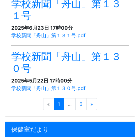
学校新聞「舟山」第１３
１号
2025年6月23日 17時00分
学校新聞「舟山」第１３１号.pdf
学校新聞「舟山」第１３
０号
2025年5月22日 17時00分
学校新聞「舟山」第１３０号.pdf
«
1
...
6
»
保健室だより