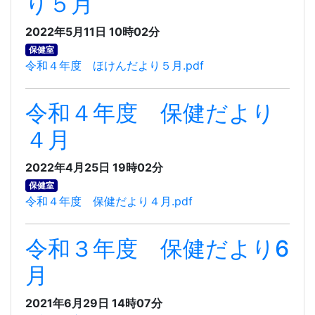
り５月
2022年5月11日 10時02分
保健室
令和４年度 ほけんだより５月.pdf
令和４年度 保健だより
４月
2022年4月25日 19時02分
保健室
令和４年度 保健だより４月.pdf
令和３年度 保健だより6
月
2021年6月29日 14時07分