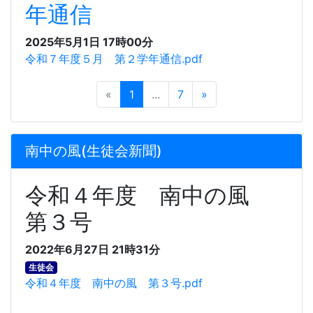
年通信
2025年5月1日 17時00分
令和７年度５月 第２学年通信.pdf
«
1
...
7
»
南中の風(生徒会新聞)
令和４年度 南中の風
第３号
2022年6月27日 21時31分
生徒会
令和４年度 南中の風 第３号.pdf