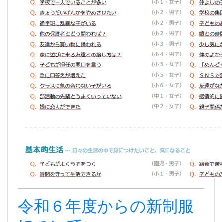
令和６年度からの新制服