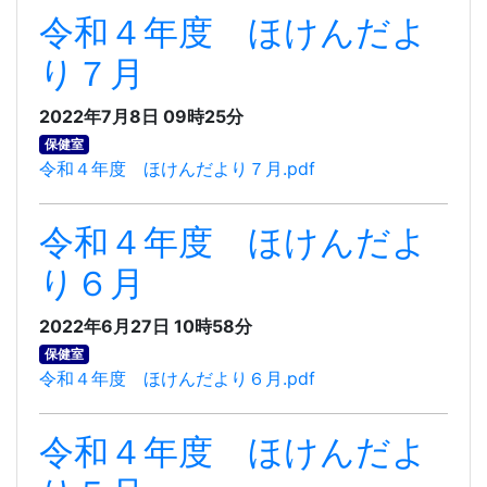
令和４年度 ほけんだよ
り７月
2022年7月8日 09時25分
保健室
令和４年度 ほけんだより７月.pdf
令和４年度 ほけんだよ
り６月
2022年6月27日 10時58分
保健室
令和４年度 ほけんだより６月.pdf
令和４年度 ほけんだよ