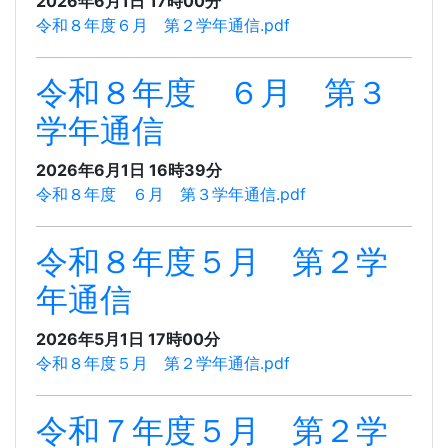
2026年6月1日 17時00分
令和８年度６月 第２学年通信.pdf
令和８年度 ６月 第３
学年通信
2026年6月1日 16時39分
令和８年度 ６月 第３学年通信.pdf
令和８年度５月 第２学
年通信
2026年5月1日 17時00分
令和８年度５月 第２学年通信.pdf
令和７年度５月 第２学