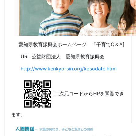
愛知県教育振興会ホームページ 「子育てQ＆A]
URL 公益財団法人 愛知県教育振興会
http://www.kenkyo-sin.org/kosodate.html
二次元コードからHPを閲覧でき
ます。