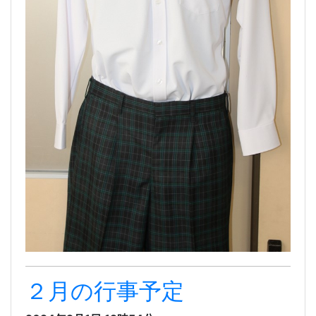
２月の行事予定