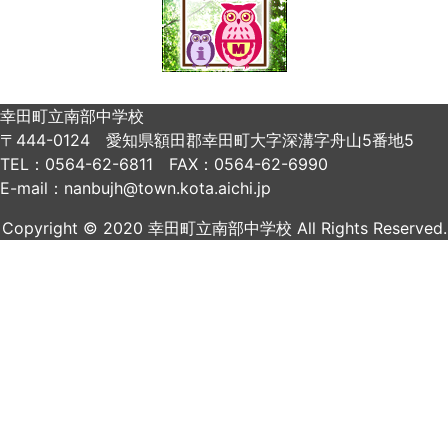
幸田町立南部中学校
〒444-0124 愛知県額田郡幸田町大字深溝字舟山5番地5
TEL：0564-62-6811 FAX：0564-62-6990
E-mail：nanbujh@town.kota.aichi.jp
Copyright © 2020 幸田町立南部中学校 All Rights Reserved.