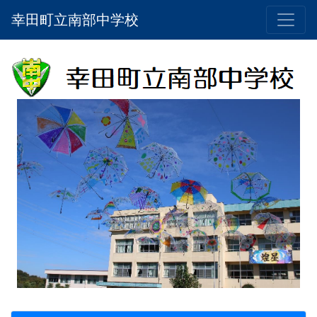
幸田町立南部中学校