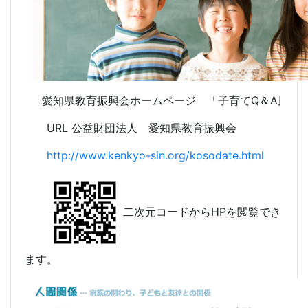
愛知県教育振興会ホームページ 「子育てQ＆A]
URL 公益財団法人 愛知県教育振興会
http://www.kenkyo-sin.org/kosodate.html
二次元コードからHPを閲覧でき
ます。