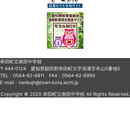
幸田町立南部中学校
〒444-0124 愛知県額田郡幸田町大字深溝字舟山5番地5
TEL：0564-62-6811 FAX：0564-62-6990
E-mail：nanbujh@town.kota.aichi.jp
Copyright © 2020 幸田町立南部中学校 All Rights Reserved.