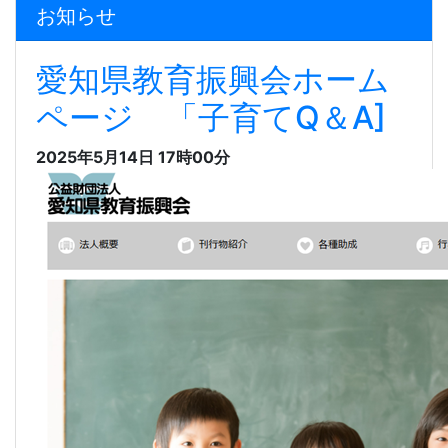
お知らせ
愛知県教育振興会ホーム
ページ 「子育てQ＆A]
2025年5月14日 17時00分