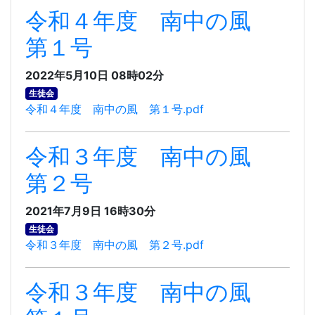
令和４年度 南中の風
第１号
2022年5月10日 08時02分
生徒会
令和４年度 南中の風 第１号.pdf
令和３年度 南中の風
第２号
2021年7月9日 16時30分
生徒会
令和３年度 南中の風 第２号.pdf
令和３年度 南中の風