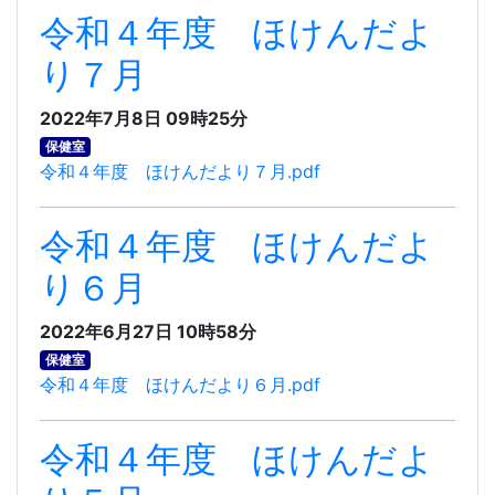
令和４年度 ほけんだよ
り７月
2022年7月8日 09時25分
保健室
令和４年度 ほけんだより７月.pdf
令和４年度 ほけんだよ
り６月
2022年6月27日 10時58分
保健室
令和４年度 ほけんだより６月.pdf
令和４年度 ほけんだよ