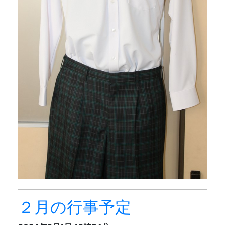
２月の行事予定