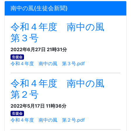
南中の風(生徒会新聞)
令和４年度 南中の風
第３号
2022年6月27日 21時31分
生徒会
令和４年度 南中の風 第３号.pdf
令和４年度 南中の風
第２号
2022年5月17日 11時36分
生徒会
令和４年度 南中の風 第２号.pdf