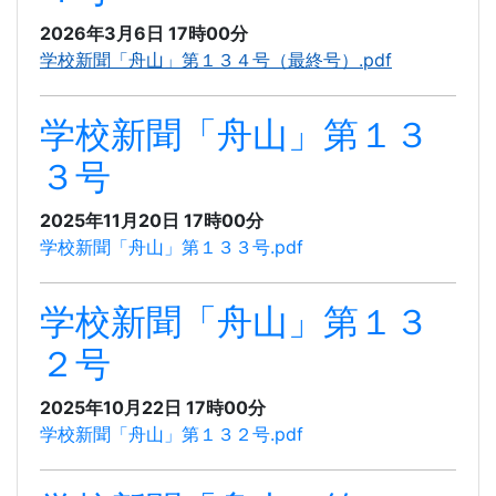
2026年3月6日 17時00分
学校新聞「舟山」第１３４号（最終号）.pdf
学校新聞「舟山」第１３
３号
2025年11月20日 17時00分
学校新聞「舟山」第１３３号.pdf
学校新聞「舟山」第１３
２号
2025年10月22日 17時00分
学校新聞「舟山」第１３２号.pdf