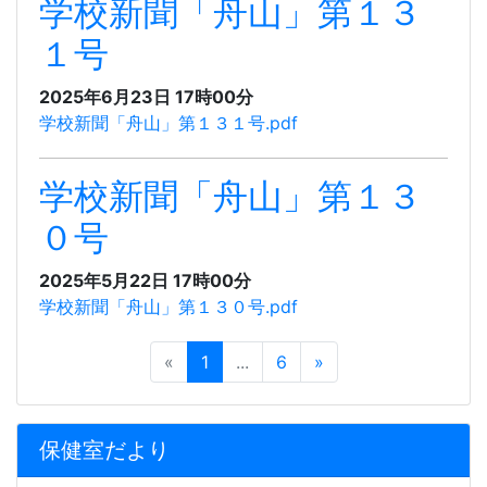
学校新聞「舟山」第１３
１号
2025年6月23日 17時00分
学校新聞「舟山」第１３１号.pdf
学校新聞「舟山」第１３
０号
2025年5月22日 17時00分
学校新聞「舟山」第１３０号.pdf
«
1
...
6
»
保健室だより