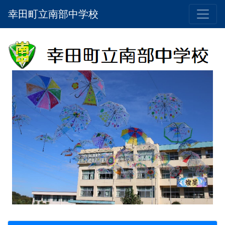
幸田町立南部中学校