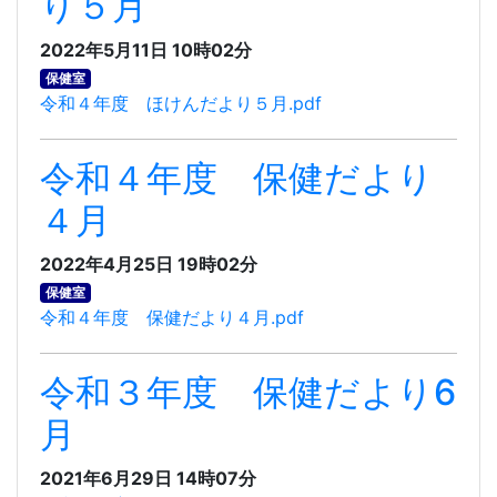
り５月
2022年5月11日 10時02分
保健室
令和４年度 ほけんだより５月.pdf
令和４年度 保健だより
４月
2022年4月25日 19時02分
保健室
令和４年度 保健だより４月.pdf
令和３年度 保健だより6
月
2021年6月29日 14時07分