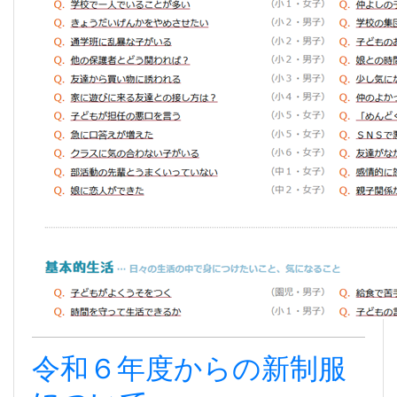
令和６年度からの新制服