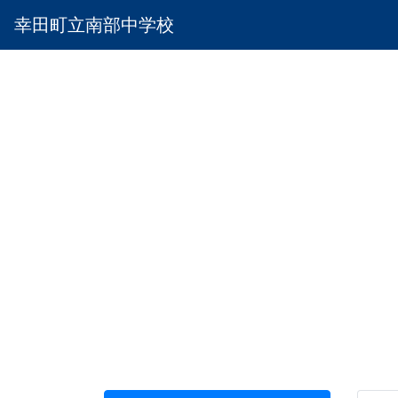
幸田町立南部中学校