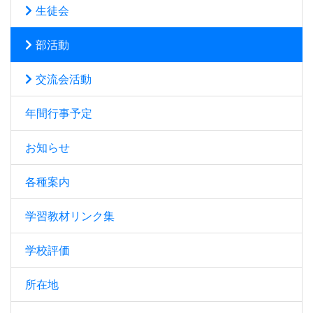
生徒会
部活動
交流会活動
年間行事予定
お知らせ
各種案内
学習教材リンク集
学校評価
所在地