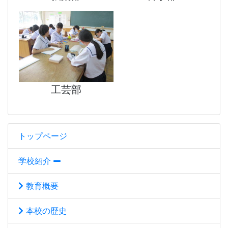
工芸部
トップページ
学校紹介
教育概要
本校の歴史