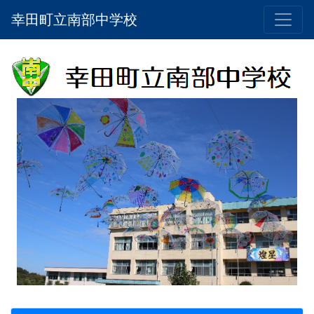
幸田町立南部中学校