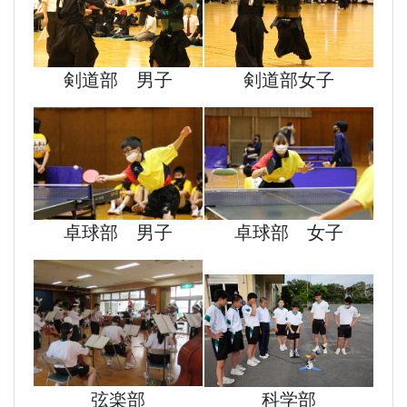
剣道部 男子
剣道部女子
卓球部 男子
卓球部 女子
弦楽部
科学部