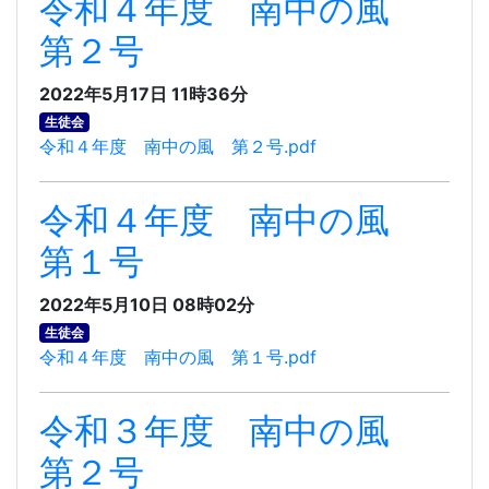
令和４年度 南中の風
第２号
2022年5月17日 11時36分
生徒会
令和４年度 南中の風 第２号.pdf
令和４年度 南中の風
第１号
2022年5月10日 08時02分
生徒会
令和４年度 南中の風 第１号.pdf
令和３年度 南中の風
第２号