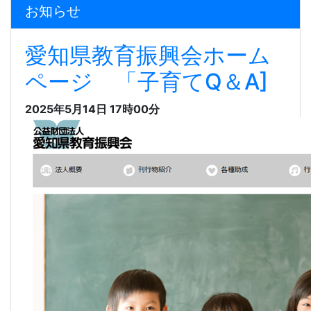
お知らせ
愛知県教育振興会ホーム
ページ 「子育てQ＆A]
2025年5月14日 17時00分