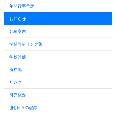
年間行事予定
お知らせ
各種案内
学習教材リンク集
学校評価
所在地
リンク
研究概要
[旧]日々の記録