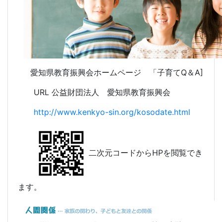
愛知県教育振興会ホームページ 「子育てQ＆A]
URL 公益財団法人 愛知県教育振興会
http://www.kenkyo-sin.org/kosodate.html
二次元コードからHPを閲覧でき
ます。