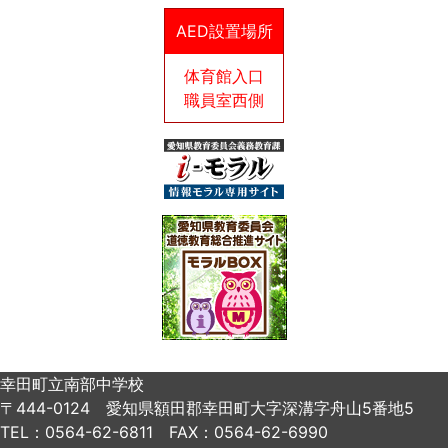
AED設置場所
体育館入口
職員室西側
幸田町立南部中学校
〒444-0124 愛知県額田郡幸田町大字深溝字舟山5番地5
TEL：0564-62-6811 FAX：0564-62-6990