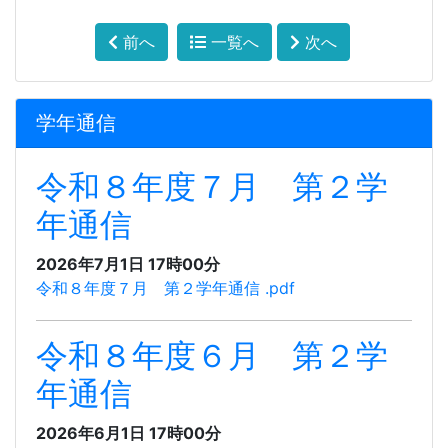
前へ
一覧へ
次へ
学年通信
令和８年度７月 第２学
年通信
2026年7月1日 17時00分
令和８年度７月 第２学年通信 .pdf
令和８年度６月 第２学
年通信
2026年6月1日 17時00分