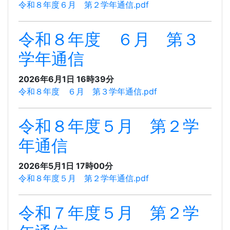
令和８年度６月 第２学年通信.pdf
令和８年度 ６月 第３
学年通信
2026年6月1日 16時39分
令和８年度 ６月 第３学年通信.pdf
令和８年度５月 第２学
年通信
2026年5月1日 17時00分
令和８年度５月 第２学年通信.pdf
令和７年度５月 第２学