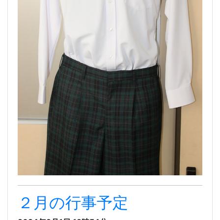
２月の行事予定