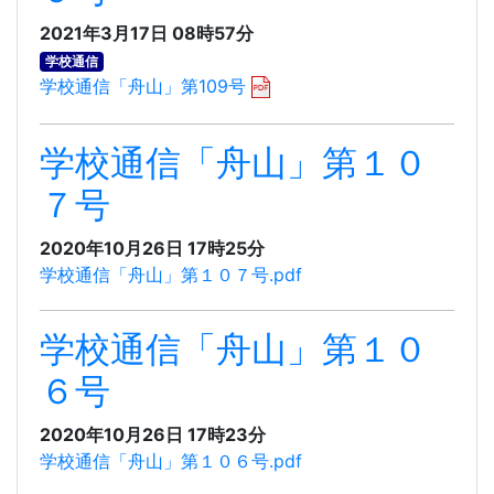
2021年3月17日 08時57分
学校通信
学校通信「舟山」第109号
学校通信「舟山」第１０
７号
2020年10月26日 17時25分
学校通信「舟山」第１０７号.pdf
学校通信「舟山」第１０
６号
2020年10月26日 17時23分
学校通信「舟山」第１０６号.pdf