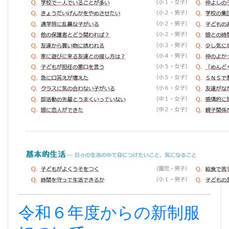
令和６年度からの新制服