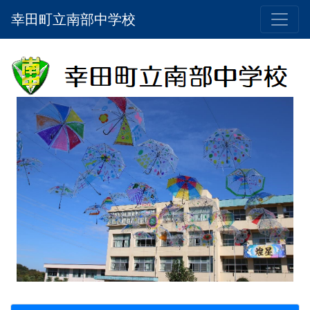
幸田町立南部中学校