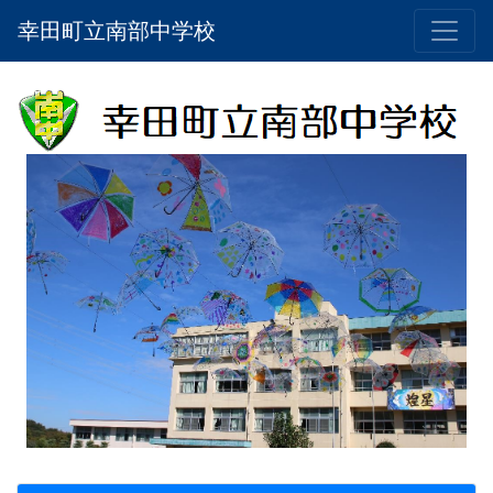
幸田町立南部中学校