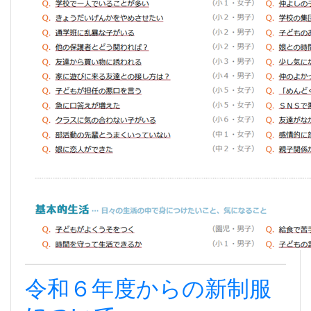
令和６年度からの新制服