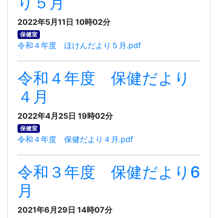
り５月
2022年5月11日 10時02分
保健室
令和４年度 ほけんだより５月.pdf
令和４年度 保健だより
４月
2022年4月25日 19時02分
保健室
令和４年度 保健だより４月.pdf
令和３年度 保健だより6
月
2021年6月29日 14時07分