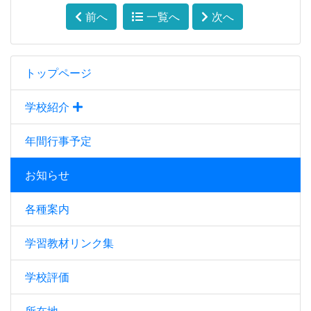
前へ
一覧へ
次へ
トップページ
学校紹介
年間行事予定
お知らせ
各種案内
学習教材リンク集
学校評価