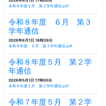
2026年6月1日 17時00分
令和８年度６月 第２学年通信.pdf
令和８年度 ６月 第３
学年通信
2026年6月1日 16時39分
令和８年度 ６月 第３学年通信.pdf
令和８年度５月 第２学
年通信
2026年5月1日 17時00分
令和８年度５月 第２学年通信.pdf
令和７年度５月 第２学