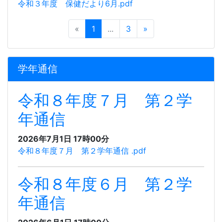
令和３年度 保健だより6月.pdf
«
1
...
3
»
学年通信
令和８年度７月 第２学
年通信
2026年7月1日 17時00分
令和８年度７月 第２学年通信 .pdf
令和８年度６月 第２学
年通信