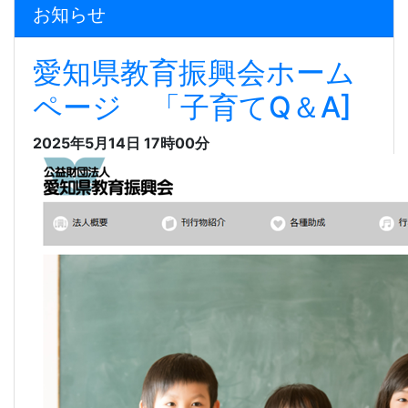
お知らせ
愛知県教育振興会ホーム
ページ 「子育てQ＆A]
2025年5月14日 17時00分