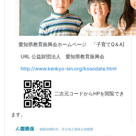
愛知県教育振興会ホームページ 「子育てQ＆A]
URL 公益財団法人 愛知県教育振興会
http://www.kenkyo-sin.org/kosodate.html
二次元コードからHPを閲覧でき
ます。