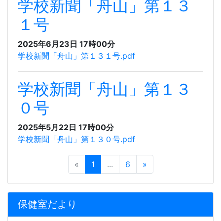
学校新聞「舟山」第１３
１号
2025年6月23日 17時00分
学校新聞「舟山」第１３１号.pdf
学校新聞「舟山」第１３
０号
2025年5月22日 17時00分
学校新聞「舟山」第１３０号.pdf
«
1
...
6
»
保健室だより