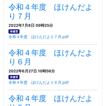
令和４年度 ほけんだよ
り７月
2022年7月8日 09時25分
保健室
令和４年度 ほけんだより７月.pdf
令和４年度 ほけんだよ
り６月
2022年6月27日 10時58分
保健室
令和４年度 ほけんだより６月.pdf
令和４年度 ほけんだよ