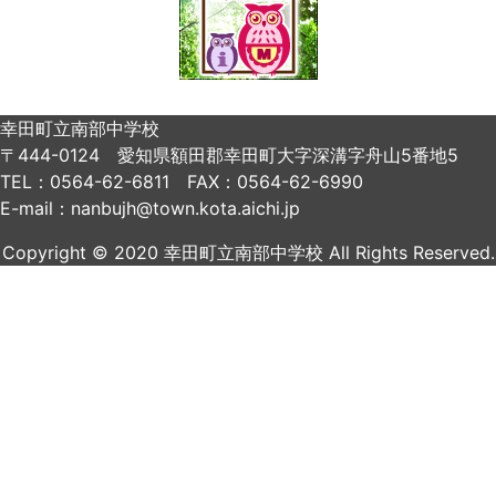
幸田町立南部中学校
〒444-0124 愛知県額田郡幸田町大字深溝字舟山5番地5
TEL：0564-62-6811 FAX：0564-62-6990
E-mail：nanbujh@town.kota.aichi.jp
Copyright © 2020 幸田町立南部中学校 All Rights Reserved.