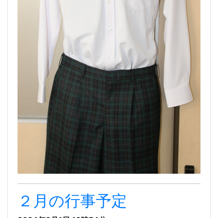
２月の行事予定