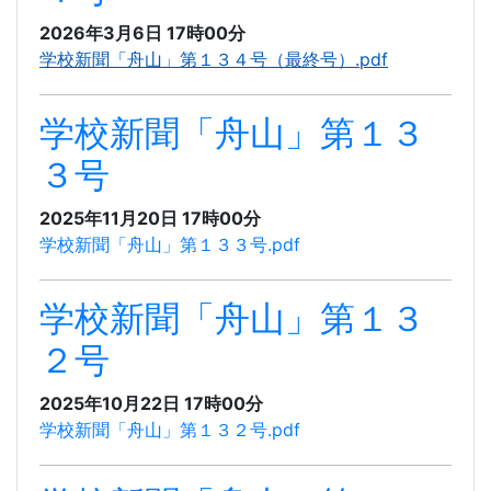
2026年3月6日 17時00分
学校新聞「舟山」第１３４号（最終号）.pdf
学校新聞「舟山」第１３
３号
2025年11月20日 17時00分
学校新聞「舟山」第１３３号.pdf
学校新聞「舟山」第１３
２号
2025年10月22日 17時00分
学校新聞「舟山」第１３２号.pdf