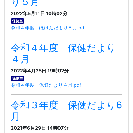
り５月
2022年5月11日 10時02分
保健室
令和４年度 ほけんだより５月.pdf
令和４年度 保健だより
４月
2022年4月25日 19時02分
保健室
令和４年度 保健だより４月.pdf
令和３年度 保健だより6
月
2021年6月29日 14時07分