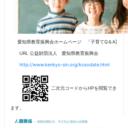
愛知県教育振興会ホームページ 「子育てQ＆A]
URL 公益財団法人 愛知県教育振興会
http://www.kenkyo-sin.org/kosodate.html
二次元コードからHPを閲覧でき
ます。