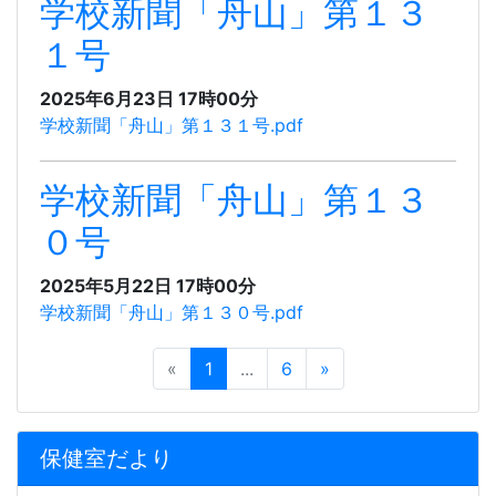
学校新聞「舟山」第１３
１号
2025年6月23日 17時00分
学校新聞「舟山」第１３１号.pdf
学校新聞「舟山」第１３
０号
2025年5月22日 17時00分
学校新聞「舟山」第１３０号.pdf
«
1
...
6
»
保健室だより