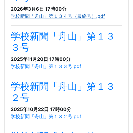
2026年3月6日 17時00分
学校新聞「舟山」第１３４号（最終号）.pdf
学校新聞「舟山」第１３
３号
2025年11月20日 17時00分
学校新聞「舟山」第１３３号.pdf
学校新聞「舟山」第１３
２号
2025年10月22日 17時00分
学校新聞「舟山」第１３２号.pdf