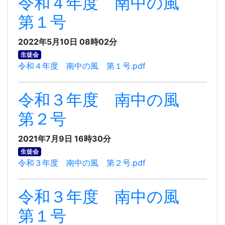
令和４年度 南中の風
第１号
2022年5月10日 08時02分
生徒会
令和４年度 南中の風 第１号.pdf
令和３年度 南中の風
第２号
2021年7月9日 16時30分
生徒会
令和３年度 南中の風 第２号.pdf
令和３年度 南中の風
第１号