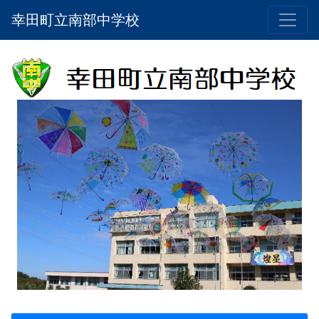
幸田町立南部中学校