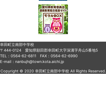
幸田町立南部中学校
〒444-0124 愛知県額田郡幸田町大字深溝字舟山5番地5
TEL：0564-62-6811 FAX：0564-62-6990
E-mail：nanbujh@town.kota.aichi.jp
Copyright © 2020 幸田町立南部中学校 All Rights Reserved.