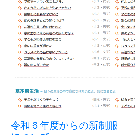
令和６年度からの新制服