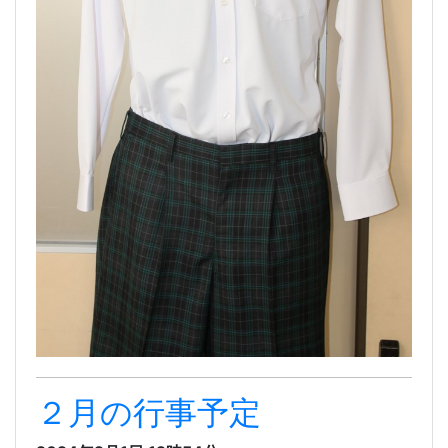
２月の行事予定