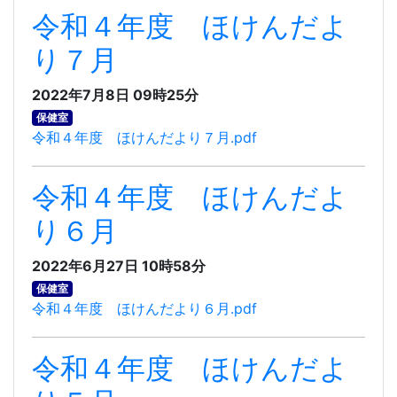
令和４年度 ほけんだよ
り７月
2022年7月8日 09時25分
保健室
令和４年度 ほけんだより７月.pdf
令和４年度 ほけんだよ
り６月
2022年6月27日 10時58分
保健室
令和４年度 ほけんだより６月.pdf
令和４年度 ほけんだよ