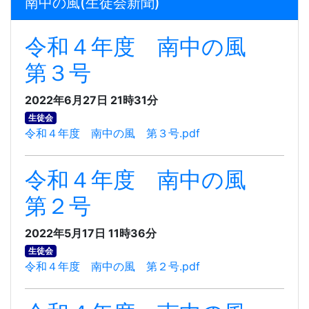
南中の風(生徒会新聞)
令和４年度 南中の風
第３号
2022年6月27日 21時31分
生徒会
令和４年度 南中の風 第３号.pdf
令和４年度 南中の風
第２号
2022年5月17日 11時36分
生徒会
令和４年度 南中の風 第２号.pdf