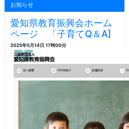
お知らせ
愛知県教育振興会ホーム
ページ 「子育てQ＆A]
2025年5月14日 17時00分