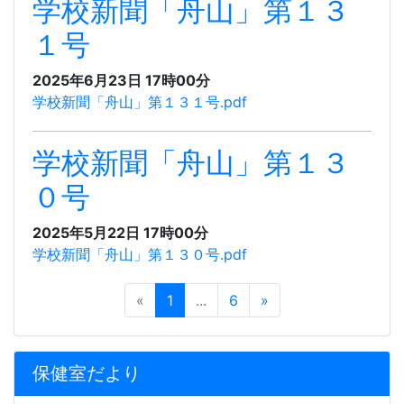
学校新聞「舟山」第１３
１号
2025年6月23日 17時00分
学校新聞「舟山」第１３１号.pdf
学校新聞「舟山」第１３
０号
2025年5月22日 17時00分
学校新聞「舟山」第１３０号.pdf
«
1
...
6
»
保健室だより