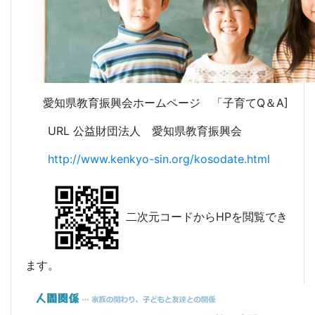
愛知県教育振興会ホームページ 「子育てQ＆A]
URL 公益財団法人 愛知県教育振興会
http://www.kenkyo-sin.org/kosodate.html
二次元コードからHPを閲覧でき
ます。