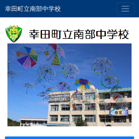
幸田町立南部中学校