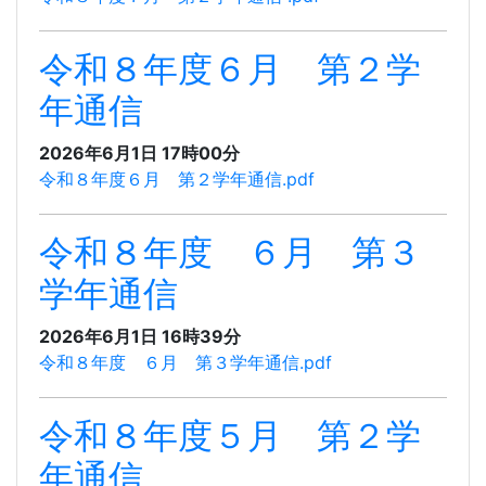
令和８年度６月 第２学
年通信
2026年6月1日 17時00分
令和８年度６月 第２学年通信.pdf
令和８年度 ６月 第３
学年通信
2026年6月1日 16時39分
令和８年度 ６月 第３学年通信.pdf
令和８年度５月 第２学
年通信