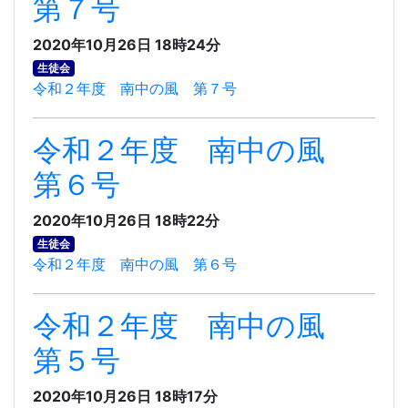
第７号
2020年10月26日 18時24分
生徒会
令和２年度 南中の風 第７号
令和２年度 南中の風
第６号
2020年10月26日 18時22分
生徒会
令和２年度 南中の風 第６号
令和２年度 南中の風
第５号
2020年10月26日 18時17分