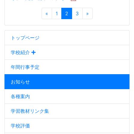
«
1
2
3
»
トップページ
学校紹介
年間行事予定
お知らせ
各種案内
学習教材リンク集
学校評価