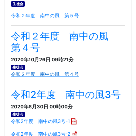
生徒会
令和２年度 南中の風 第５号
令和２年度 南中の風
第４号
2020年10月26日 09時21分
生徒会
令和２年度 南中の風 第４号
令和2年度 南中の風3号
2020年6月30日 00時00分
生徒会
令和2年度 南中の風3号-1
令和2年度 南中の風3号-2