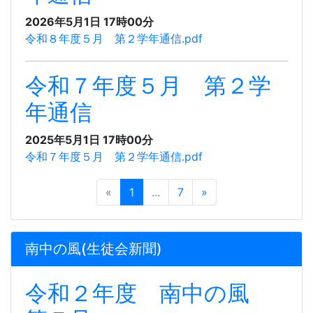
2026年5月1日 17時00分
令和８年度５月 第２学年通信.pdf
令和７年度５月 第２学
年通信
2025年5月1日 17時00分
令和７年度５月 第２学年通信.pdf
«
1
...
7
»
南中の風(生徒会新聞)
令和２年度 南中の風