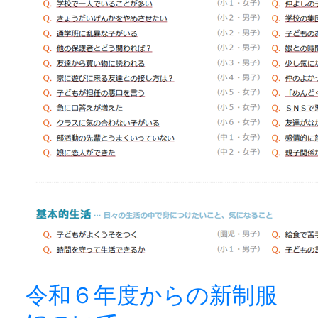
令和６年度からの新制服