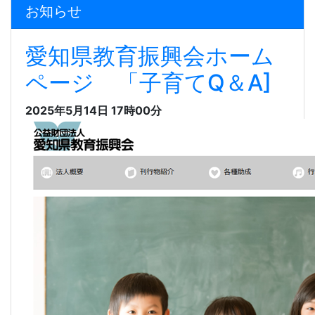
お知らせ
愛知県教育振興会ホーム
ページ 「子育てQ＆A]
2025年5月14日 17時00分