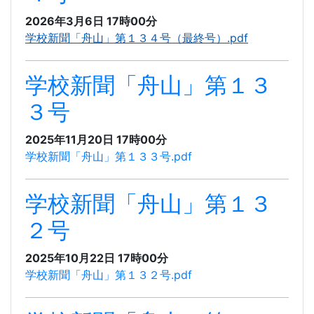
2026年3月6日 17時00分
学校新聞「舟山」第１３４号（最終号）.pdf
学校新聞「舟山」第１３
３号
2025年11月20日 17時00分
学校新聞「舟山」第１３３号.pdf
学校新聞「舟山」第１３
２号
2025年10月22日 17時00分
学校新聞「舟山」第１３２号.pdf