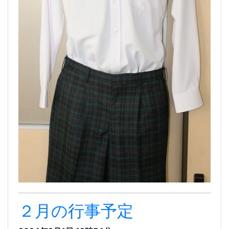
２月の行事予定