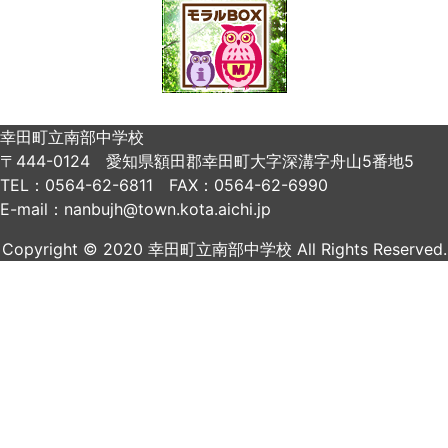
幸田町立南部中学校
〒444-0124 愛知県額田郡幸田町大字深溝字舟山5番地5
TEL：0564-62-6811 FAX：0564-62-6990
E-mail：nanbujh@town.kota.aichi.jp
Copyright © 2020 幸田町立南部中学校 All Rights Reserved.