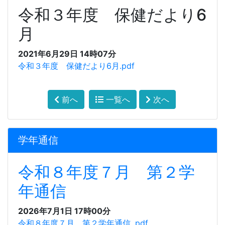
令和３年度 保健だより6
月
2021年6月29日 14時07分
令和３年度 保健だより6月.pdf
前へ
一覧へ
次へ
学年通信
令和８年度７月 第２学
年通信
2026年7月1日 17時00分
令和８年度７月 第２学年通信 .pdf