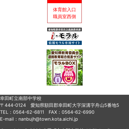
体育館入口
職員室西側
幸田町立南部中学校
〒444-0124 愛知県額田郡幸田町大字深溝字舟山5番地5
TEL：0564-62-6811 FAX：0564-62-6990
E-mail：nanbujh@town.kota.aichi.jp