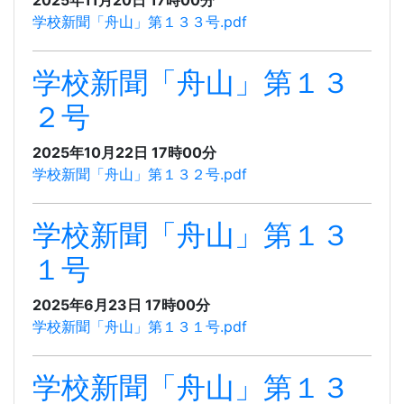
学校新聞「舟山」第１３３号.pdf
学校新聞「舟山」第１３
２号
2025年10月22日 17時00分
学校新聞「舟山」第１３２号.pdf
学校新聞「舟山」第１３
１号
2025年6月23日 17時00分
学校新聞「舟山」第１３１号.pdf
学校新聞「舟山」第１３