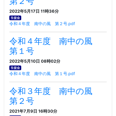
第２号
2022年5月17日 11時36分
生徒会
令和４年度 南中の風 第２号.pdf
令和４年度 南中の風
第１号
2022年5月10日 08時02分
生徒会
令和４年度 南中の風 第１号.pdf
令和３年度 南中の風
第２号
2021年7月9日 16時30分