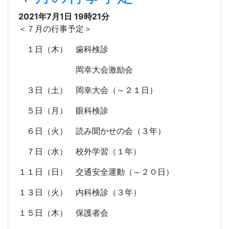
2021年7月1日 19時21分
＜７月の行事予定＞
１日（木） 歯科検診
岡幸大会激励会
３日（土） 岡幸大会（～２１日）
５日（月） 眼科検診
６日（火） 読み聞かせの会（３年）
７日（水） 校外学習（１年）
１１日（日） 交通安全運動（～２０日）
１３日（火） 内科検診（３年）
１５日（木） 保護者会