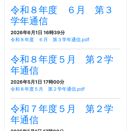
令和８年度 ６月 第３
学年通信
2026年6月1日 16時39分
令和８年度 ６月 第３学年通信.pdf
令和８年度５月 第２学
年通信
2026年5月1日 17時00分
令和８年度５月 第２学年通信.pdf
令和７年度５月 第２学
年通信