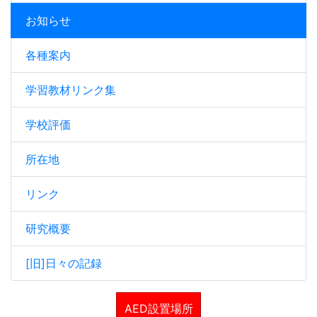
お知らせ
各種案内
学習教材リンク集
学校評価
所在地
リンク
研究概要
[旧]日々の記録
AED設置場所