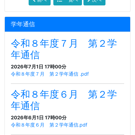
学年通信
令和８年度７月 第２学
年通信
2026年7月1日 17時00分
令和８年度７月 第２学年通信 .pdf
令和８年度６月 第２学
年通信
2026年6月1日 17時00分
令和８年度６月 第２学年通信.pdf