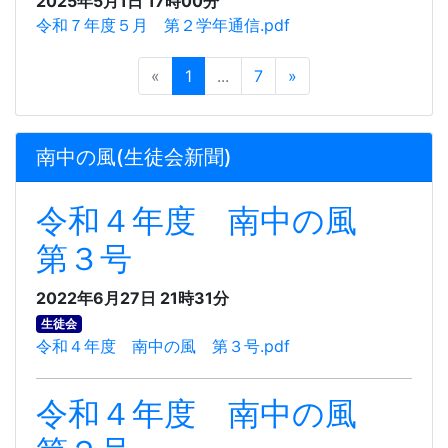
2025年5月1日 17時00分
令和７年度５月 第２学年通信.pdf
«
1
...
7
»
南中の風(生徒会新聞)
令和４年度 南中の風
第３号
2022年6月27日 21時31分
生徒会
令和４年度 南中の風 第３号.pdf
令和４年度 南中の風