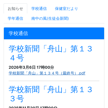
お知らせ
学校通信
保健室だより
学年通信
南中の風(生徒会新聞)
学校通信
学校新聞「舟山」第１３
４号
2026年3月6日 17時00分
学校新聞「舟山」第１３４号（最終号）.pdf
学校新聞「舟山」第１３
３号
2025年11月20日 17時00分