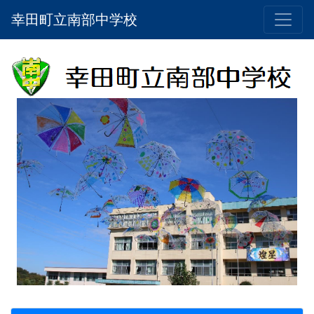
幸田町立南部中学校