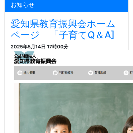
お知らせ
愛知県教育振興会ホーム
ページ 「子育てQ＆A]
2025年5月14日 17時00分