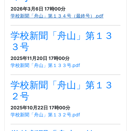
2026年3月6日 17時00分
学校新聞「舟山」第１３４号（最終号）.pdf
学校新聞「舟山」第１３
３号
2025年11月20日 17時00分
学校新聞「舟山」第１３３号.pdf
学校新聞「舟山」第１３
２号
2025年10月22日 17時00分
学校新聞「舟山」第１３２号.pdf