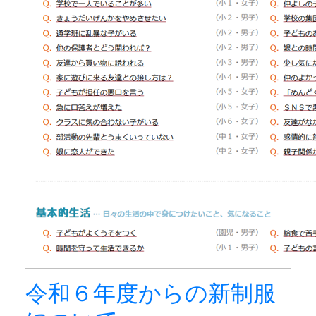
令和６年度からの新制服