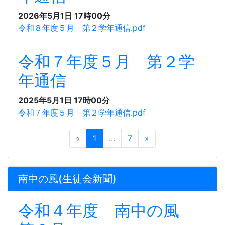
2026年5月1日 17時00分
令和８年度５月 第２学年通信.pdf
令和７年度５月 第２学
年通信
2025年5月1日 17時00分
令和７年度５月 第２学年通信.pdf
«
1
...
7
»
南中の風(生徒会新聞)
令和４年度 南中の風