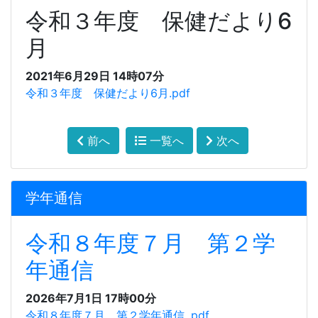
令和３年度 保健だより6
月
2021年6月29日 14時07分
令和３年度 保健だより6月.pdf
前へ
一覧へ
次へ
学年通信
令和８年度７月 第２学
年通信
2026年7月1日 17時00分
令和８年度７月 第２学年通信 .pdf