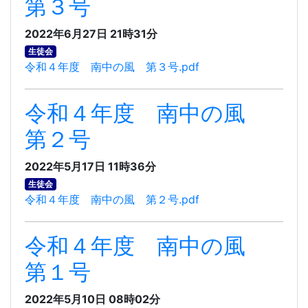
第３号
2022年6月27日 21時31分
生徒会
令和４年度 南中の風 第３号.pdf
令和４年度 南中の風
第２号
2022年5月17日 11時36分
生徒会
令和４年度 南中の風 第２号.pdf
令和４年度 南中の風
第１号
2022年5月10日 08時02分