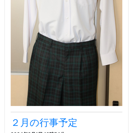
２月の行事予定