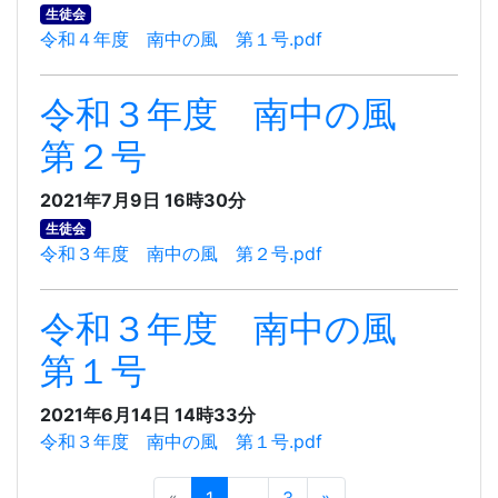
生徒会
令和４年度 南中の風 第１号.pdf
令和３年度 南中の風
第２号
2021年7月9日 16時30分
生徒会
令和３年度 南中の風 第２号.pdf
令和３年度 南中の風
第１号
2021年6月14日 14時33分
令和３年度 南中の風 第１号.pdf