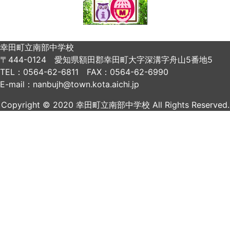
幸田町立南部中学校
〒444-0124 愛知県額田郡幸田町大字深溝字舟山5番地5
TEL：0564-62-6811 FAX：0564-62-6990
E-mail：nanbujh@town.kota.aichi.jp
Copyright © 2020 幸田町立南部中学校 All Rights Reserved.