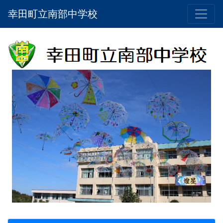
幸田町立南部中学校