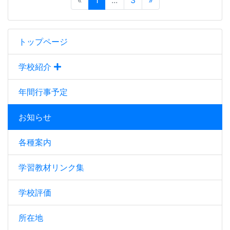
«
1
...
3
»
トップページ
学校紹介
年間行事予定
お知らせ
各種案内
学習教材リンク集
学校評価
所在地