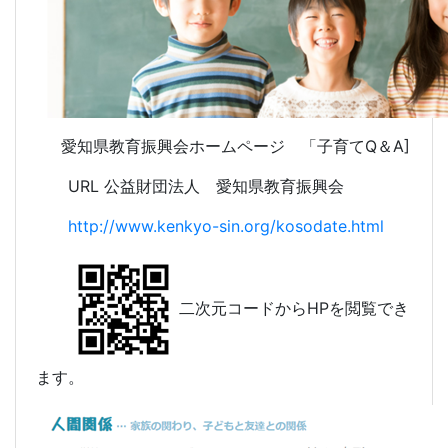
愛知県教育振興会ホームページ 「子育てQ＆A]
URL 公益財団法人 愛知県教育振興会
http://www.kenkyo-sin.org/kosodate.html
二次元コードからHPを閲覧でき
ます。