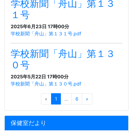
学校新聞「舟山」第１３
１号
2025年6月23日 17時00分
学校新聞「舟山」第１３１号.pdf
学校新聞「舟山」第１３
０号
2025年5月22日 17時00分
学校新聞「舟山」第１３０号.pdf
«
1
...
6
»
保健室だより