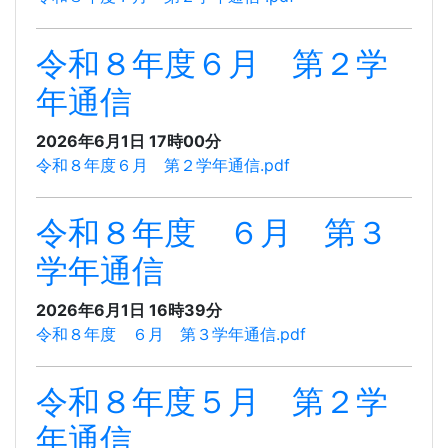
令和８年度６月 第２学
年通信
2026年6月1日 17時00分
令和８年度６月 第２学年通信.pdf
令和８年度 ６月 第３
学年通信
2026年6月1日 16時39分
令和８年度 ６月 第３学年通信.pdf
令和８年度５月 第２学
年通信