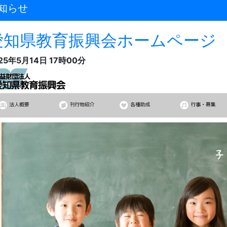
知らせ
愛知県教育振興会ホームページ 
25年5月14日 17時00分