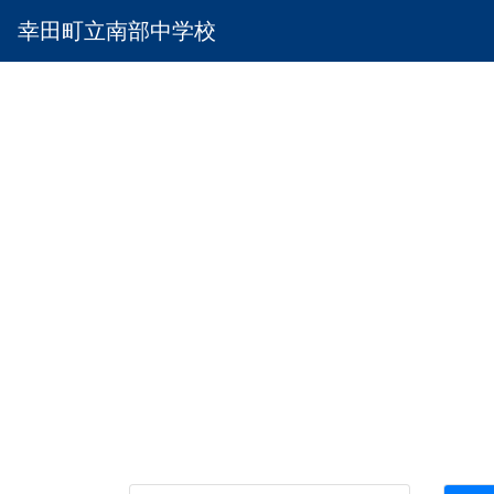
幸田町立南部中学校