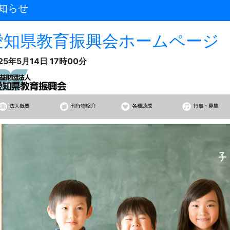
知らせ
愛知県教育振興会ホームページ 
25年5月14日 17時00分