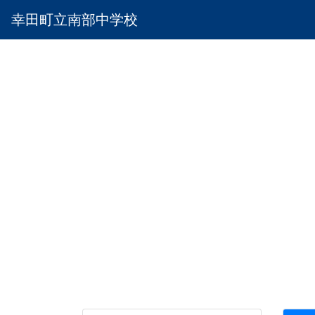
幸田町立南部中学校