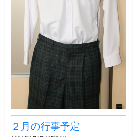
２月の行事予定