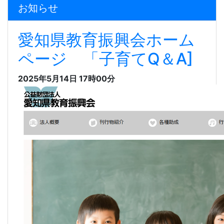
お知らせ
愛知県教育振興会ホーム
ページ 「子育てQ＆A]
2025年5月14日 17時00分