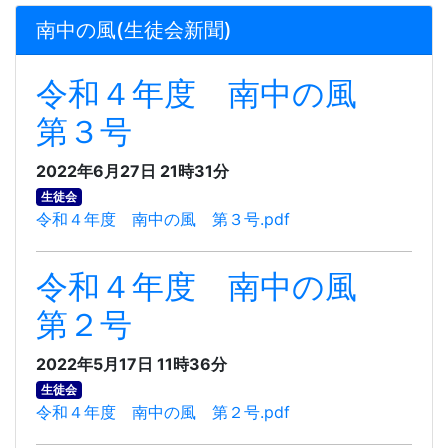
南中の風(生徒会新聞)
令和４年度 南中の風
第３号
2022年6月27日 21時31分
生徒会
令和４年度 南中の風 第３号.pdf
令和４年度 南中の風
第２号
2022年5月17日 11時36分
生徒会
令和４年度 南中の風 第２号.pdf