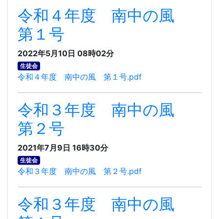
令和４年度 南中の風
第１号
2022年5月10日 08時02分
生徒会
令和４年度 南中の風 第１号.pdf
令和３年度 南中の風
第２号
2021年7月9日 16時30分
生徒会
令和３年度 南中の風 第２号.pdf
令和３年度 南中の風