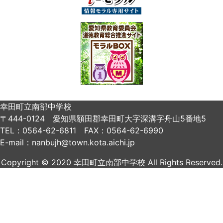
幸田町立南部中学校
〒444-0124 愛知県額田郡幸田町大字深溝字舟山5番地5
TEL：0564-62-6811 FAX：0564-62-6990
E-mail：nanbujh@town.kota.aichi.jp
Copyright © 2020 幸田町立南部中学校 All Rights Reserved.