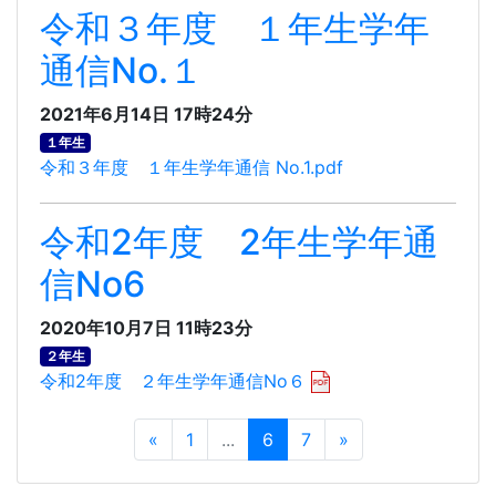
令和３年度 １年生学年
通信No.１
2021年6月14日 17時24分
１年生
令和３年度 １年生学年通信 No.1.pdf
令和2年度 2年生学年通
信No6
2020年10月7日 11時23分
２年生
令和2年度 ２年生学年通信No６
«
1
...
6
7
»