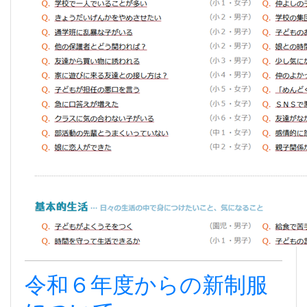
令和６年度からの新制服