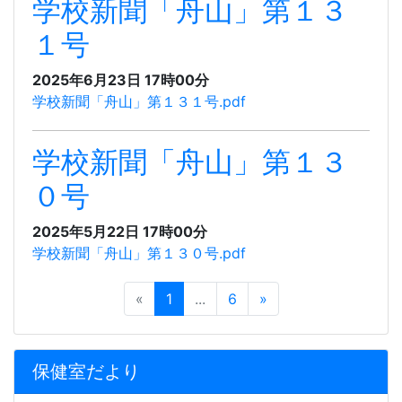
学校新聞「舟山」第１３
１号
2025年6月23日 17時00分
学校新聞「舟山」第１３１号.pdf
学校新聞「舟山」第１３
０号
2025年5月22日 17時00分
学校新聞「舟山」第１３０号.pdf
«
1
...
6
»
保健室だより