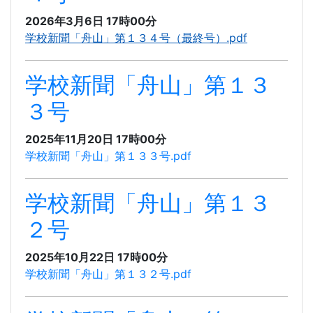
2026年3月6日 17時00分
学校新聞「舟山」第１３４号（最終号）.pdf
学校新聞「舟山」第１３
３号
2025年11月20日 17時00分
学校新聞「舟山」第１３３号.pdf
学校新聞「舟山」第１３
２号
2025年10月22日 17時00分
学校新聞「舟山」第１３２号.pdf