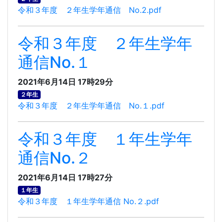
令和３年度 ２年生学年通信 No.2.pdf
令和３年度 ２年生学年
通信No.１
2021年6月14日 17時29分
２年生
令和３年度 ２年生学年通信 No.１.pdf
令和３年度 １年生学年
通信No.２
2021年6月14日 17時27分
１年生
令和３年度 １年生学年通信 No.２.pdf