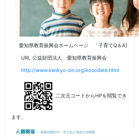
愛知県教育振興会ホームページ 「子育てQ＆A]
URL 公益財団法人 愛知県教育振興会
http://www.kenkyo-sin.org/kosodate.html
二次元コードからHPを閲覧でき
ます。