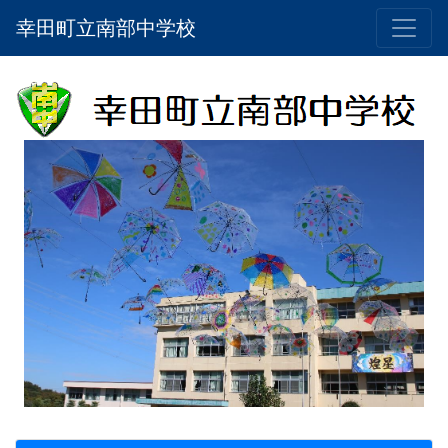
幸田町立南部中学校