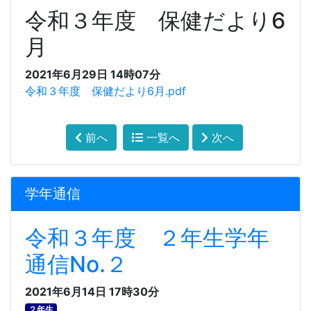
令和３年度 保健だより6
月
2021年6月29日 14時07分
令和３年度 保健だより6月.pdf
前へ
一覧へ
次へ
学年通信
令和３年度 ２年生学年
通信No.２
2021年6月14日 17時30分
２年生