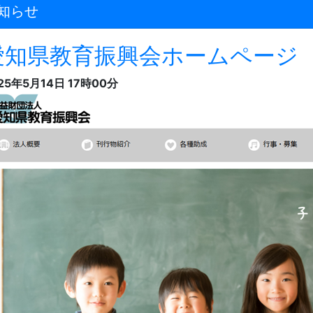
知らせ
愛知県教育振興会ホームページ 
25年5月14日 17時00分