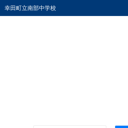
幸田町立南部中学校