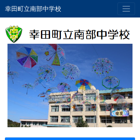
幸田町立南部中学校