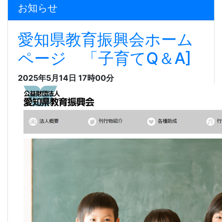
お知らせ
愛知県教育振興会ホーム
ページ 「子育てQ＆A]
2025年5月14日 17時00分