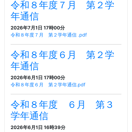
令和８年度７月 第２学
年通信
2026年7月1日 17時00分
令和８年度７月 第２学年通信 .pdf
令和８年度６月 第２学
年通信
2026年6月1日 17時00分
令和８年度６月 第２学年通信.pdf
令和８年度 ６月 第３
学年通信
2026年6月1日 16時39分