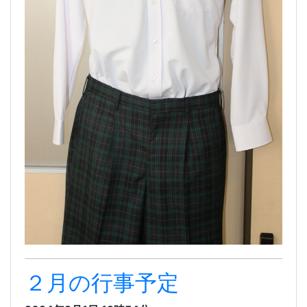
２月の行事予定