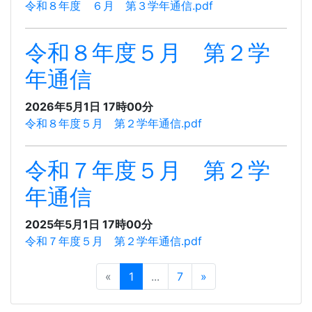
令和８年度 ６月 第３学年通信.pdf
令和８年度５月 第２学
年通信
2026年5月1日 17時00分
令和８年度５月 第２学年通信.pdf
令和７年度５月 第２学
年通信
2025年5月1日 17時00分
令和７年度５月 第２学年通信.pdf
«
1
...
7
»