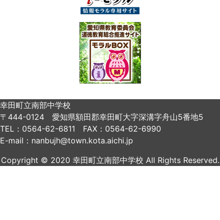
幸田町立南部中学校
〒444-0124 愛知県額田郡幸田町大字深溝字舟山5番地5
TEL：0564-62-6811 FAX：0564-62-6990
E-mail：nanbujh@town.kota.aichi.jp
Copyright © 2020 幸田町立南部中学校 All Rights Reserved.