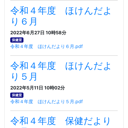
令和４年度 ほけんだよ
り６月
2022年6月27日 10時58分
保健室
令和４年度 ほけんだより６月.pdf
令和４年度 ほけんだよ
り５月
2022年5月11日 10時02分
保健室
令和４年度 ほけんだより５月.pdf
令和４年度 保健だより