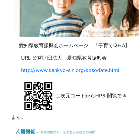
愛知県教育振興会ホームページ 「子育てQ＆A]
URL 公益財団法人 愛知県教育振興会
http://www.kenkyo-sin.org/kosodate.html
二次元コードからHPを閲覧でき
ます。