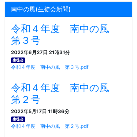
南中の風(生徒会新聞)
令和４年度 南中の風
第３号
2022年6月27日 21時31分
生徒会
令和４年度 南中の風 第３号.pdf
令和４年度 南中の風
第２号
2022年5月17日 11時36分
生徒会
令和４年度 南中の風 第２号.pdf