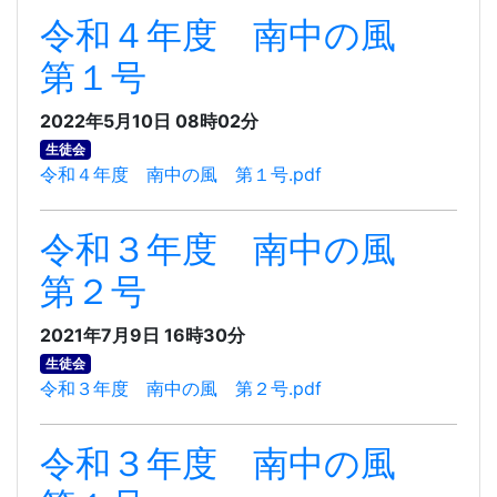
令和４年度 南中の風
第１号
2022年5月10日 08時02分
生徒会
令和４年度 南中の風 第１号.pdf
令和３年度 南中の風
第２号
2021年7月9日 16時30分
生徒会
令和３年度 南中の風 第２号.pdf
令和３年度 南中の風