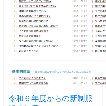
令和６年度からの新制服