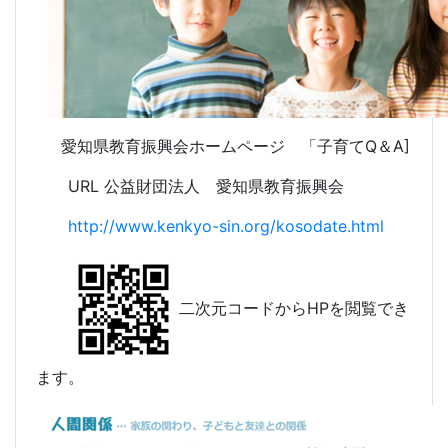
愛知県教育振興会ホームページ 「子育てQ＆A]
URL 公益財団法人 愛知県教育振興会
http://www.kenkyo-sin.org/kosodate.html
二次元コードからHPを閲覧でき
ます。