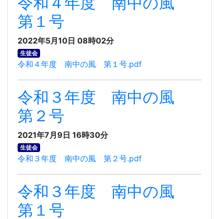
令和４年度 南中の風
第１号
2022年5月10日 08時02分
生徒会
令和４年度 南中の風 第１号.pdf
令和３年度 南中の風
第２号
2021年7月9日 16時30分
生徒会
令和３年度 南中の風 第２号.pdf
令和３年度 南中の風
第１号