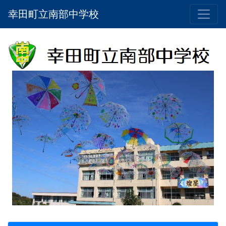
幸田町立南部中学校