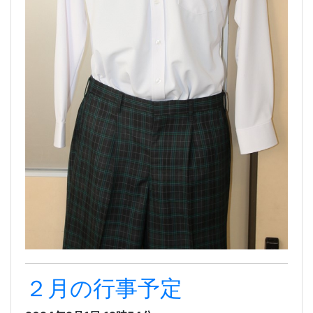
２月の行事予定