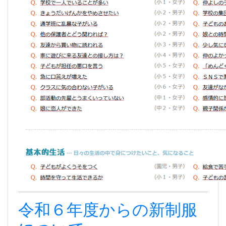
令和６年度からの新制服