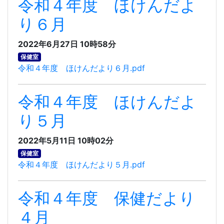
令和４年度 ほけんだよ
り６月
2022年6月27日 10時58分
保健室
令和４年度 ほけんだより６月.pdf
令和４年度 ほけんだよ
り５月
2022年5月11日 10時02分
保健室
令和４年度 ほけんだより５月.pdf
令和４年度 保健だより
４月