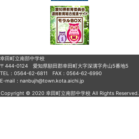
幸田町立南部中学校
〒444-0124 愛知県額田郡幸田町大字深溝字舟山5番地5
TEL：0564-62-6811 FAX：0564-62-6990
E-mail：nanbujh@town.kota.aichi.jp
Copyright © 2020 幸田町立南部中学校 All Rights Reserved.