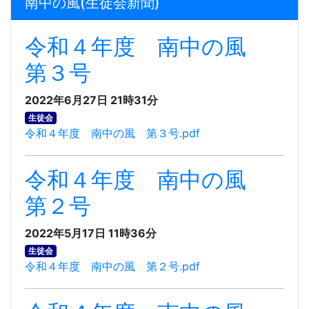
南中の風(生徒会新聞)
令和４年度 南中の風
第３号
2022年6月27日 21時31分
生徒会
令和４年度 南中の風 第３号.pdf
令和４年度 南中の風
第２号
2022年5月17日 11時36分
生徒会
令和４年度 南中の風 第２号.pdf