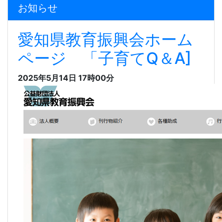
お知らせ
愛知県教育振興会ホーム
ページ 「子育てQ＆A]
2025年5月14日 17時00分