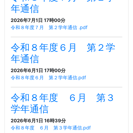
年通信
2026年7月1日 17時00分
令和８年度７月 第２学年通信 .pdf
令和８年度６月 第２学
年通信
2026年6月1日 17時00分
令和８年度６月 第２学年通信.pdf
令和８年度 ６月 第３
学年通信
2026年6月1日 16時39分
令和８年度 ６月 第３学年通信.pdf