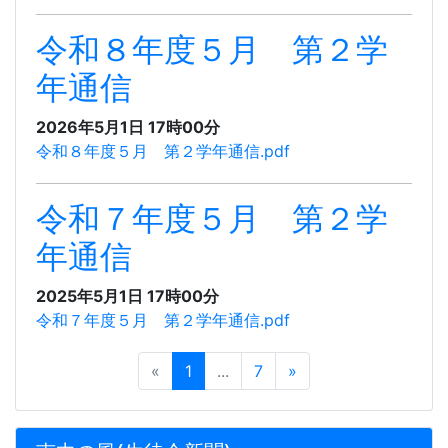
令和８年度５月 第２学
年通信
2026年5月1日 17時00分
令和８年度５月 第２学年通信.pdf
令和７年度５月 第２学
年通信
2025年5月1日 17時00分
令和７年度５月 第２学年通信.pdf
«
1
...
7
»