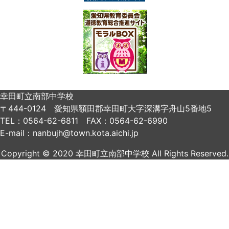
幸田町立南部中学校
〒444-0124 愛知県額田郡幸田町大字深溝字舟山5番地5
TEL：0564-62-6811 FAX：0564-62-6990
E-mail：nanbujh@town.kota.aichi.jp
Copyright © 2020 幸田町立南部中学校 All Rights Reserved.