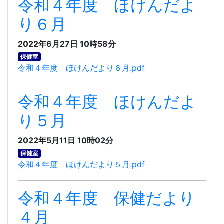
令和４年度 ほけんだよ
り６月
2022年6月27日 10時58分
保健室
令和４年度 ほけんだより６月.pdf
令和４年度 ほけんだよ
り５月
2022年5月11日 10時02分
保健室
令和４年度 ほけんだより５月.pdf
令和４年度 保健だより
４月