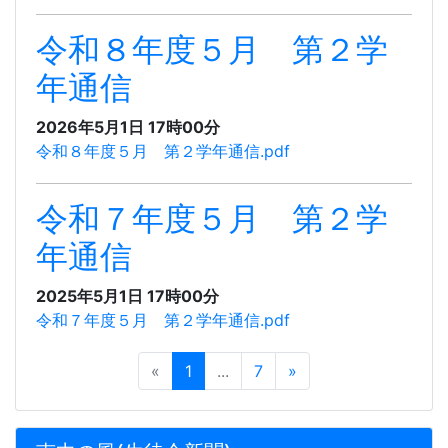
令和８年度５月 第２学
年通信
2026年5月1日 17時00分
令和８年度５月 第２学年通信.pdf
令和７年度５月 第２学
年通信
2025年5月1日 17時00分
令和７年度５月 第２学年通信.pdf
«
1
...
7
»