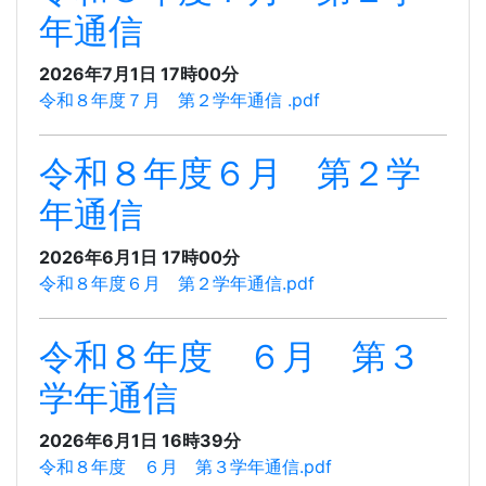
年通信
2026年7月1日 17時00分
令和８年度７月 第２学年通信 .pdf
令和８年度６月 第２学
年通信
2026年6月1日 17時00分
令和８年度６月 第２学年通信.pdf
令和８年度 ６月 第３
学年通信
2026年6月1日 16時39分
令和８年度 ６月 第３学年通信.pdf