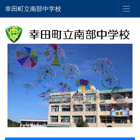
幸田町立南部中学校