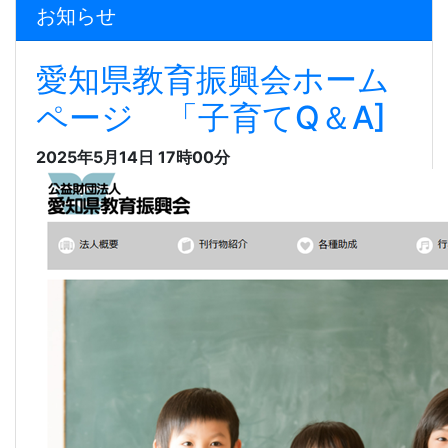
お知らせ
愛知県教育振興会ホーム
ページ 「子育てQ＆A]
2025年5月14日 17時00分