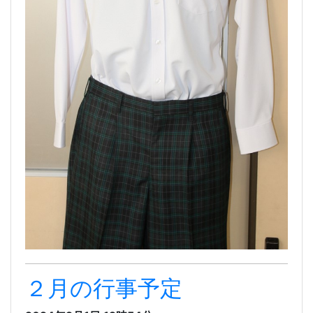
２月の行事予定