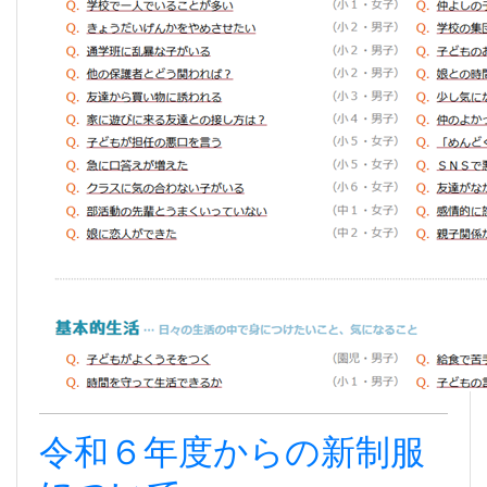
令和６年度からの新制服