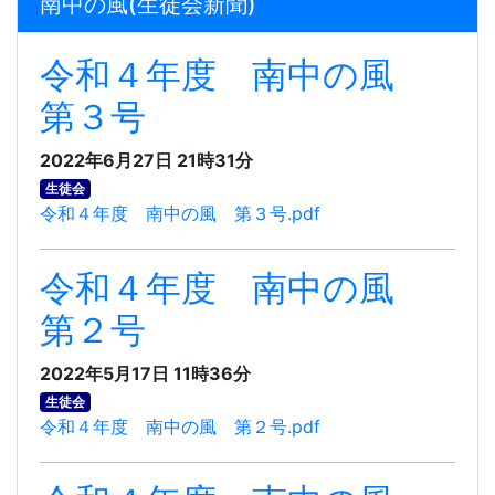
南中の風(生徒会新聞)
令和４年度 南中の風
第３号
2022年6月27日 21時31分
生徒会
令和４年度 南中の風 第３号.pdf
令和４年度 南中の風
第２号
2022年5月17日 11時36分
生徒会
令和４年度 南中の風 第２号.pdf