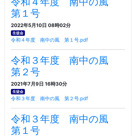
令和４年度 南中の風
第１号
2022年5月10日 08時02分
生徒会
令和４年度 南中の風 第１号.pdf
令和３年度 南中の風
第２号
2021年7月9日 16時30分
生徒会
令和３年度 南中の風 第２号.pdf
令和３年度 南中の風
第１号