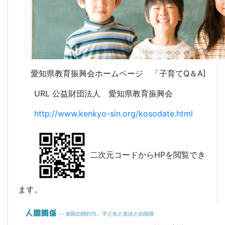
愛知県教育振興会ホームページ 「子育てQ＆A]
URL 公益財団法人 愛知県教育振興会
http://www.kenkyo-sin.org/kosodate.html
二次元コードからHPを閲覧でき
ます。