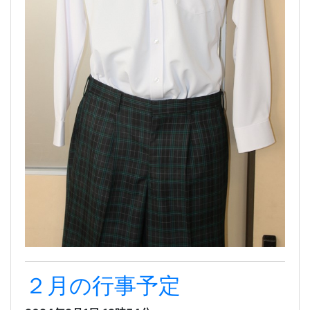
２月の行事予定