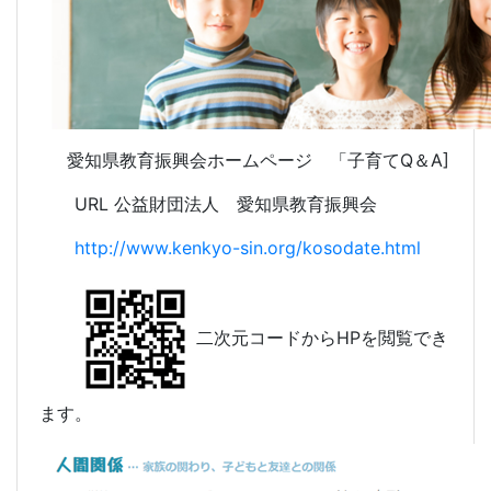
愛知県教育振興会ホームページ 「子育てQ＆A]
URL 公益財団法人 愛知県教育振興会
http://www.kenkyo-sin.org/kosodate.html
二次元コードからHPを閲覧でき
ます。