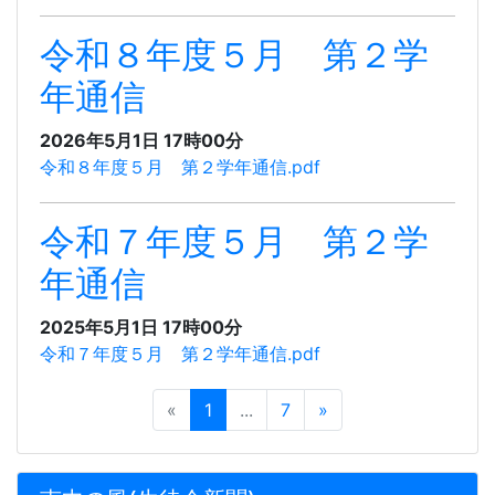
令和８年度５月 第２学
年通信
2026年5月1日 17時00分
令和８年度５月 第２学年通信.pdf
令和７年度５月 第２学
年通信
2025年5月1日 17時00分
令和７年度５月 第２学年通信.pdf
«
1
...
7
»