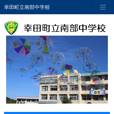
幸田町立南部中学校