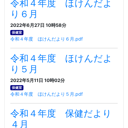
令和４年度 ほけんだよ
り６月
2022年6月27日 10時58分
保健室
令和４年度 ほけんだより６月.pdf
令和４年度 ほけんだよ
り５月
2022年5月11日 10時02分
保健室
令和４年度 ほけんだより５月.pdf
令和４年度 保健だより
４月