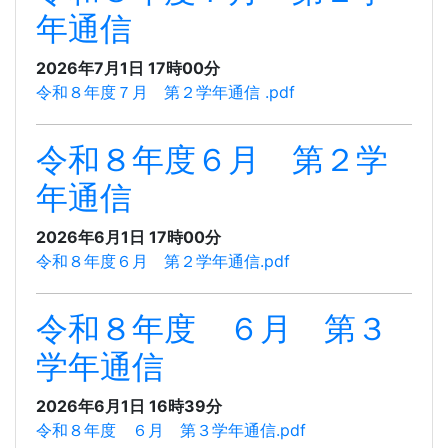
年通信
2026年7月1日 17時00分
令和８年度７月 第２学年通信 .pdf
令和８年度６月 第２学
年通信
2026年6月1日 17時00分
令和８年度６月 第２学年通信.pdf
令和８年度 ６月 第３
学年通信
2026年6月1日 16時39分
令和８年度 ６月 第３学年通信.pdf