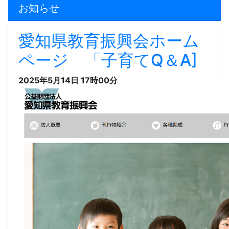
お知らせ
愛知県教育振興会ホーム
ページ 「子育てQ＆A]
2025年5月14日 17時00分