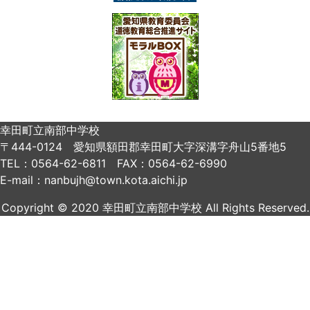
幸田町立南部中学校
〒444-0124 愛知県額田郡幸田町大字深溝字舟山5番地5
TEL：0564-62-6811 FAX：0564-62-6990
E-mail：nanbujh@town.kota.aichi.jp
Copyright © 2020 幸田町立南部中学校 All Rights Reserved.