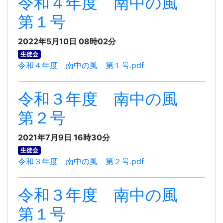
令和４年度 南中の風
第１号
2022年5月10日 08時02分
生徒会
令和４年度 南中の風 第１号.pdf
令和３年度 南中の風
第２号
2021年7月9日 16時30分
生徒会
令和３年度 南中の風 第２号.pdf
令和３年度 南中の風
第１号