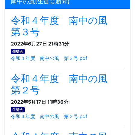
南中の風(生徒会新聞)
令和４年度 南中の風
第３号
2022年6月27日 21時31分
生徒会
令和４年度 南中の風 第３号.pdf
令和４年度 南中の風
第２号
2022年5月17日 11時36分
生徒会
令和４年度 南中の風 第２号.pdf