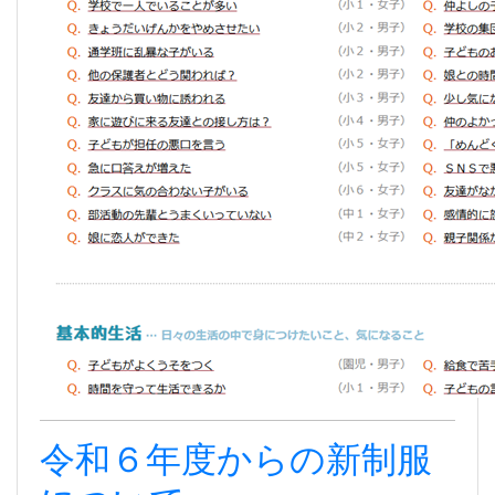
令和６年度からの新制服