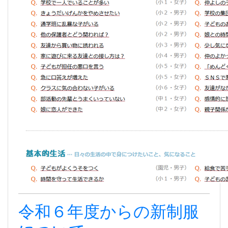
令和６年度からの新制服