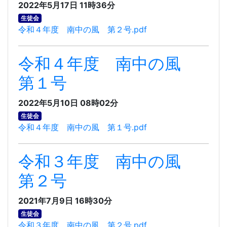
2022年5月17日 11時36分
生徒会
令和４年度 南中の風 第２号.pdf
令和４年度 南中の風
第１号
2022年5月10日 08時02分
生徒会
令和４年度 南中の風 第１号.pdf
令和３年度 南中の風
第２号
2021年7月9日 16時30分
生徒会
令和３年度 南中の風 第２号.pdf