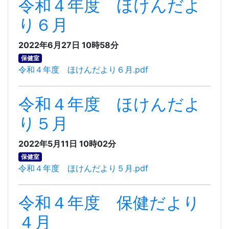
令和４年度 ほけんだよ
り６月
2022年6月27日 10時58分
保健室
令和４年度 ほけんだより６月.pdf
令和４年度 ほけんだよ
り５月
2022年5月11日 10時02分
保健室
令和４年度 ほけんだより５月.pdf
令和４年度 保健だより
４月