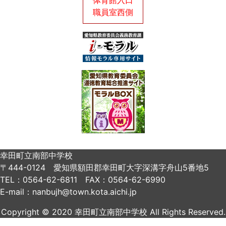
体育館入口
職員室西側
幸田町立南部中学校
〒444-0124 愛知県額田郡幸田町大字深溝字舟山5番地5
TEL：0564-62-6811 FAX：0564-62-6990
E-mail：nanbujh@town.kota.aichi.jp
Copyright © 2020 幸田町立南部中学校 All Rights Reserved.