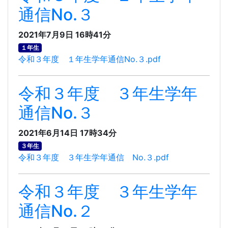
通信No.３
2021年7月9日 16時41分
１年生
令和３年度 １年生学年通信No.３.pdf
令和３年度 ３年生学年
通信No.３
2021年6月14日 17時34分
３年生
令和３年度 ３年生学年通信 No.３.pdf
令和３年度 ３年生学年
通信No.２