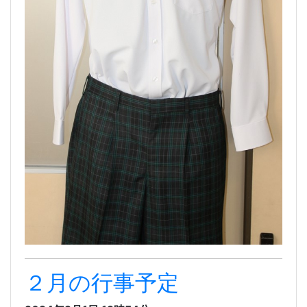
２月の行事予定