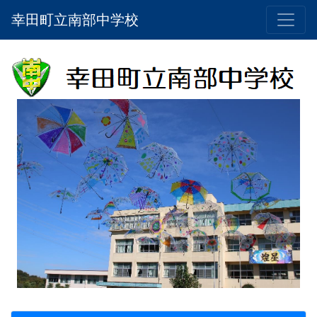
幸田町立南部中学校