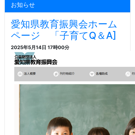
お知らせ
愛知県教育振興会ホーム
ページ 「子育てQ＆A]
2025年5月14日 17時00分