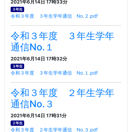
2021年6月14日 17時33分
３年生
令和３年度 ３年生学年通信 No.２.pdf
令和３年度 ３年生学年
通信No.１
2021年6月14日 17時32分
３年生
令和３年度 ３年生学年通信 No.１.pdf
令和３年度 ２年生学年
通信No.３
2021年6月14日 17時31分
２年生
令和３年度 ２年生学年通信 No.３.pdf