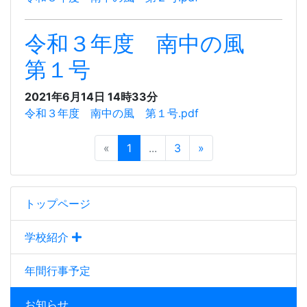
令和３年度 南中の風
第１号
2021年6月14日 14時33分
令和３年度 南中の風 第１号.pdf
«
1
...
3
»
トップページ
学校紹介
年間行事予定
お知らせ