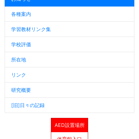
各種案内
学習教材リンク集
学校評価
所在地
リンク
研究概要
[旧]日々の記録
AED設置場所