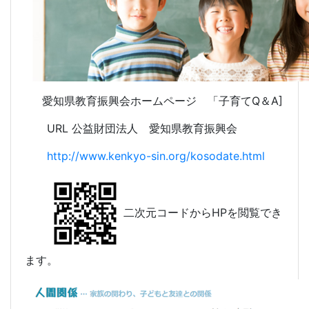
愛知県教育振興会ホームページ 「子育てQ＆A]
URL 公益財団法人 愛知県教育振興会
http://www.kenkyo-sin.org/kosodate.html
二次元コードからHPを閲覧でき
ます。