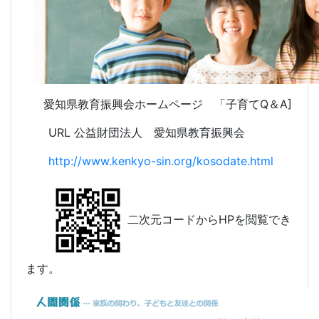
愛知県教育振興会ホームページ 「子育てQ＆A]
URL 公益財団法人 愛知県教育振興会
http://www.kenkyo-sin.org/kosodate.html
二次元コードからHPを閲覧でき
ます。