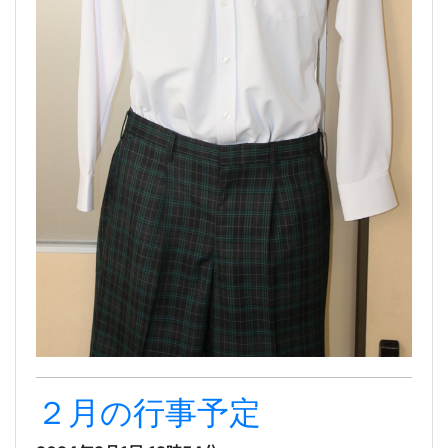
２月の行事予定