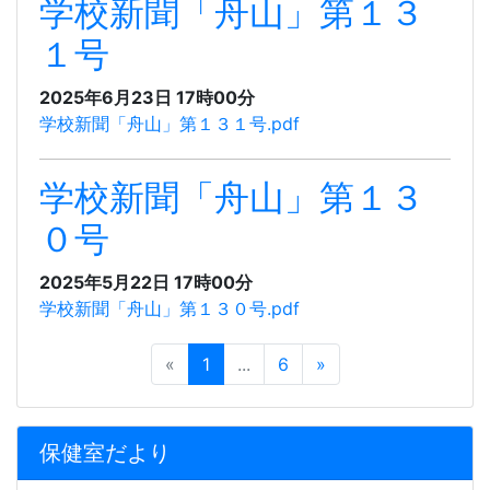
学校新聞「舟山」第１３
１号
2025年6月23日 17時00分
学校新聞「舟山」第１３１号.pdf
学校新聞「舟山」第１３
０号
2025年5月22日 17時00分
学校新聞「舟山」第１３０号.pdf
«
1
...
6
»
保健室だより