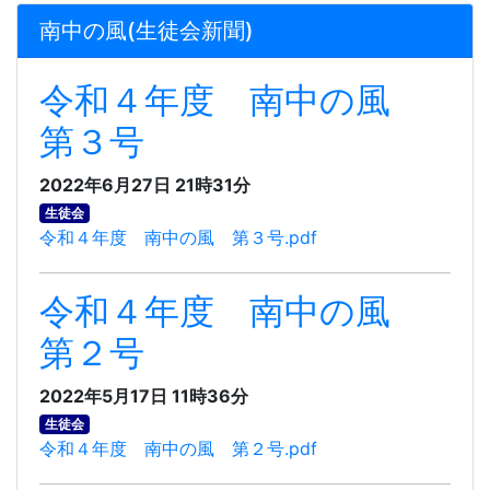
南中の風(生徒会新聞)
令和４年度 南中の風
第３号
2022年6月27日 21時31分
生徒会
令和４年度 南中の風 第３号.pdf
令和４年度 南中の風
第２号
2022年5月17日 11時36分
生徒会
令和４年度 南中の風 第２号.pdf