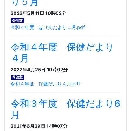
り５月
2022年5月11日 10時02分
保健室
令和４年度 ほけんだより５月.pdf
令和４年度 保健だより
４月
2022年4月25日 19時02分
保健室
令和４年度 保健だより４月.pdf
令和３年度 保健だより6
月
2021年6月29日 14時07分