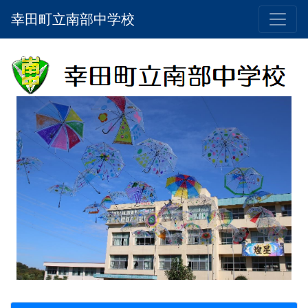
幸田町立南部中学校