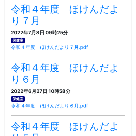
令和４年度 ほけんだよ
り７月
2022年7月8日 09時25分
保健室
令和４年度 ほけんだより７月.pdf
令和４年度 ほけんだよ
り６月
2022年6月27日 10時58分
保健室
令和４年度 ほけんだより６月.pdf
令和４年度 ほけんだよ