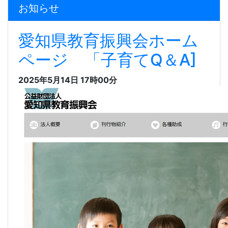
お知らせ
愛知県教育振興会ホーム
ページ 「子育てQ＆A]
2025年5月14日 17時00分