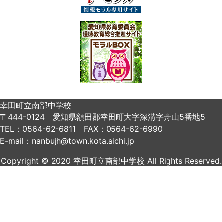
幸田町立南部中学校
〒444-0124 愛知県額田郡幸田町大字深溝字舟山5番地5
TEL：0564-62-6811 FAX：0564-62-6990
E-mail：nanbujh@town.kota.aichi.jp
Copyright © 2020 幸田町立南部中学校 All Rights Reserved.