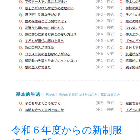
令和６年度からの新制服