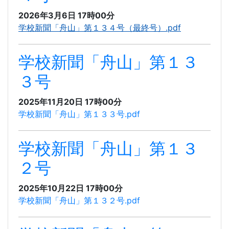
2026年3月6日 17時00分
学校新聞「舟山」第１３４号（最終号）.pdf
学校新聞「舟山」第１３
３号
2025年11月20日 17時00分
学校新聞「舟山」第１３３号.pdf
学校新聞「舟山」第１３
２号
2025年10月22日 17時00分
学校新聞「舟山」第１３２号.pdf