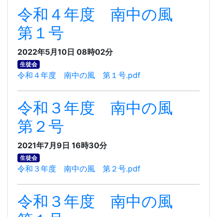
令和４年度 南中の風
第１号
2022年5月10日 08時02分
生徒会
令和４年度 南中の風 第１号.pdf
令和３年度 南中の風
第２号
2021年7月9日 16時30分
生徒会
令和３年度 南中の風 第２号.pdf
令和３年度 南中の風