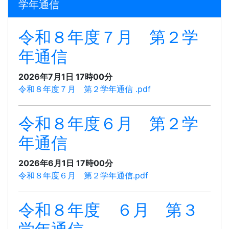
学年通信
令和８年度７月 第２学
年通信
2026年7月1日 17時00分
令和８年度７月 第２学年通信 .pdf
令和８年度６月 第２学
年通信
2026年6月1日 17時00分
令和８年度６月 第２学年通信.pdf
令和８年度 ６月 第３