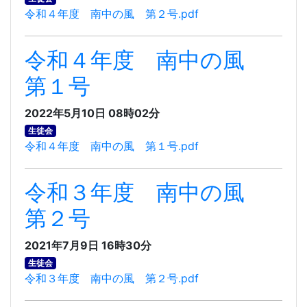
令和４年度 南中の風 第２号.pdf
令和４年度 南中の風
第１号
2022年5月10日 08時02分
生徒会
令和４年度 南中の風 第１号.pdf
令和３年度 南中の風
第２号
2021年7月9日 16時30分
生徒会
令和３年度 南中の風 第２号.pdf