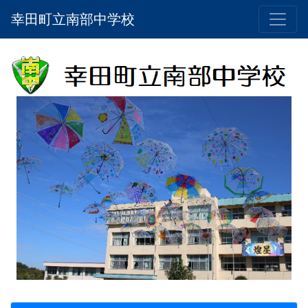
幸田町立南部中学校