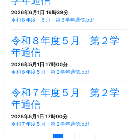
学年通信
2026年6月1日 16時39分
令和８年度 ６月 第３学年通信.pdf
令和８年度５月 第２学
年通信
2026年5月1日 17時00分
令和８年度５月 第２学年通信.pdf
令和７年度５月 第２学
年通信
2025年5月1日 17時00分
令和７年度５月 第２学年通信.pdf