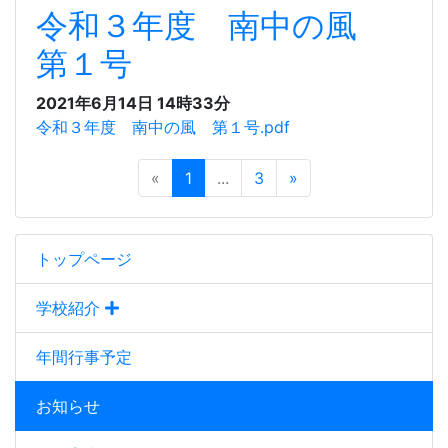
令和３年度 南中の風
第１号
2021年6月14日 14時33分
令和３年度 南中の風 第１号.pdf
«
1
...
3
»
トップページ
学校紹介
年間行事予定
お知らせ