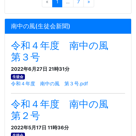
«
1
...
7
»
南中の風(生徒会新聞)
令和４年度 南中の風
第３号
2022年6月27日 21時31分
生徒会
令和４年度 南中の風 第３号.pdf
令和４年度 南中の風
第２号
2022年5月17日 11時36分
生徒会