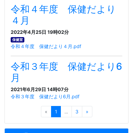
令和４年度 保健だより
４月
2022年4月25日 19時02分
保健室
令和４年度 保健だより４月.pdf
令和３年度 保健だより6
月
2021年6月29日 14時07分
令和３年度 保健だより6月.pdf
«
1
...
3
»