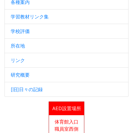
各種案内
学習教材リンク集
学校評価
所在地
リンク
研究概要
[旧]日々の記録
AED設置場所
体育館入口
職員室西側