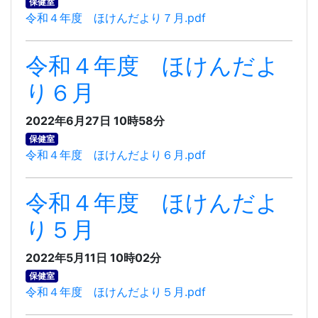
保健室
令和４年度 ほけんだより７月.pdf
令和４年度 ほけんだよ
り６月
2022年6月27日 10時58分
保健室
令和４年度 ほけんだより６月.pdf
令和４年度 ほけんだよ
り５月
2022年5月11日 10時02分
保健室
令和４年度 ほけんだより５月.pdf