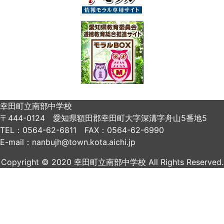
幸田町立南部中学校
〒444-0124 愛知県額田郡幸田町大字深溝字舟山5番地5
TEL：0564-62-6811 FAX：0564-62-6990
E-mail：nanbujh@town.kota.aichi.jp
Copyright © 2020 幸田町立南部中学校 All Rights Reserved.