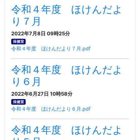
令和４年度 ほけんだよ
り７月
2022年7月8日 09時25分
保健室
令和４年度 ほけんだより７月.pdf
令和４年度 ほけんだよ
り６月
2022年6月27日 10時58分
保健室
令和４年度 ほけんだより６月.pdf
令和４年度 ほけんだよ