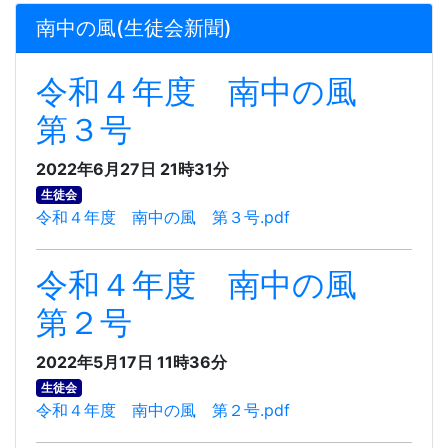
南中の風(生徒会新聞)
令和４年度 南中の風
第３号
2022年6月27日 21時31分
生徒会
令和４年度 南中の風 第３号.pdf
令和４年度 南中の風
第２号
2022年5月17日 11時36分
生徒会
令和４年度 南中の風 第２号.pdf