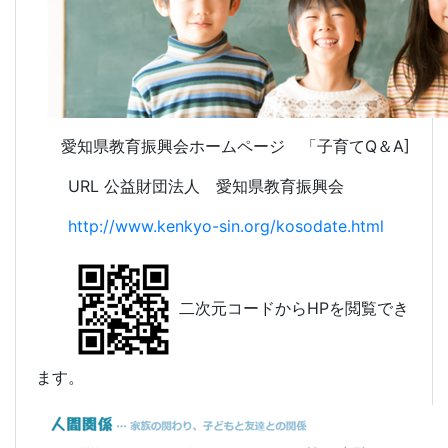
愛知県教育振興会ホームページ 「子育てQ＆A]
URL 公益財団法人 愛知県教育振興会
http://www.kenkyo-sin.org/kosodate.html
二次元コードからHPを閲覧でき
ます。