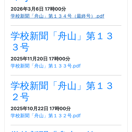
2026年3月6日 17時00分
学校新聞「舟山」第１３４号（最終号）.pdf
学校新聞「舟山」第１３
３号
2025年11月20日 17時00分
学校新聞「舟山」第１３３号.pdf
学校新聞「舟山」第１３
２号
2025年10月22日 17時00分
学校新聞「舟山」第１３２号.pdf