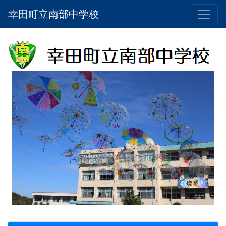
幸田町立南部中学校