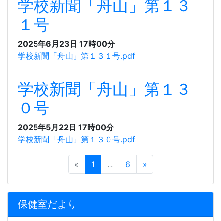
学校新聞「舟山」第１３
１号
2025年6月23日 17時00分
学校新聞「舟山」第１３１号.pdf
学校新聞「舟山」第１３
０号
2025年5月22日 17時00分
学校新聞「舟山」第１３０号.pdf
«
1
...
6
»
保健室だより