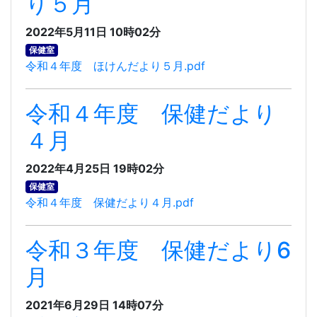
り５月
2022年5月11日 10時02分
保健室
令和４年度 ほけんだより５月.pdf
令和４年度 保健だより
４月
2022年4月25日 19時02分
保健室
令和４年度 保健だより４月.pdf
令和３年度 保健だより6
月
2021年6月29日 14時07分