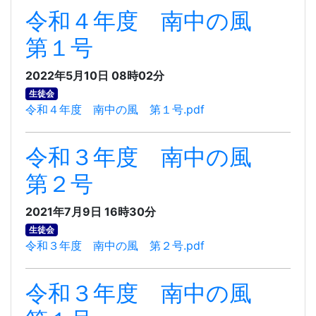
令和４年度 南中の風
第１号
2022年5月10日 08時02分
生徒会
令和４年度 南中の風 第１号.pdf
令和３年度 南中の風
第２号
2021年7月9日 16時30分
生徒会
令和３年度 南中の風 第２号.pdf
令和３年度 南中の風