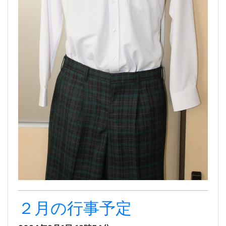
２月の行事予定