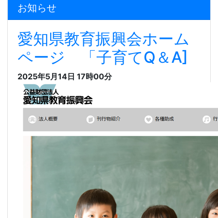
お知らせ
愛知県教育振興会ホーム
ページ 「子育てQ＆A]
2025年5月14日 17時00分