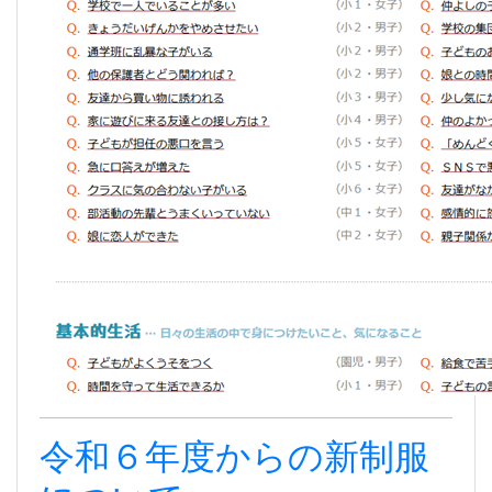
令和６年度からの新制服