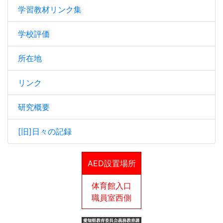
学習教材リンク集
学校評価
所在地
リンク
研究概要
[旧]日々の記録
AED設置場所
体育館入口
職員室西側