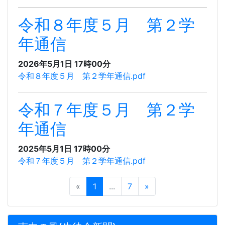
令和８年度５月 第２学
年通信
2026年5月1日 17時00分
令和８年度５月 第２学年通信.pdf
令和７年度５月 第２学
年通信
2025年5月1日 17時00分
令和７年度５月 第２学年通信.pdf
«
1
...
7
»