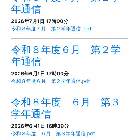
年通信
2026年7月1日 17時00分
令和８年度７月 第２学年通信 .pdf
令和８年度６月 第２学
年通信
2026年6月1日 17時00分
令和８年度６月 第２学年通信.pdf
令和８年度 ６月 第３
学年通信
2026年6月1日 16時39分
令和８年度 ６月 第３学年通信.pdf