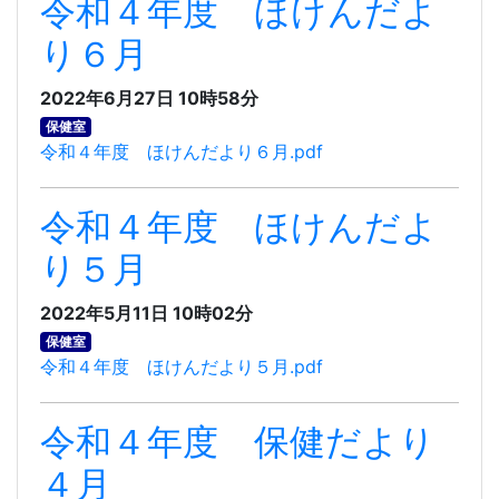
令和４年度 ほけんだよ
り６月
2022年6月27日 10時58分
保健室
令和４年度 ほけんだより６月.pdf
令和４年度 ほけんだよ
り５月
2022年5月11日 10時02分
保健室
令和４年度 ほけんだより５月.pdf
令和４年度 保健だより
４月