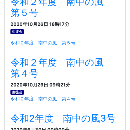
令和２年度 南中の風
第５号
2020年10月26日 18時17分
生徒会
令和２年度 南中の風 第５号
令和２年度 南中の風
第４号
2020年10月26日 09時21分
生徒会
令和２年度 南中の風 第４号
令和2年度 南中の風3号
2020年6月30日 00時00分