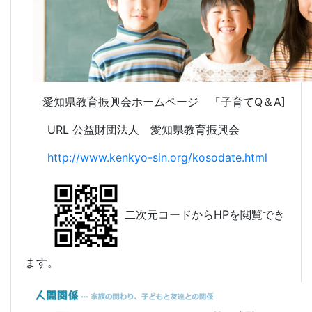
愛知県教育振興会ホームページ 「子育てQ＆A]
URL 公益財団法人 愛知県教育振興会
http://www.kenkyo-sin.org/kosodate.html
二次元コードからHPを閲覧でき
ます。