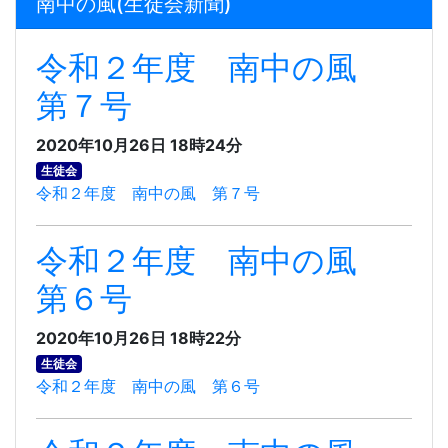
南中の風(生徒会新聞)
令和２年度 南中の風
第７号
2020年10月26日 18時24分
生徒会
令和２年度 南中の風 第７号
令和２年度 南中の風
第６号
2020年10月26日 18時22分
生徒会
令和２年度 南中の風 第６号