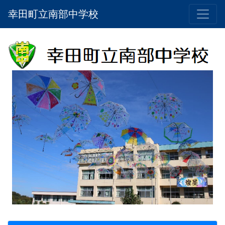
幸田町立南部中学校