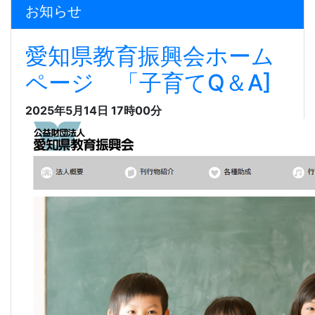
お知らせ
愛知県教育振興会ホーム
ページ 「子育てQ＆A]
2025年5月14日 17時00分