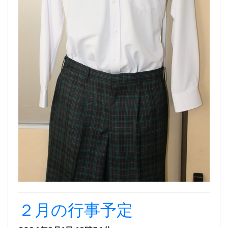
２月の行事予定