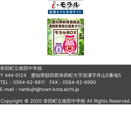
幸田町立南部中学校
〒444-0124 愛知県額田郡幸田町大字深溝字舟山5番地5
TEL：0564-62-6811 FAX：0564-62-6990
E-mail：nanbujh@town.kota.aichi.jp
Copyright © 2020 幸田町立南部中学校 All Rights Reserved.