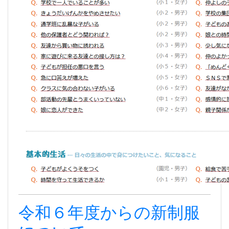
令和６年度からの新制服