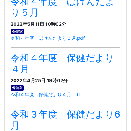
令和４年度 ほけんだよ
り５月
2022年5月11日 10時02分
保健室
令和４年度 ほけんだより５月.pdf
令和４年度 保健だより
４月
2022年4月25日 19時02分
保健室
令和４年度 保健だより４月.pdf
令和３年度 保健だより6
月