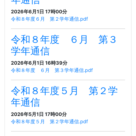
2026年6月1日 17時00分
令和８年度６月 第２学年通信.pdf
令和８年度 ６月 第３
学年通信
2026年6月1日 16時39分
令和８年度 ６月 第３学年通信.pdf
令和８年度５月 第２学
年通信
2026年5月1日 17時00分
令和８年度５月 第２学年通信.pdf