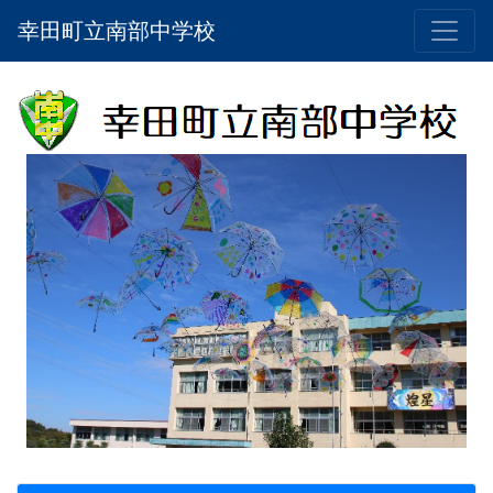
幸田町立南部中学校