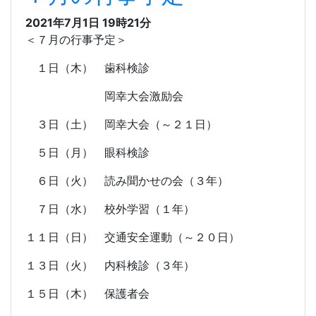
2021年7月1日 19時21分
＜７月の行事予定＞
１日（木） 歯科検診
岡幸大会激励会
３日（土） 岡幸大会（～２１日）
５日（月） 眼科検診
６日（火） 読み聞かせの会（３年）
７日（水） 校外学習（１年）
１１日（日） 交通安全運動（～２０日）
１３日（火） 内科検診（３年）
１５日（木） 保護者会