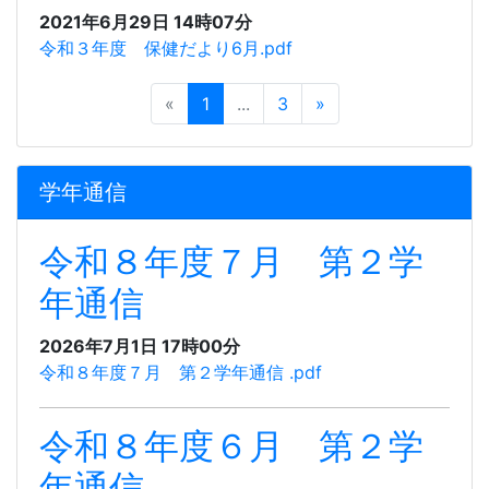
2021年6月29日 14時07分
令和３年度 保健だより6月.pdf
«
1
...
3
»
学年通信
令和８年度７月 第２学
年通信
2026年7月1日 17時00分
令和８年度７月 第２学年通信 .pdf
令和８年度６月 第２学
年通信