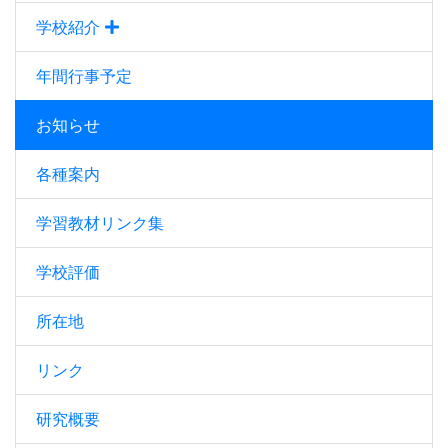
学校紹介
年間行事予定
お知らせ
各種案内
学習教材リンク集
学校評価
所在地
リンク
研究概要