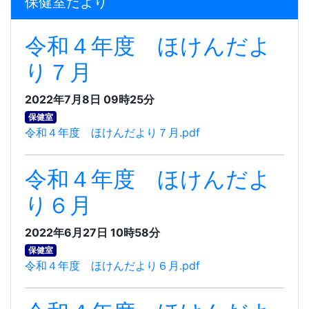
保健室だより
令和４年度 ほけんだよ
り７月
2022年7月8日 09時25分
保健室
令和４年度 ほけんだより７月.pdf
令和４年度 ほけんだよ
り６月
2022年6月27日 10時58分
保健室
令和４年度 ほけんだより６月.pdf