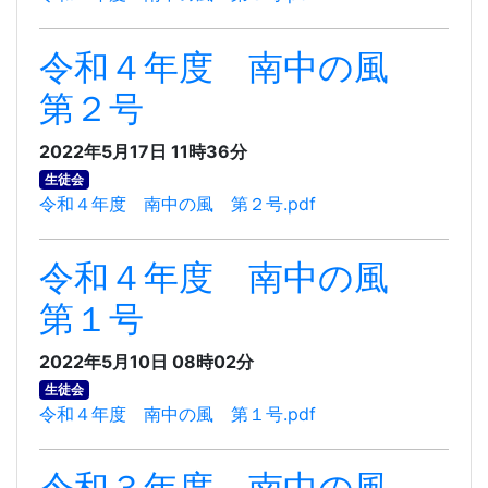
令和４年度 南中の風
第２号
2022年5月17日 11時36分
生徒会
令和４年度 南中の風 第２号.pdf
令和４年度 南中の風
第１号
2022年5月10日 08時02分
生徒会
令和４年度 南中の風 第１号.pdf
令和３年度 南中の風