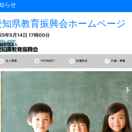
知らせ
愛知県教育振興会ホームページ 
25年5月14日 17時00分