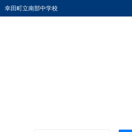
幸田町立南部中学校