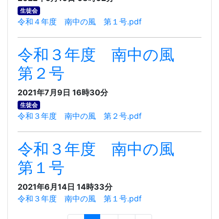
生徒会
令和４年度 南中の風 第１号.pdf
令和３年度 南中の風
第２号
2021年7月9日 16時30分
生徒会
令和３年度 南中の風 第２号.pdf
令和３年度 南中の風
第１号
2021年6月14日 14時33分
令和３年度 南中の風 第１号.pdf