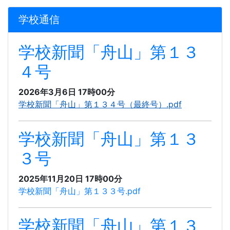
学校通信
学校新聞「舟山」第１３
４号
2026年3月6日 17時00分
学校新聞「舟山」第１３４号（最終号）.pdf
学校新聞「舟山」第１３
３号
2025年11月20日 17時00分
学校新聞「舟山」第１３３号.pdf
学校新聞「舟山」第１３