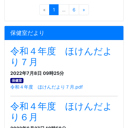
«
1
...
6
»
保健室だより
令和４年度 ほけんだよ
り７月
2022年7月8日 09時25分
保健室
令和４年度 ほけんだより７月.pdf
令和４年度 ほけんだよ
り６月