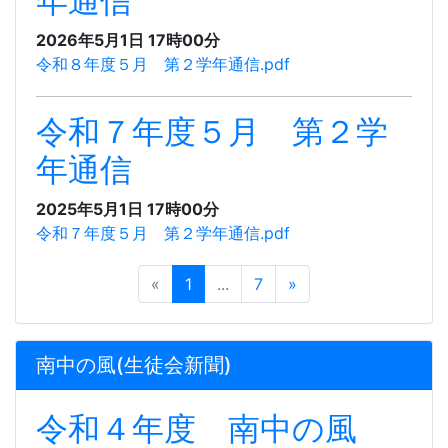
年通信
2026年5月1日 17時00分
令和８年度５月 第２学年通信.pdf
令和７年度５月 第２学
年通信
2025年5月1日 17時00分
令和７年度５月 第２学年通信.pdf
«
1
...
7
»
南中の風(生徒会新聞)
令和４年度 南中の風