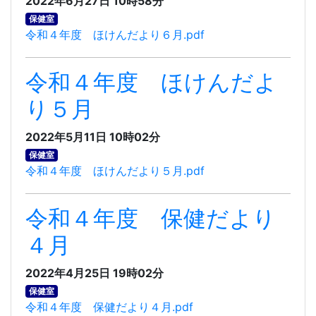
2022年6月27日 10時58分
保健室
令和４年度 ほけんだより６月.pdf
令和４年度 ほけんだよ
り５月
2022年5月11日 10時02分
保健室
令和４年度 ほけんだより５月.pdf
令和４年度 保健だより
４月
2022年4月25日 19時02分
保健室
令和４年度 保健だより４月.pdf