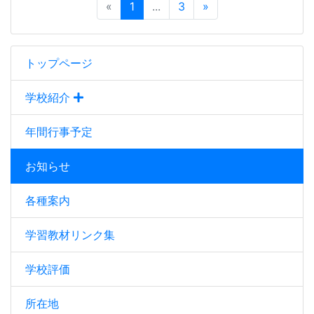
«
1
...
3
»
トップページ
学校紹介
年間行事予定
お知らせ
各種案内
学習教材リンク集
学校評価
所在地