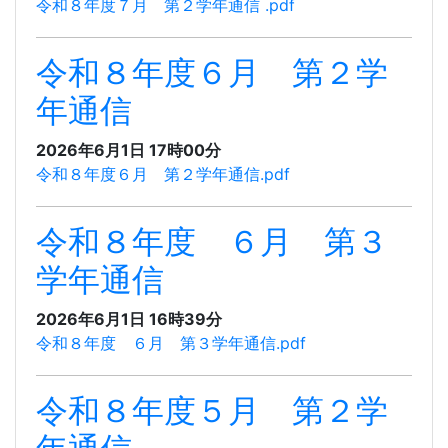
令和８年度７月 第２学年通信 .pdf
令和８年度６月 第２学
年通信
2026年6月1日 17時00分
令和８年度６月 第２学年通信.pdf
令和８年度 ６月 第３
学年通信
2026年6月1日 16時39分
令和８年度 ６月 第３学年通信.pdf
令和８年度５月 第２学