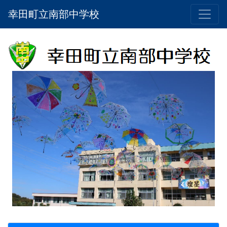
幸田町立南部中学校