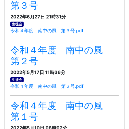
第３号
2022年6月27日 21時31分
生徒会
令和４年度 南中の風 第３号.pdf
令和４年度 南中の風
第２号
2022年5月17日 11時36分
生徒会
令和４年度 南中の風 第２号.pdf
令和４年度 南中の風
第１号
2022年5月10日 08時02分