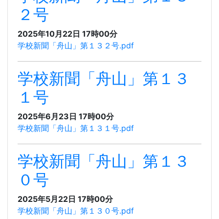
２号
2025年10月22日 17時00分
学校新聞「舟山」第１３２号.pdf
学校新聞「舟山」第１３
１号
2025年6月23日 17時00分
学校新聞「舟山」第１３１号.pdf
学校新聞「舟山」第１３
０号
2025年5月22日 17時00分
学校新聞「舟山」第１３０号.pdf