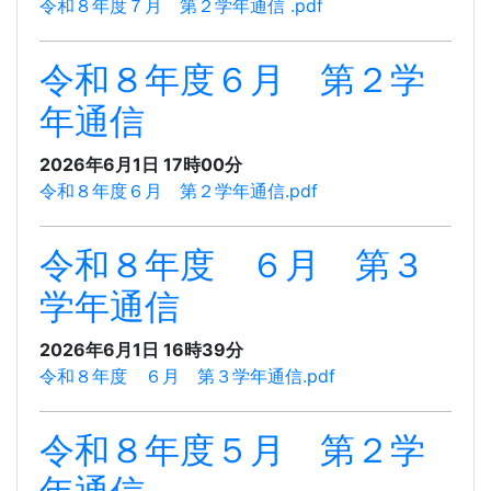
令和８年度７月 第２学年通信 .pdf
令和８年度６月 第２学
年通信
2026年6月1日 17時00分
令和８年度６月 第２学年通信.pdf
令和８年度 ６月 第３
学年通信
2026年6月1日 16時39分
令和８年度 ６月 第３学年通信.pdf
令和８年度５月 第２学