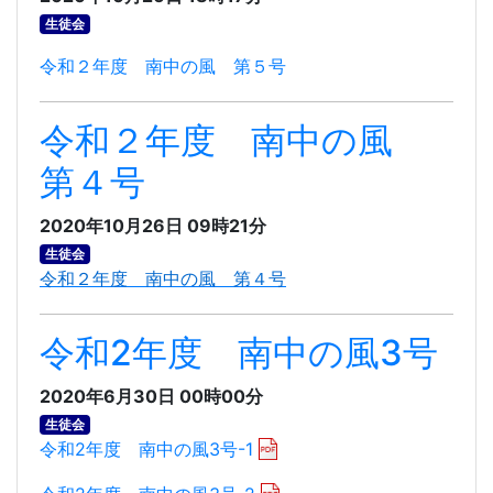
生徒会
令和２年度 南中の風 第５号
令和２年度 南中の風
第４号
2020年10月26日 09時21分
生徒会
令和２年度 南中の風 第４号
令和2年度 南中の風3号
2020年6月30日 00時00分
生徒会
令和2年度 南中の風3号-1