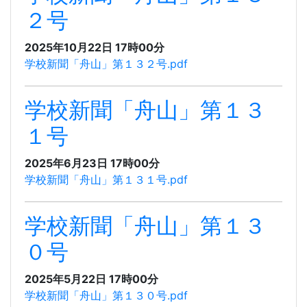
２号
2025年10月22日 17時00分
学校新聞「舟山」第１３２号.pdf
学校新聞「舟山」第１３
１号
2025年6月23日 17時00分
学校新聞「舟山」第１３１号.pdf
学校新聞「舟山」第１３
０号
2025年5月22日 17時00分
学校新聞「舟山」第１３０号.pdf