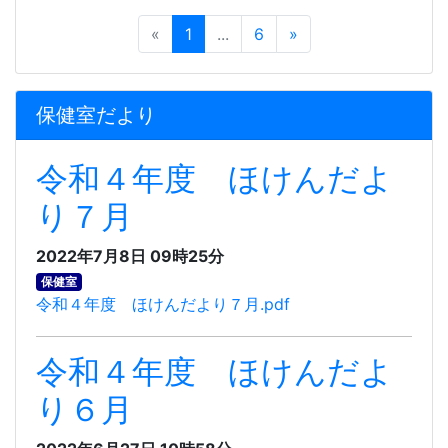
«
1
...
6
»
保健室だより
令和４年度 ほけんだよ
り７月
2022年7月8日 09時25分
保健室
令和４年度 ほけんだより７月.pdf
令和４年度 ほけんだよ
り６月