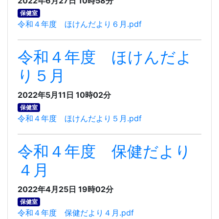
2022年6月27日 10時58分
保健室
令和４年度 ほけんだより６月.pdf
令和４年度 ほけんだよ
り５月
2022年5月11日 10時02分
保健室
令和４年度 ほけんだより５月.pdf
令和４年度 保健だより
４月
2022年4月25日 19時02分
保健室
令和４年度 保健だより４月.pdf