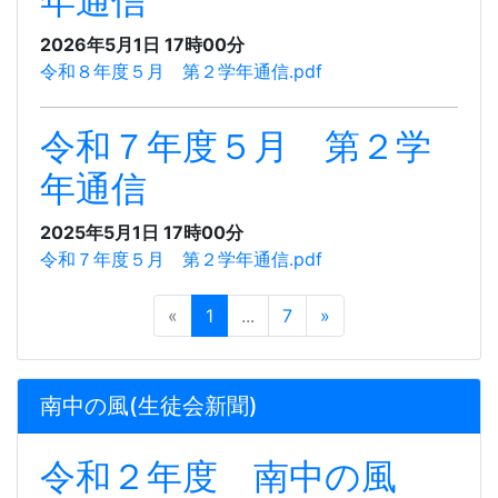
年通信
2026年5月1日 17時00分
令和８年度５月 第２学年通信.pdf
令和７年度５月 第２学
年通信
2025年5月1日 17時00分
令和７年度５月 第２学年通信.pdf
«
1
...
7
»
南中の風(生徒会新聞)
令和２年度 南中の風