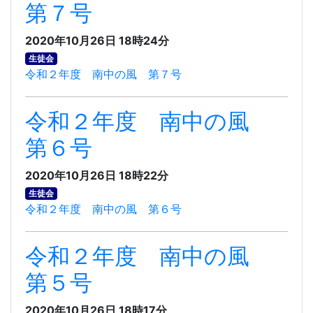
第７号
2020年10月26日 18時24分
生徒会
令和２年度 南中の風 第７号
令和２年度 南中の風
第６号
2020年10月26日 18時22分
生徒会
令和２年度 南中の風 第６号
令和２年度 南中の風
第５号
2020年10月26日 18時17分