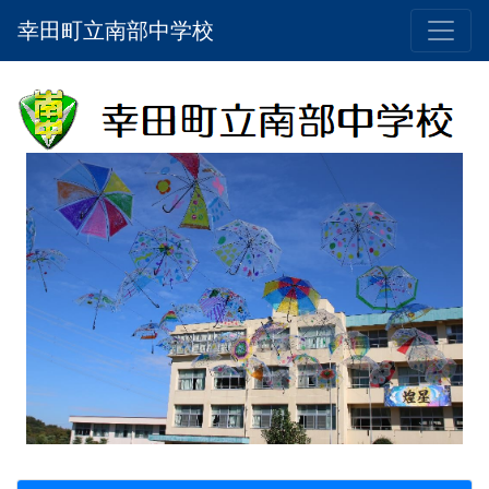
幸田町立南部中学校