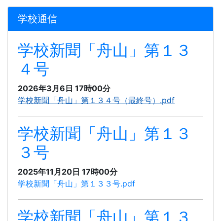
学校通信
学校新聞「舟山」第１３
４号
2026年3月6日 17時00分
学校新聞「舟山」第１３４号（最終号）.pdf
学校新聞「舟山」第１３
３号
2025年11月20日 17時00分
学校新聞「舟山」第１３３号.pdf
学校新聞「舟山」第１３