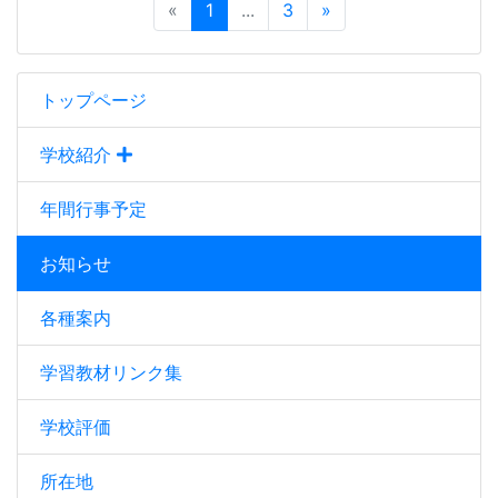
«
1
...
3
»
トップページ
学校紹介
年間行事予定
お知らせ
各種案内
学習教材リンク集
学校評価
所在地