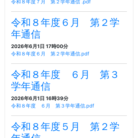
令和８年度７月 第２学年通信 .pdf
令和８年度６月 第２学
年通信
2026年6月1日 17時00分
令和８年度６月 第２学年通信.pdf
令和８年度 ６月 第３
学年通信
2026年6月1日 16時39分
令和８年度 ６月 第３学年通信.pdf
令和８年度５月 第２学