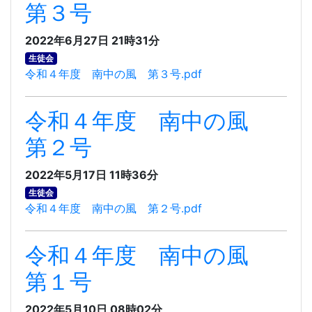
第３号
2022年6月27日 21時31分
生徒会
令和４年度 南中の風 第３号.pdf
令和４年度 南中の風
第２号
2022年5月17日 11時36分
生徒会
令和４年度 南中の風 第２号.pdf
令和４年度 南中の風
第１号
2022年5月10日 08時02分