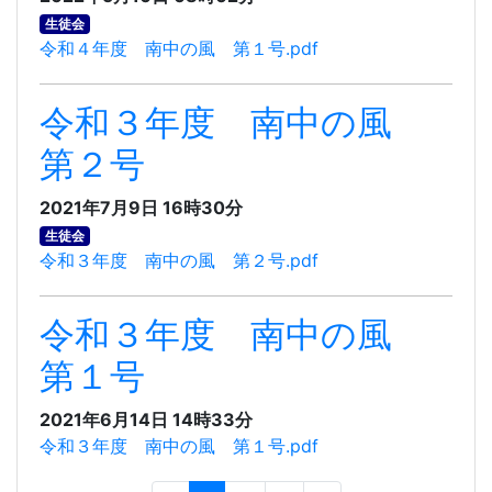
生徒会
令和４年度 南中の風 第１号.pdf
令和３年度 南中の風
第２号
2021年7月9日 16時30分
生徒会
令和３年度 南中の風 第２号.pdf
令和３年度 南中の風
第１号
2021年6月14日 14時33分
令和３年度 南中の風 第１号.pdf