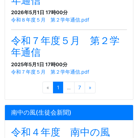
年通信
2026年5月1日 17時00分
令和８年度５月 第２学年通信.pdf
令和７年度５月 第２学
年通信
2025年5月1日 17時00分
令和７年度５月 第２学年通信.pdf
«
1
...
7
»
南中の風(生徒会新聞)
令和４年度 南中の風