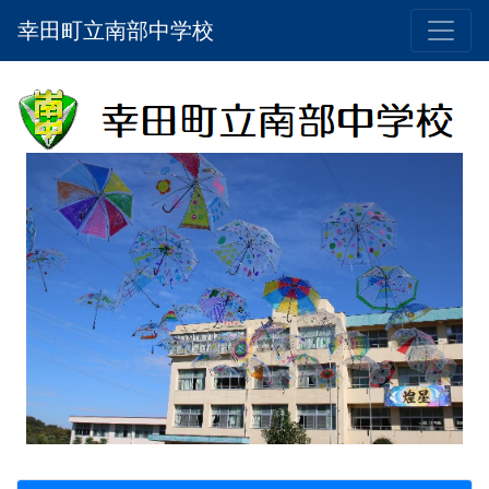
幸田町立南部中学校