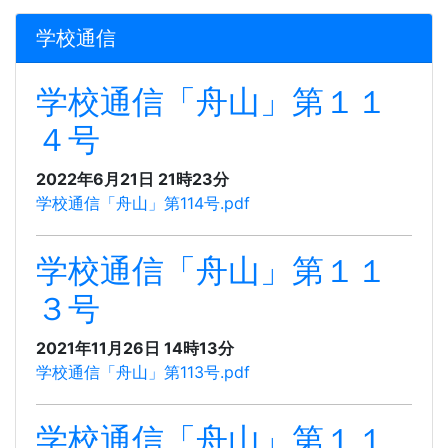
学校通信
学校通信「舟山」第１１
４号
2022年6月21日 21時23分
学校通信「舟山」第114号.pdf
学校通信「舟山」第１１
３号
2021年11月26日 14時13分
学校通信「舟山」第113号.pdf
学校通信「舟山」第１１