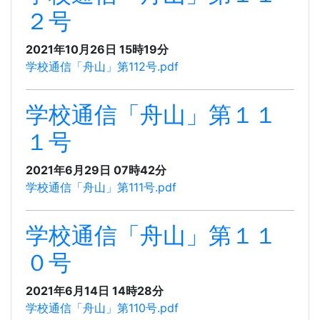
２号
2021年10月26日 15時19分
学校通信「舟山」第112号.pdf
学校通信「舟山」第１１
１号
2021年6月29日 07時42分
学校通信「舟山」第111号.pdf
学校通信「舟山」第１１
０号
2021年6月14日 14時28分
学校通信「舟山」第110号.pdf