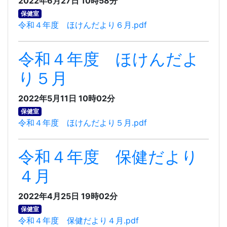
2022年6月27日 10時58分
保健室
令和４年度 ほけんだより６月.pdf
令和４年度 ほけんだよ
り５月
2022年5月11日 10時02分
保健室
令和４年度 ほけんだより５月.pdf
令和４年度 保健だより
４月
2022年4月25日 19時02分
保健室
令和４年度 保健だより４月.pdf