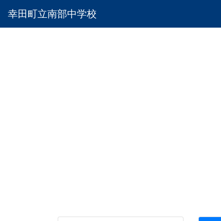
幸田町立南部中学校