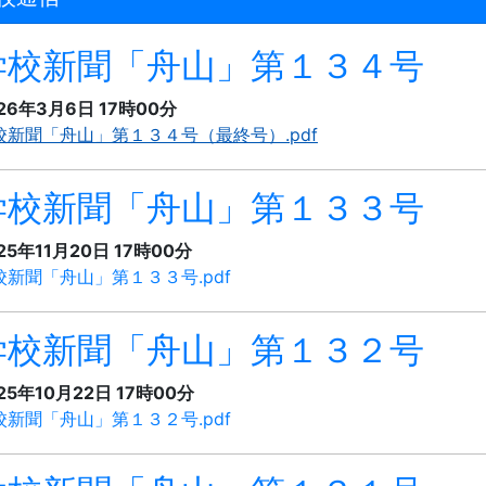
学校新聞「舟山」第１３４号
26年3月6日 17時00分
校新聞「舟山」第１３４号（最終号）.pdf
学校新聞「舟山」第１３３号
25年11月20日 17時00分
校新聞「舟山」第１３３号.pdf
学校新聞「舟山」第１３２号
25年10月22日 17時00分
校新聞「舟山」第１３２号.pdf