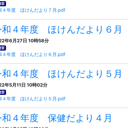
健室
和４年度 ほけんだより７月.pdf
令和４年度 ほけんだより６月
22年6月27日 10時58分
健室
和４年度 ほけんだより６月.pdf
令和４年度 ほけんだより５月
22年5月11日 10時02分
健室
和４年度 ほけんだより５月.pdf
令和４年度 保健だより４月