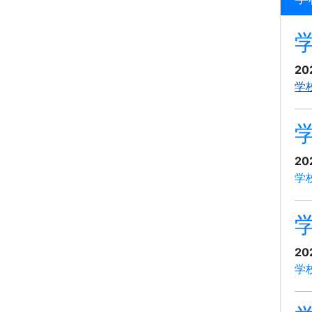
20
学
20
学
20
学