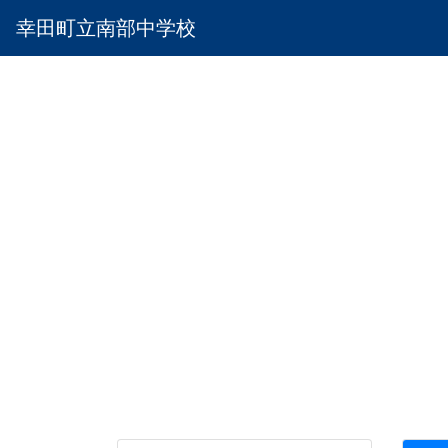
幸田町立南部中学校