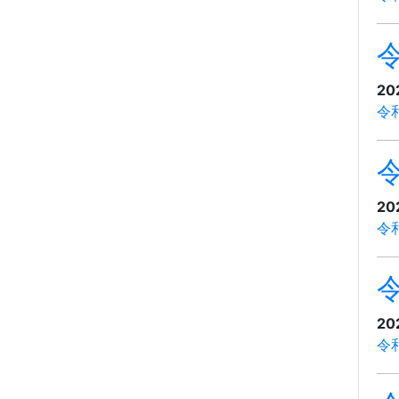
20
令
20
令
20
令