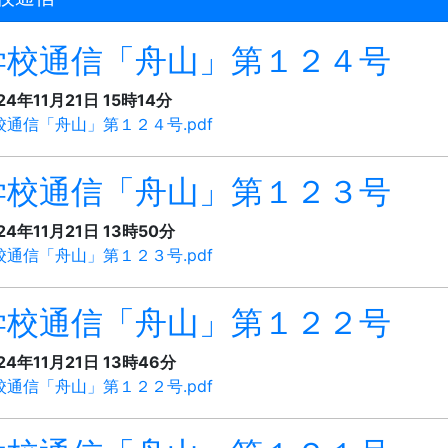
学校通信「舟山」第１２４号
24年11月21日 15時14分
校通信「舟山」第１２４号.pdf
学校通信「舟山」第１２３号
24年11月21日 13時50分
校通信「舟山」第１２３号.pdf
学校通信「舟山」第１２２号
24年11月21日 13時46分
校通信「舟山」第１２２号.pdf