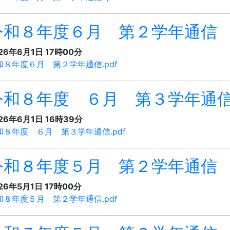
令和８年度６月 第２学年通信
26年6月1日 17時00分
和８年度６月 第２学年通信.pdf
令和８年度 ６月 第３学年通
26年6月1日 16時39分
和８年度 ６月 第３学年通信.pdf
令和８年度５月 第２学年通信
26年5月1日 17時00分
和８年度５月 第２学年通信.pdf