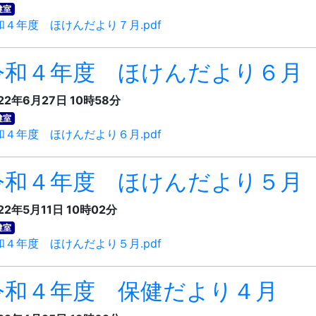
健室
和４年度 ほけんだより７月.pdf
令和４年度 ほけんだより６月
22年6月27日 10時58分
健室
和４年度 ほけんだより６月.pdf
令和４年度 ほけんだより５月
22年5月11日 10時02分
健室
和４年度 ほけんだより５月.pdf
令和４年度 保健だより４月