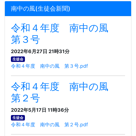
南中の風(生徒会新聞)
令和４年度 南中の風
第３号
2022年6月27日 21時31分
生徒会
令和４年度 南中の風 第３号.pdf
令和４年度 南中の風
第２号
2022年5月17日 11時36分
生徒会
令和４年度 南中の風 第２号.pdf