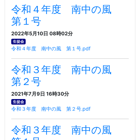
令和４年度 南中の風
第１号
2022年5月10日 08時02分
生徒会
令和４年度 南中の風 第１号.pdf
令和３年度 南中の風
第２号
2021年7月9日 16時30分
生徒会
令和３年度 南中の風 第２号.pdf
令和３年度 南中の風