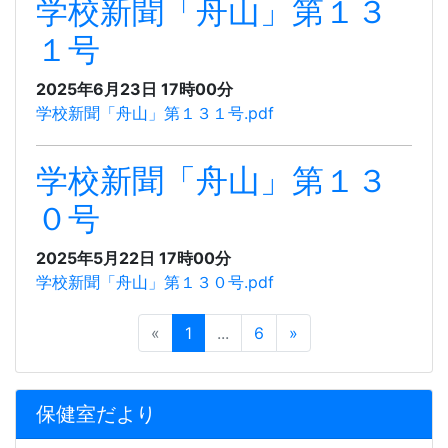
学校新聞「舟山」第１３
１号
2025年6月23日 17時00分
学校新聞「舟山」第１３１号.pdf
学校新聞「舟山」第１３
０号
2025年5月22日 17時00分
学校新聞「舟山」第１３０号.pdf
«
1
...
6
»
保健室だより