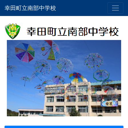
幸田町立南部中学校