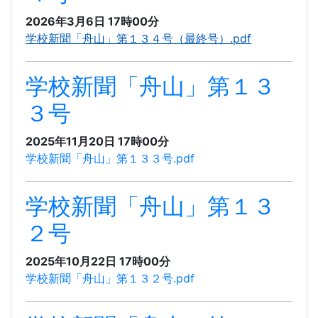
2026年3月6日 17時00分
学校新聞「舟山」第１３４号（最終号）.pdf
学校新聞「舟山」第１３
３号
2025年11月20日 17時00分
学校新聞「舟山」第１３３号.pdf
学校新聞「舟山」第１３
２号
2025年10月22日 17時00分
学校新聞「舟山」第１３２号.pdf