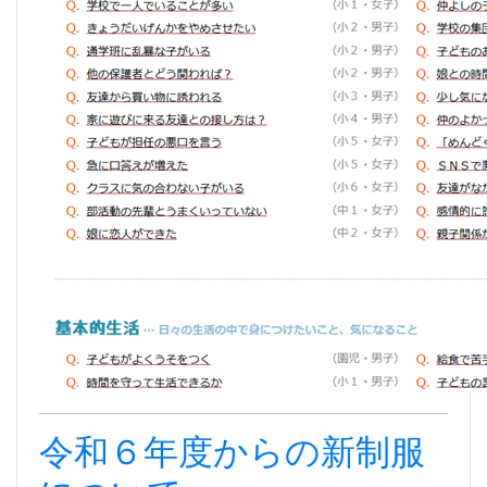
令和６年度からの新制服