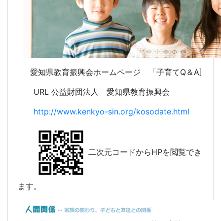
愛知県教育振興会ホームページ 「子育てQ＆A]
URL 公益財団法人 愛知県教育振興会
http://www.kenkyo-sin.org/kosodate.html
二次元コードからHPを閲覧でき
ます。