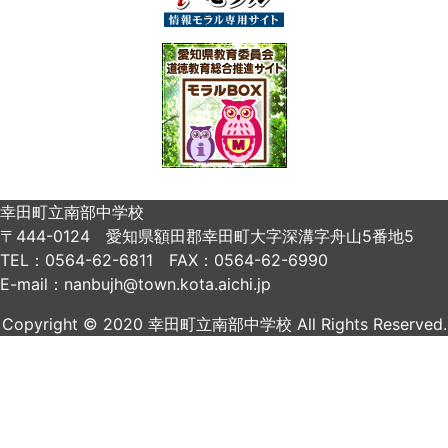
幸田町立南部中学校
〒444-0124 愛知県額田郡幸田町大字深溝字舟山5番地5
TEL：0564-62-6811 FAX：0564-62-6990
E-mail：nanbujh@town.kota.aichi.jp
Copyright © 2020 幸田町立南部中学校 All Rights Reserved.