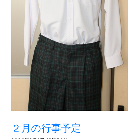
２月の行事予定