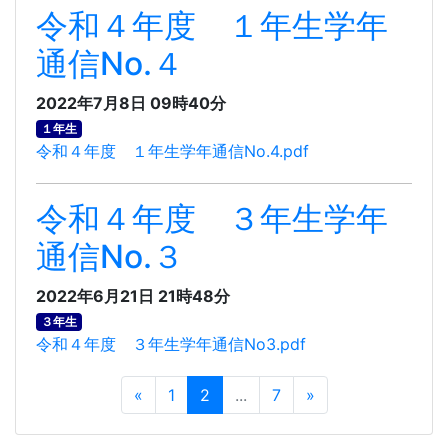
令和４年度 １年生学年
通信No.４
2022年7月8日 09時40分
１年生
令和４年度 １年生学年通信No.4.pdf
令和４年度 ３年生学年
通信No.３
2022年6月21日 21時48分
３年生
令和４年度 ３年生学年通信No3.pdf
«
1
2
...
7
»