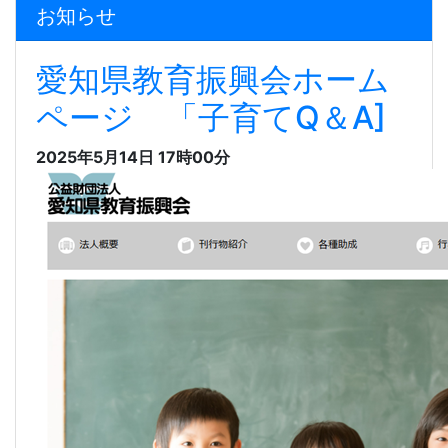
お知らせ
愛知県教育振興会ホーム
ページ 「子育てQ＆A]
2025年5月14日 17時00分