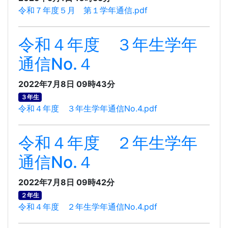
令和７年度５月 第１学年通信.pdf
令和４年度 ３年生学年
通信No.４
2022年7月8日 09時43分
３年生
令和４年度 ３年生学年通信No.4.pdf
令和４年度 ２年生学年
通信No.４
2022年7月8日 09時42分
２年生
令和４年度 ２年生学年通信No.4.pdf