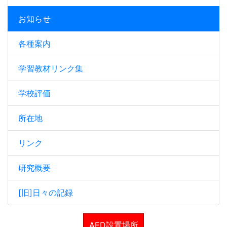
お知らせ
各種案内
学習教材リンク集
学校評価
所在地
リンク
研究概要
[旧]日々の記録
AED設置場所