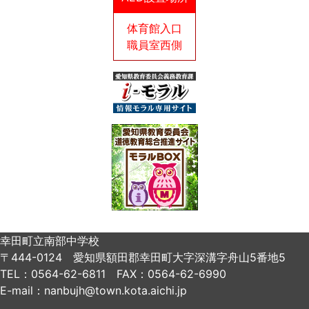
体育館入口
職員室西側
幸田町立南部中学校
〒444-0124 愛知県額田郡幸田町大字深溝字舟山5番地5
TEL：0564-62-6811 FAX：0564-62-6990
E-mail：nanbujh@town.kota.aichi.jp