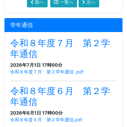
前へ
一覧へ
次へ
学年通信
令和８年度７月 第２学
年通信
2026年7月1日 17時00分
令和８年度７月 第２学年通信 .pdf
令和８年度６月 第２学
年通信
2026年6月1日 17時00分
令和８年度６月 第２学年通信.pdf