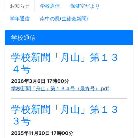
お知らせ
学校通信
保健室だより
学年通信
南中の風(生徒会新聞)
学校通信
学校新聞「舟山」第１３
４号
2026年3月6日 17時00分
学校新聞「舟山」第１３４号（最終号）.pdf
学校新聞「舟山」第１３
３号
2025年11月20日 17時00分