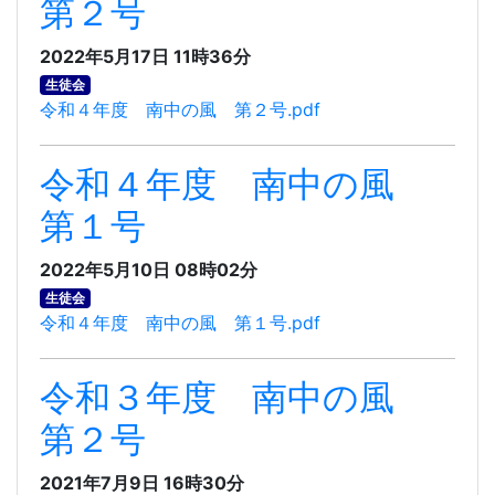
第２号
2022年5月17日 11時36分
生徒会
令和４年度 南中の風 第２号.pdf
令和４年度 南中の風
第１号
2022年5月10日 08時02分
生徒会
令和４年度 南中の風 第１号.pdf
令和３年度 南中の風
第２号
2021年7月9日 16時30分