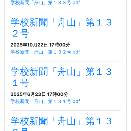
学校新聞「舟山」第１３３号.pdf
学校新聞「舟山」第１３
２号
2025年10月22日 17時00分
学校新聞「舟山」第１３２号.pdf
学校新聞「舟山」第１３
１号
2025年6月23日 17時00分
学校新聞「舟山」第１３１号.pdf
学校新聞「舟山」第１３