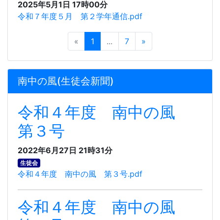
2025年5月1日 17時00分
令和７年度５月 第２学年通信.pdf
«
1
...
7
»
南中の風(生徒会新聞)
令和４年度 南中の風
第３号
2022年6月27日 21時31分
生徒会
令和４年度 南中の風 第３号.pdf
令和４年度 南中の風