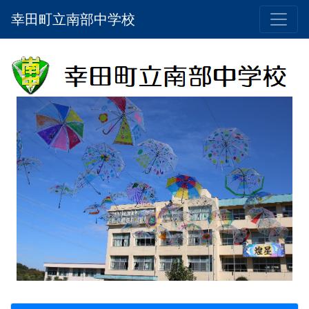
幸田町立南部中学校