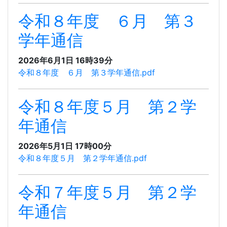
令和８年度 ６月 第３
学年通信
2026年6月1日 16時39分
令和８年度 ６月 第３学年通信.pdf
令和８年度５月 第２学
年通信
2026年5月1日 17時00分
令和８年度５月 第２学年通信.pdf
令和７年度５月 第２学
年通信