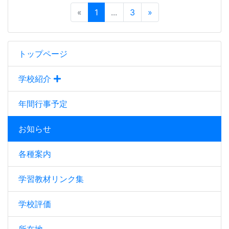
«
1
...
3
»
トップページ
学校紹介
年間行事予定
お知らせ
各種案内
学習教材リンク集
学校評価