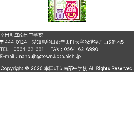
幸田町立南部中学校
〒444-0124 愛知県額田郡幸田町大字深溝字舟山5番地5
TEL：0564-62-6811 FAX：0564-62-6990
E-mail：nanbujh@town.kota.aichi.jp
Copyright © 2020 幸田町立南部中学校 All Rights Reserved.