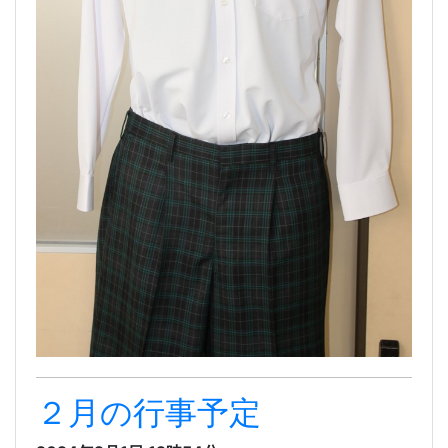
２月の行事予定