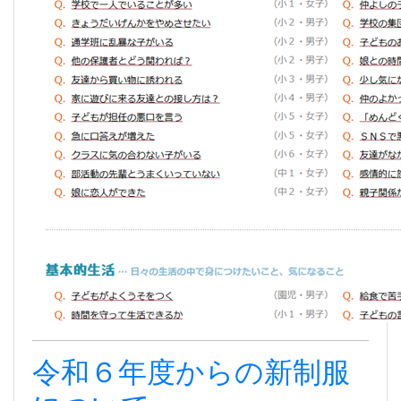
令和６年度からの新制服