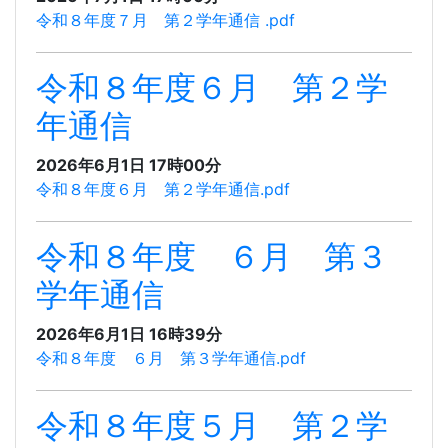
令和８年度７月 第２学年通信 .pdf
令和８年度６月 第２学
年通信
2026年6月1日 17時00分
令和８年度６月 第２学年通信.pdf
令和８年度 ６月 第３
学年通信
2026年6月1日 16時39分
令和８年度 ６月 第３学年通信.pdf
令和８年度５月 第２学