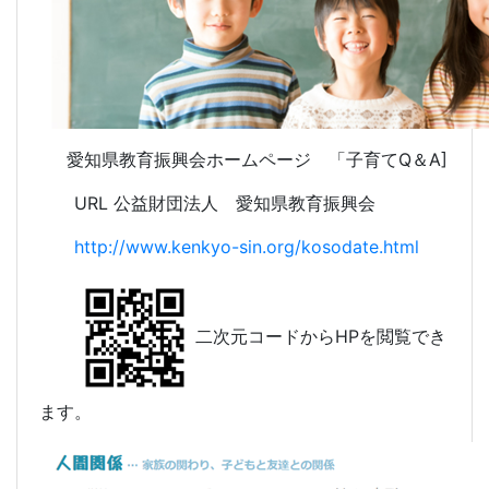
愛知県教育振興会ホームページ 「子育てQ＆A]
URL 公益財団法人 愛知県教育振興会
http://www.kenkyo-sin.org/kosodate.html
二次元コードからHPを閲覧でき
ます。