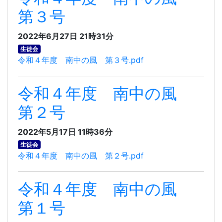
第３号
2022年6月27日 21時31分
生徒会
令和４年度 南中の風 第３号.pdf
令和４年度 南中の風
第２号
2022年5月17日 11時36分
生徒会
令和４年度 南中の風 第２号.pdf
令和４年度 南中の風
第１号