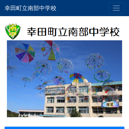
幸田町立南部中学校