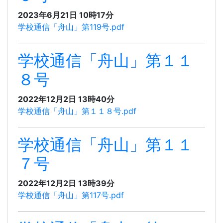
2023年6月21日 10時17分
学校通信「舟山」第119号.pdf
学校通信「舟山」第１１
８号
2022年12月2日 13時40分
学校通信「舟山」第１１８号.pdf
学校通信「舟山」第１１
７号
2022年12月2日 13時39分
学校通信「舟山」第117号.pdf