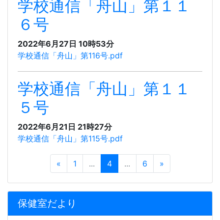
学校通信「舟山」第１１
６号
2022年6月27日 10時53分
学校通信「舟山」第116号.pdf
学校通信「舟山」第１１
５号
2022年6月21日 21時27分
学校通信「舟山」第115号.pdf
«
1
...
4
...
6
»
保健室だより