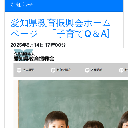
お知らせ
愛知県教育振興会ホーム
ページ 「子育てQ＆A]
2025年5月14日 17時00分