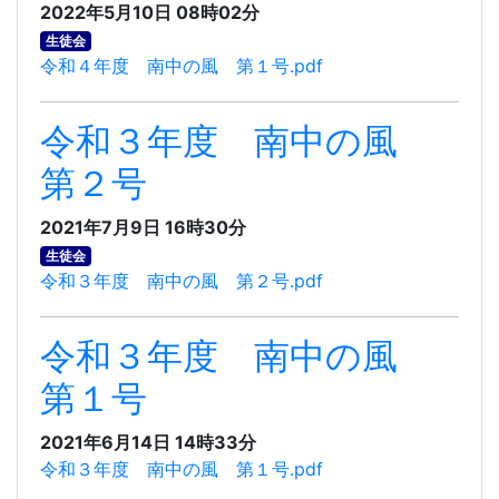
2022年5月10日 08時02分
生徒会
令和４年度 南中の風 第１号.pdf
令和３年度 南中の風
第２号
2021年7月9日 16時30分
生徒会
令和３年度 南中の風 第２号.pdf
令和３年度 南中の風
第１号
2021年6月14日 14時33分
令和３年度 南中の風 第１号.pdf