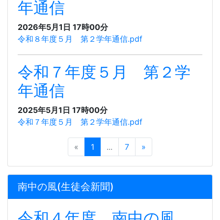
年通信
2026年5月1日 17時00分
令和８年度５月 第２学年通信.pdf
令和７年度５月 第２学
年通信
2025年5月1日 17時00分
令和７年度５月 第２学年通信.pdf
«
1
...
7
»
南中の風(生徒会新聞)
令和４年度 南中の風