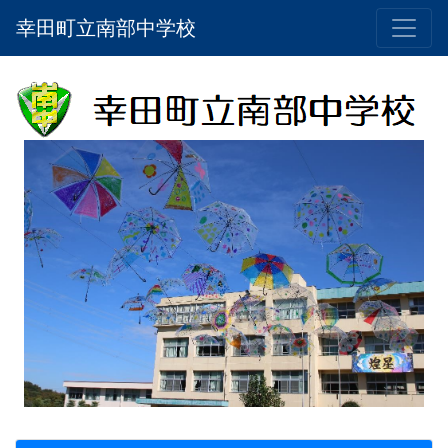
幸田町立南部中学校