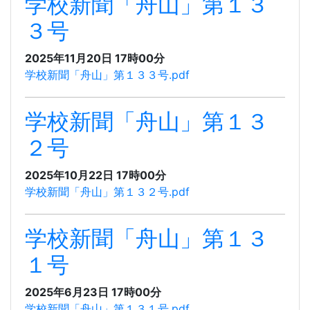
学校新聞「舟山」第１３
３号
2025年11月20日 17時00分
学校新聞「舟山」第１３３号.pdf
学校新聞「舟山」第１３
２号
2025年10月22日 17時00分
学校新聞「舟山」第１３２号.pdf
学校新聞「舟山」第１３
１号
2025年6月23日 17時00分
学校新聞「舟山」第１３１号.pdf