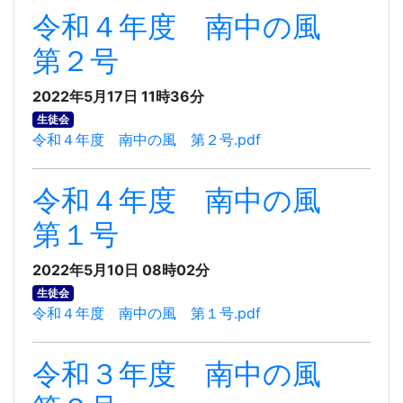
令和４年度 南中の風
第２号
2022年5月17日 11時36分
生徒会
令和４年度 南中の風 第２号.pdf
令和４年度 南中の風
第１号
2022年5月10日 08時02分
生徒会
令和４年度 南中の風 第１号.pdf
令和３年度 南中の風