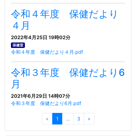
令和４年度 保健だより
４月
2022年4月25日 19時02分
保健室
令和４年度 保健だより４月.pdf
令和３年度 保健だより6
月
2021年6月29日 14時07分
令和３年度 保健だより6月.pdf
«
1
...
3
»