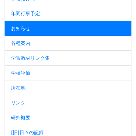
年間行事予定
お知らせ
各種案内
学習教材リンク集
学校評価
所在地
リンク
研究概要
[旧]日々の記録