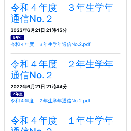
令和４年度 ３年生学年
通信No.２
2022年6月21日 21時45分
３年生
令和４年度 ３年生学年通信No.2.pdf
令和４年度 ２年生学年
通信No.２
2022年6月21日 21時44分
２年生
令和４年度 ２年生学年通信No.2.pdf
令和４年度 １年生学年