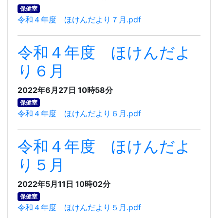
保健室
令和４年度 ほけんだより７月.pdf
令和４年度 ほけんだよ
り６月
2022年6月27日 10時58分
保健室
令和４年度 ほけんだより６月.pdf
令和４年度 ほけんだよ
り５月
2022年5月11日 10時02分
保健室
令和４年度 ほけんだより５月.pdf