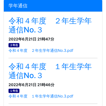
学年通信
令和４年度 ２年生学年
通信No.３
2022年6月21日 21時47分
２年生
令和４年度 ２年生学年通信No.3.pdf
令和４年度 １年生学年
通信No.３
2022年6月21日 21時46分
１年生
令和４年度 １年生学年通信No.3.pdf