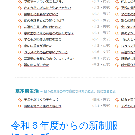
令和６年度からの新制服