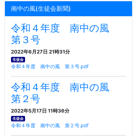
南中の風(生徒会新聞)
令和４年度 南中の風
第３号
2022年6月27日 21時31分
生徒会
令和４年度 南中の風 第３号.pdf
令和４年度 南中の風
第２号
2022年5月17日 11時36分
生徒会
令和４年度 南中の風 第２号.pdf