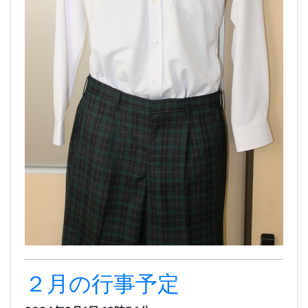
２月の行事予定