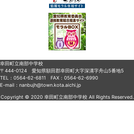
幸田町立南部中学校
〒444-0124 愛知県額田郡幸田町大字深溝字舟山5番地5
TEL：0564-62-6811 FAX：0564-62-6990
E-mail：nanbujh@town.kota.aichi.jp
Copyright © 2020 幸田町立南部中学校 All Rights Reserved.