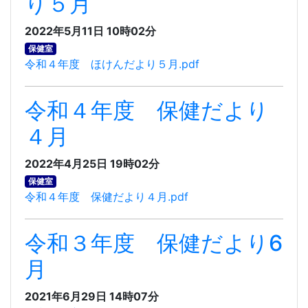
り５月
2022年5月11日 10時02分
保健室
令和４年度 ほけんだより５月.pdf
令和４年度 保健だより
４月
2022年4月25日 19時02分
保健室
令和４年度 保健だより４月.pdf
令和３年度 保健だより6
月
2021年6月29日 14時07分