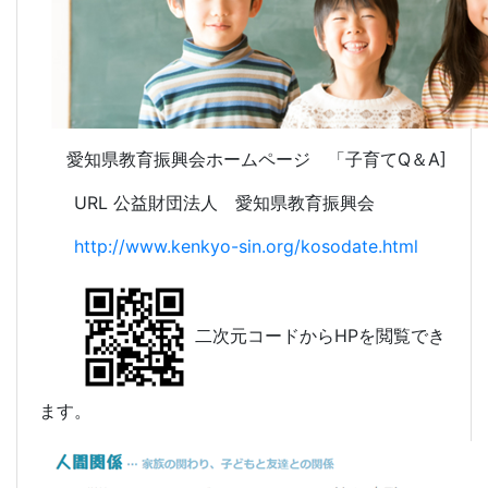
愛知県教育振興会ホームページ 「子育てQ＆A]
URL 公益財団法人 愛知県教育振興会
http://www.kenkyo-sin.org/kosodate.html
二次元コードからHPを閲覧でき
ます。