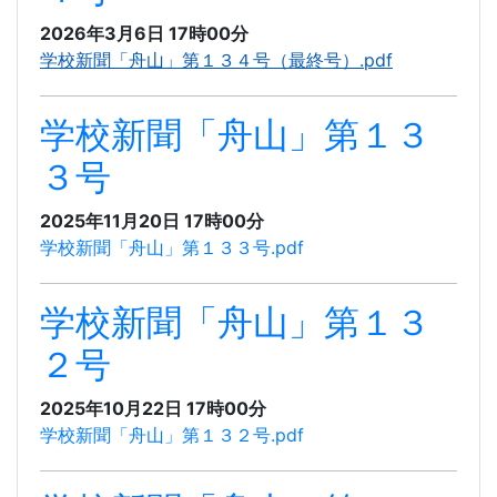
2026年3月6日 17時00分
学校新聞「舟山」第１３４号（最終号）.pdf
学校新聞「舟山」第１３
３号
2025年11月20日 17時00分
学校新聞「舟山」第１３３号.pdf
学校新聞「舟山」第１３
２号
2025年10月22日 17時00分
学校新聞「舟山」第１３２号.pdf