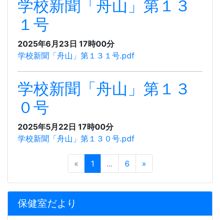
学校新聞「舟山」第１３
１号
2025年6月23日 17時00分
学校新聞「舟山」第１３１号.pdf
学校新聞「舟山」第１３
０号
2025年5月22日 17時00分
学校新聞「舟山」第１３０号.pdf
«
1
...
6
»
保健室だより