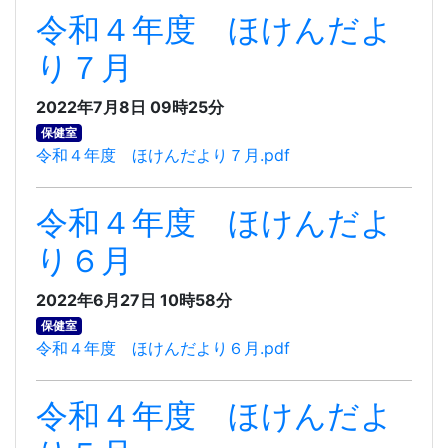
令和４年度 ほけんだよ
り７月
2022年7月8日 09時25分
保健室
令和４年度 ほけんだより７月.pdf
令和４年度 ほけんだよ
り６月
2022年6月27日 10時58分
保健室
令和４年度 ほけんだより６月.pdf
令和４年度 ほけんだよ