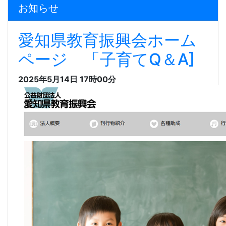
お知らせ
愛知県教育振興会ホーム
ページ 「子育てQ＆A]
2025年5月14日 17時00分