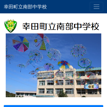
幸田町立南部中学校