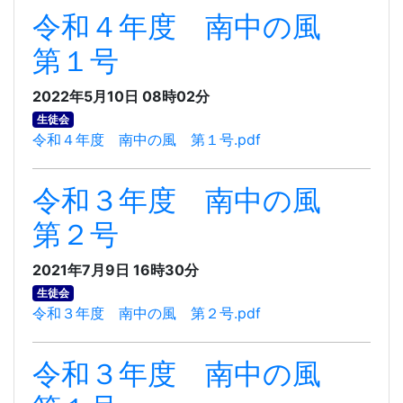
令和４年度 南中の風
第１号
2022年5月10日 08時02分
生徒会
令和４年度 南中の風 第１号.pdf
令和３年度 南中の風
第２号
2021年7月9日 16時30分
生徒会
令和３年度 南中の風 第２号.pdf
令和３年度 南中の風