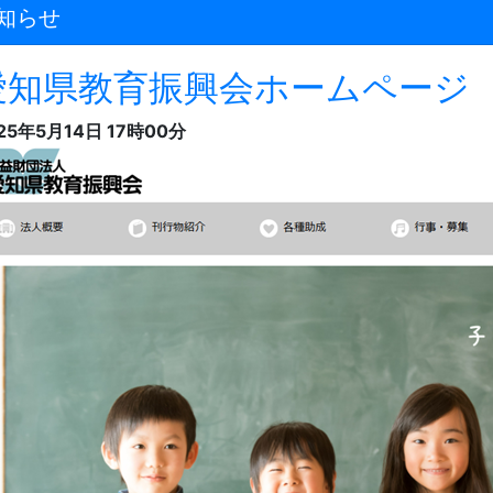
知らせ
愛知県教育振興会ホームページ 
25年5月14日 17時00分