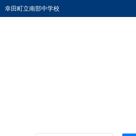
幸田町立南部中学校