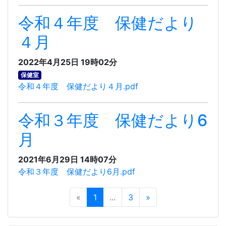
令和４年度 保健だより
４月
2022年4月25日 19時02分
保健室
令和４年度 保健だより４月.pdf
令和３年度 保健だより6
月
2021年6月29日 14時07分
令和３年度 保健だより6月.pdf
«
1
...
3
»