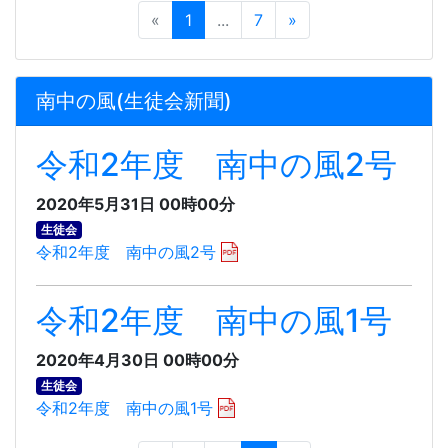
«
1
...
7
»
南中の風(生徒会新聞)
令和2年度 南中の風2号
2020年5月31日 00時00分
生徒会
令和2年度 南中の風2号
令和2年度 南中の風1号
2020年4月30日 00時00分
生徒会
令和2年度 南中の風1号