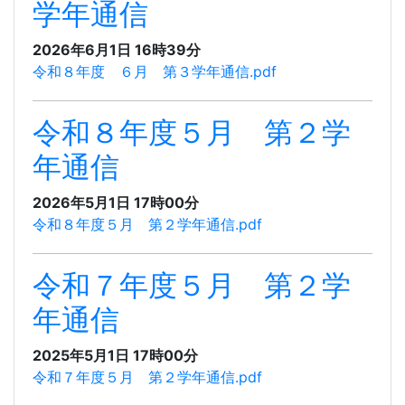
学年通信
2026年6月1日 16時39分
令和８年度 ６月 第３学年通信.pdf
令和８年度５月 第２学
年通信
2026年5月1日 17時00分
令和８年度５月 第２学年通信.pdf
令和７年度５月 第２学
年通信
2025年5月1日 17時00分
令和７年度５月 第２学年通信.pdf