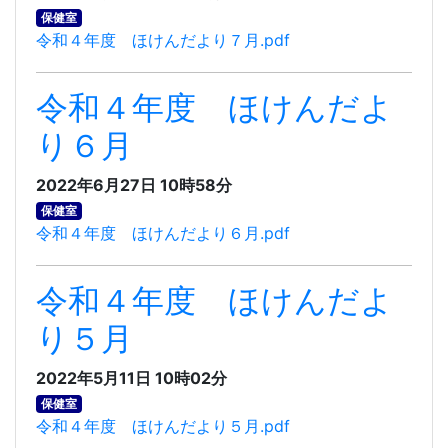
保健室
令和４年度 ほけんだより７月.pdf
令和４年度 ほけんだよ
り６月
2022年6月27日 10時58分
保健室
令和４年度 ほけんだより６月.pdf
令和４年度 ほけんだよ
り５月
2022年5月11日 10時02分
保健室
令和４年度 ほけんだより５月.pdf