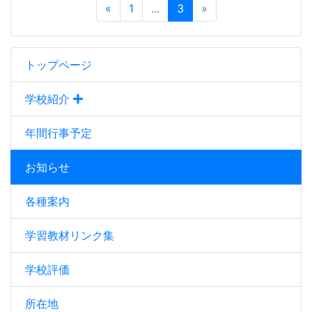
«
1
...
3
»
トップページ
学校紹介
年間行事予定
お知らせ
各種案内
学習教材リンク集
学校評価
所在地