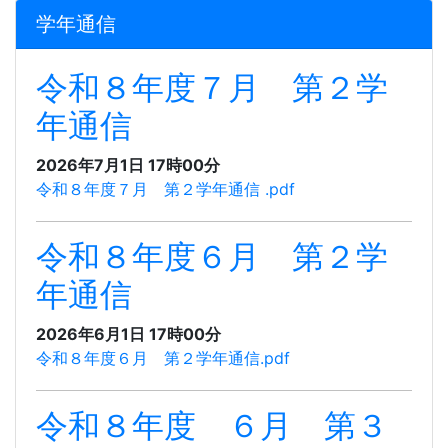
学年通信
令和８年度７月 第２学
年通信
2026年7月1日 17時00分
令和８年度７月 第２学年通信 .pdf
令和８年度６月 第２学
年通信
2026年6月1日 17時00分
令和８年度６月 第２学年通信.pdf
令和８年度 ６月 第３