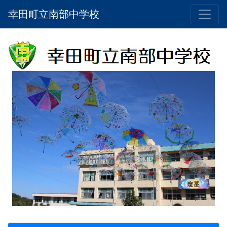
幸田町立南部中学校