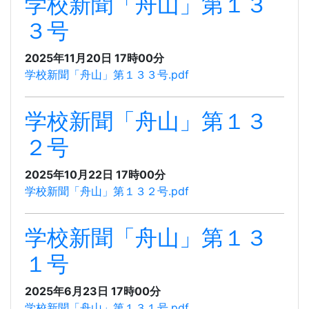
学校新聞「舟山」第１３
３号
2025年11月20日 17時00分
学校新聞「舟山」第１３３号.pdf
学校新聞「舟山」第１３
２号
2025年10月22日 17時00分
学校新聞「舟山」第１３２号.pdf
学校新聞「舟山」第１３
１号
2025年6月23日 17時00分
学校新聞「舟山」第１３１号.pdf