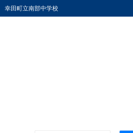
幸田町立南部中学校