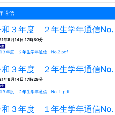
年通信
令和３年度 ２年生学年通信No.
21年6月14日 17時30分
年生
和３年度 ２年生学年通信 No.2.pdf
令和３年度 ２年生学年通信No.
21年6月14日 17時29分
年生
和３年度 ２年生学年通信 No.１.pdf
令和３年度 １年生学年通信No.