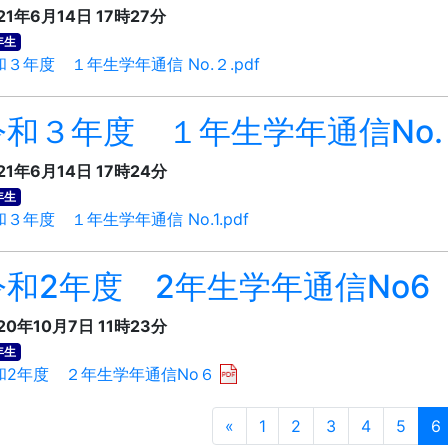
21年6月14日 17時27分
年生
和３年度 １年生学年通信 No.２.pdf
令和３年度 １年生学年通信No.
21年6月14日 17時24分
年生
３年度 １年生学年通信 No.1.pdf
令和2年度 2年生学年通信No6
20年10月7日 11時23分
年生
和2年度 ２年生学年通信No６
«
1
2
3
4
5
6