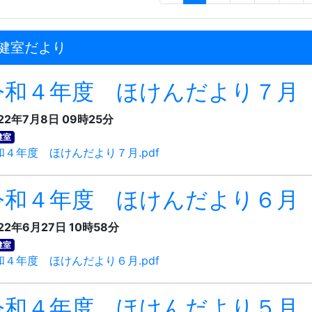
健室だより
令和４年度 ほけんだより７月
22年7月8日 09時25分
健室
和４年度 ほけんだより７月.pdf
令和４年度 ほけんだより６月
22年6月27日 10時58分
健室
和４年度 ほけんだより６月.pdf
令和４年度 ほけんだより５月