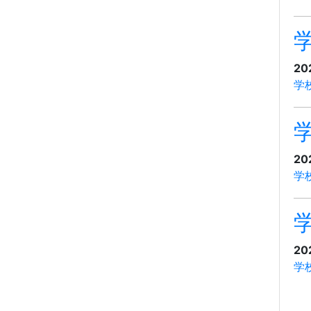
20
学
20
学
20
学