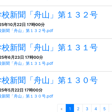
学校新聞「舟山」第１３２号
25年10月22日 17時00分
校新聞「舟山」第１３２号.pdf
学校新聞「舟山」第１３１号
25年6月23日 17時00分
校新聞「舟山」第１３１号.pdf
学校新聞「舟山」第１３０号
25年5月22日 17時00分
校新聞「舟山」第１３０号.pdf
«
1
2
3
4
5