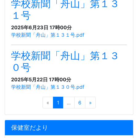
学校新聞「舟山」第１３
１号
2025年6月23日 17時00分
学校新聞「舟山」第１３１号.pdf
学校新聞「舟山」第１３
０号
2025年5月22日 17時00分
学校新聞「舟山」第１３０号.pdf
«
1
...
6
»
保健室だより