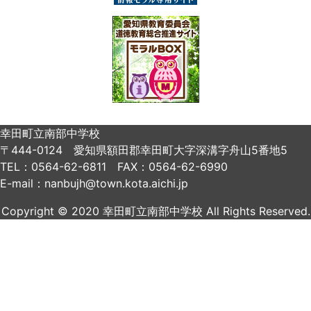
幸田町立南部中学校
〒444-0124 愛知県額田郡幸田町大字深溝字舟山5番地5
TEL：0564-62-6811 FAX：0564-62-6990
E-mail：nanbujh@town.kota.aichi.jp
Copyright © 2020 幸田町立南部中学校 All Rights Reserved.