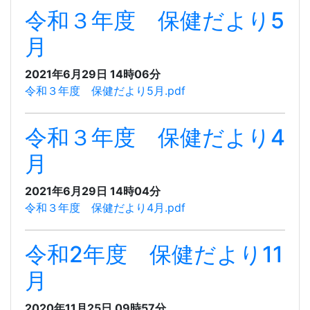
令和３年度 保健だより5
月
2021年6月29日 14時06分
令和３年度 保健だより5月.pdf
令和３年度 保健だより4
月
2021年6月29日 14時04分
令和３年度 保健だより4月.pdf
令和2年度 保健だより11
月
2020年11月25日 09時57分