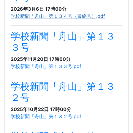
2026年3月6日 17時00分
学校新聞「舟山」第１３４号（最終号）.pdf
学校新聞「舟山」第１３
３号
2025年11月20日 17時00分
学校新聞「舟山」第１３３号.pdf
学校新聞「舟山」第１３
２号
2025年10月22日 17時00分
学校新聞「舟山」第１３２号.pdf