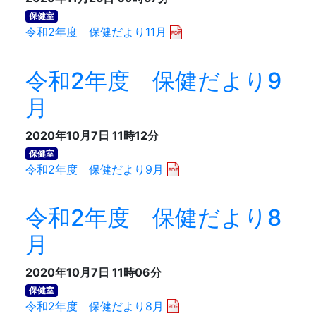
保健室
令和2年度 保健だより11月
令和2年度 保健だより9
月
2020年10月7日 11時12分
保健室
令和2年度 保健だより9月
令和2年度 保健だより8
月
2020年10月7日 11時06分
保健室
令和2年度 保健だより8月