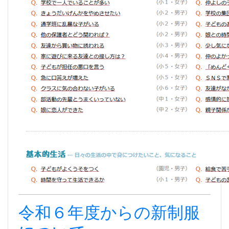
令和６年度からの新制服