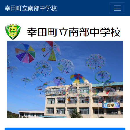
幸田町立南部中学校