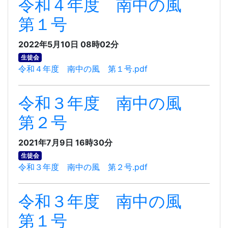
令和４年度 南中の風
第１号
2022年5月10日 08時02分
生徒会
令和４年度 南中の風 第１号.pdf
令和３年度 南中の風
第２号
2021年7月9日 16時30分
生徒会
令和３年度 南中の風 第２号.pdf
令和３年度 南中の風
第１号