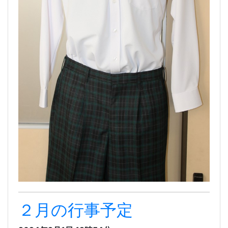
２月の行事予定