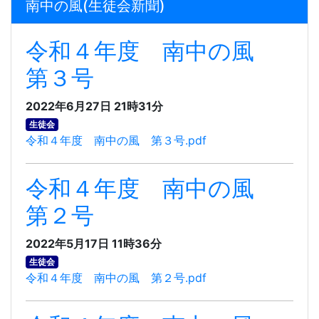
南中の風(生徒会新聞)
令和４年度 南中の風
第３号
2022年6月27日 21時31分
生徒会
令和４年度 南中の風 第３号.pdf
令和４年度 南中の風
第２号
2022年5月17日 11時36分
生徒会
令和４年度 南中の風 第２号.pdf