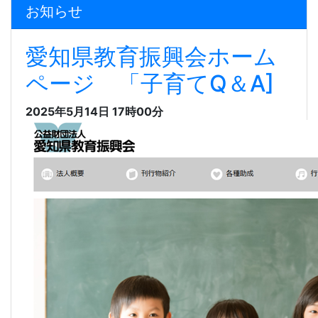
お知らせ
愛知県教育振興会ホーム
ページ 「子育てQ＆A]
2025年5月14日 17時00分