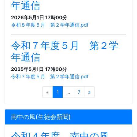
年通信
2026年5月1日 17時00分
令和８年度５月 第２学年通信.pdf
令和７年度５月 第２学
年通信
2025年5月1日 17時00分
令和７年度５月 第２学年通信.pdf
«
1
...
7
»
南中の風(生徒会新聞)
令和４年度 南中の風