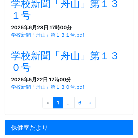
学校新聞「舟山」第１３
１号
2025年6月23日 17時00分
学校新聞「舟山」第１３１号.pdf
学校新聞「舟山」第１３
０号
2025年5月22日 17時00分
学校新聞「舟山」第１３０号.pdf
«
1
...
6
»
保健室だより