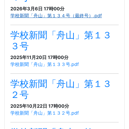
2026年3月6日 17時00分
学校新聞「舟山」第１３４号（最終号）.pdf
学校新聞「舟山」第１３
３号
2025年11月20日 17時00分
学校新聞「舟山」第１３３号.pdf
学校新聞「舟山」第１３
２号
2025年10月22日 17時00分
学校新聞「舟山」第１３２号.pdf