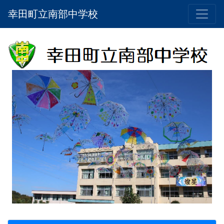
幸田町立南部中学校