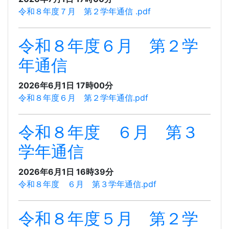
令和８年度７月 第２学年通信 .pdf
令和８年度６月 第２学
年通信
2026年6月1日 17時00分
令和８年度６月 第２学年通信.pdf
令和８年度 ６月 第３
学年通信
2026年6月1日 16時39分
令和８年度 ６月 第３学年通信.pdf
令和８年度５月 第２学