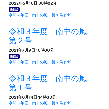
2022年5月10日 08時02分
生徒会
令和４年度 南中の風 第１号.pdf
令和３年度 南中の風
第２号
2021年7月9日 16時30分
生徒会
令和３年度 南中の風 第２号.pdf
令和３年度 南中の風
第１号
2021年6月14日 14時33分
令和３年度 南中の風 第１号.pdf