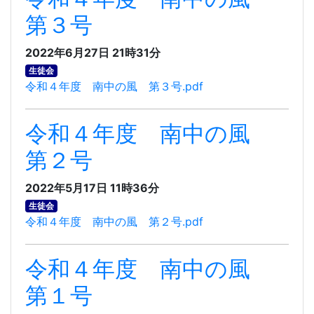
第３号
2022年6月27日 21時31分
生徒会
令和４年度 南中の風 第３号.pdf
令和４年度 南中の風
第２号
2022年5月17日 11時36分
生徒会
令和４年度 南中の風 第２号.pdf
令和４年度 南中の風
第１号