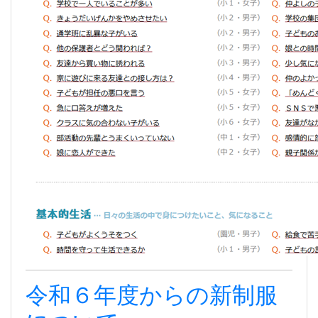
令和６年度からの新制服