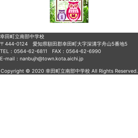
幸田町立南部中学校
〒444-0124 愛知県額田郡幸田町大字深溝字舟山5番地5
TEL：0564-62-6811 FAX：0564-62-6990
E-mail：nanbujh@town.kota.aichi.jp
Copyright © 2020 幸田町立南部中学校 All Rights Reserved.