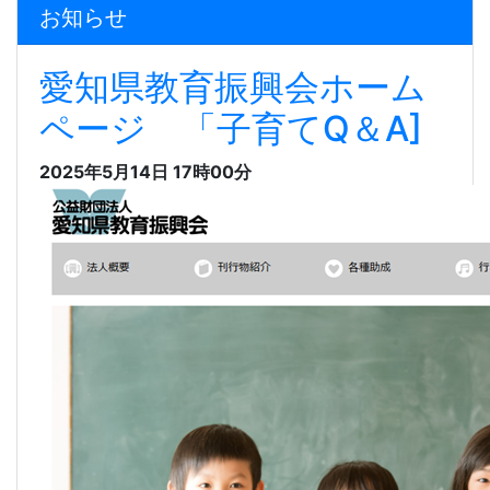
お知らせ
愛知県教育振興会ホーム
ページ 「子育てQ＆A]
2025年5月14日 17時00分