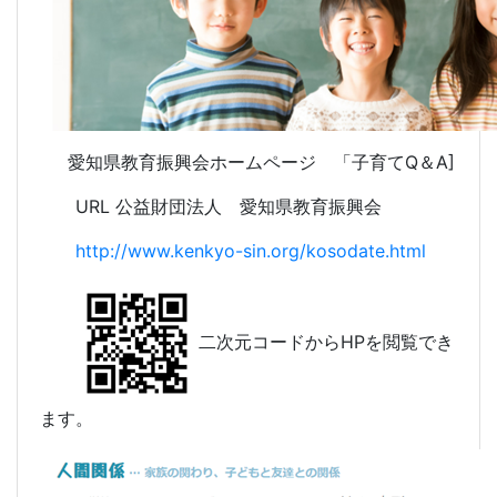
愛知県教育振興会ホームページ 「子育てQ＆A]
URL 公益財団法人 愛知県教育振興会
http://www.kenkyo-sin.org/kosodate.html
二次元コードからHPを閲覧でき
ます。