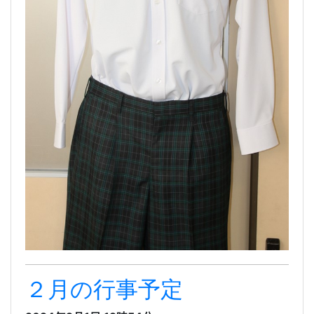
２月の行事予定