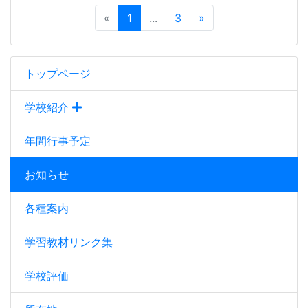
«
1
...
3
»
トップページ
学校紹介
年間行事予定
お知らせ
各種案内
学習教材リンク集
学校評価