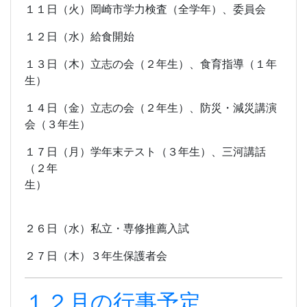
１１日（火）岡崎市学力検査（全学年）、委員会
１２日（水）給食開始
１３日（木）立志の会（２年生）、食育指導（１年
生）
１４日（金）立志の会（２年生）、防災・減災講演
会（３年生）
１７日（月）学年末テスト（３年生）、三河講話
（２年
生）
２６日（水）私立・専修推薦入試
２７日（木）３年生保護者会
１２月の行事予定