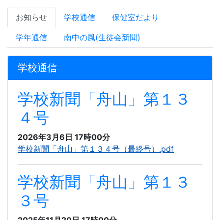
お知らせ
学校通信
保健室だより
学年通信
南中の風(生徒会新聞)
学校通信
学校新聞「舟山」第１３
４号
2026年3月6日 17時00分
学校新聞「舟山」第１３４号（最終号）.pdf
学校新聞「舟山」第１３
３号
2025年11月20日 17時00分