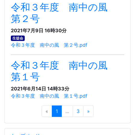
令和３年度 南中の風
第２号
2021年7月9日 16時30分
生徒会
令和３年度 南中の風 第２号.pdf
令和３年度 南中の風
第１号
2021年6月14日 14時33分
令和３年度 南中の風 第１号.pdf
«
1
...
3
»