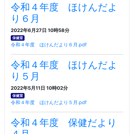
令和４年度 ほけんだよ
り６月
2022年6月27日 10時58分
保健室
令和４年度 ほけんだより６月.pdf
令和４年度 ほけんだよ
り５月
2022年5月11日 10時02分
保健室
令和４年度 ほけんだより５月.pdf
令和４年度 保健だより
４月