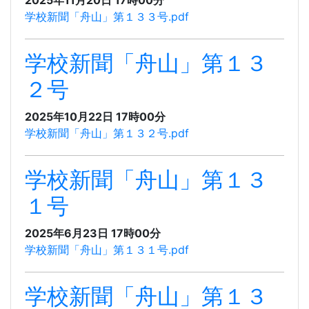
学校新聞「舟山」第１３３号.pdf
学校新聞「舟山」第１３
２号
2025年10月22日 17時00分
学校新聞「舟山」第１３２号.pdf
学校新聞「舟山」第１３
１号
2025年6月23日 17時00分
学校新聞「舟山」第１３１号.pdf
学校新聞「舟山」第１３