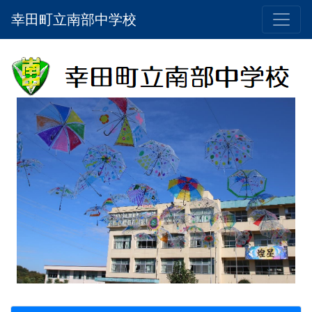
幸田町立南部中学校