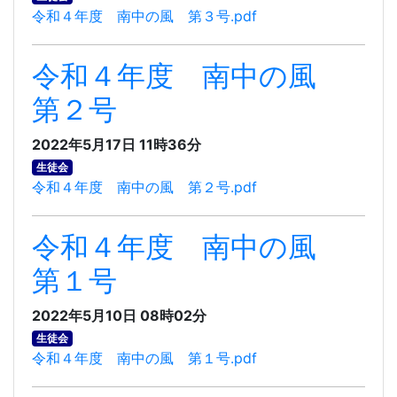
令和４年度 南中の風 第３号.pdf
令和４年度 南中の風
第２号
2022年5月17日 11時36分
生徒会
令和４年度 南中の風 第２号.pdf
令和４年度 南中の風
第１号
2022年5月10日 08時02分
生徒会
令和４年度 南中の風 第１号.pdf