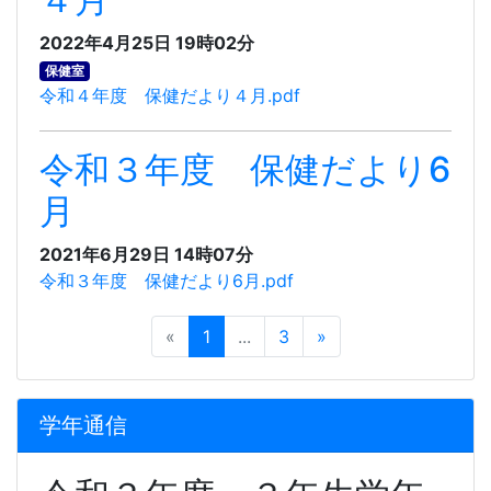
2022年4月25日 19時02分
保健室
令和４年度 保健だより４月.pdf
令和３年度 保健だより6
月
2021年6月29日 14時07分
令和３年度 保健だより6月.pdf
«
1
...
3
»
学年通信