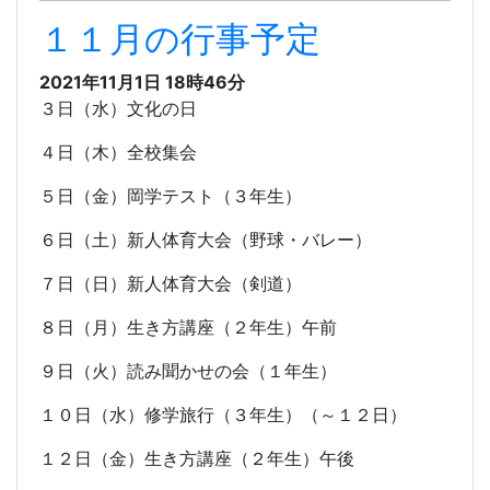
１１月の行事予定
2021年11月1日 18時46分
３日（水）文化の日
４日（木）全校集会
５日（金）岡学テスト（３年生）
６日（土）新人体育大会（野球・バレー）
７日（日）新人体育大会（剣道）
８日（月）生き方講座（２年生）午前
９日（火）読み聞かせの会（１年生）
１０日（水）修学旅行（３年生）（～１２日）
１２日（金）生き方講座（２年生）午後