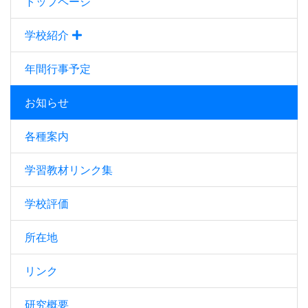
トップページ
学校紹介
年間行事予定
お知らせ
各種案内
学習教材リンク集
学校評価
所在地
リンク
研究概要