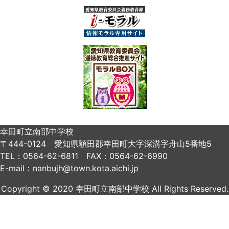
幸田町立南部中学校
〒444-0124 愛知県額田郡幸田町大字深溝字舟山5番地5
TEL：0564-62-6811 FAX：0564-62-6990
E-mail：nanbujh@town.kota.aichi.jp
Copyright © 2020 幸田町立南部中学校 All Rights Reserved.