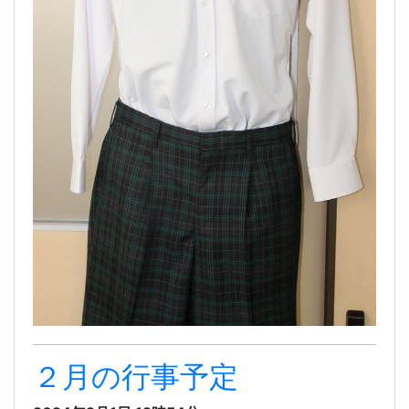
２月の行事予定