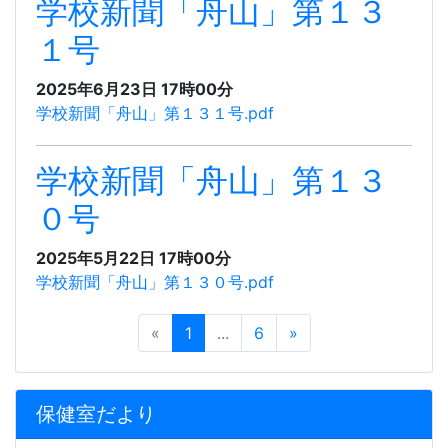
学校新聞「舟山」第１３
１号
2025年6月23日 17時00分
学校新聞「舟山」第１３１号.pdf
学校新聞「舟山」第１３
０号
2025年5月22日 17時00分
学校新聞「舟山」第１３０号.pdf
«
1
...
6
»
保健室だより