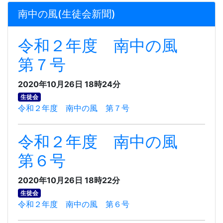
南中の風(生徒会新聞)
令和２年度 南中の風
第７号
2020年10月26日 18時24分
生徒会
令和２年度 南中の風 第７号
令和２年度 南中の風
第６号
2020年10月26日 18時22分
生徒会
令和２年度 南中の風 第６号