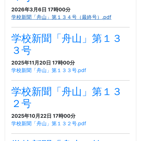
2026年3月6日 17時00分
学校新聞「舟山」第１３４号（最終号）.pdf
学校新聞「舟山」第１３
３号
2025年11月20日 17時00分
学校新聞「舟山」第１３３号.pdf
学校新聞「舟山」第１３
２号
2025年10月22日 17時00分
学校新聞「舟山」第１３２号.pdf