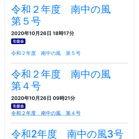
令和２年度 南中の風
第５号
2020年10月26日 18時17分
生徒会
令和２年度 南中の風 第５号
令和２年度 南中の風
第４号
2020年10月26日 09時21分
生徒会
令和２年度 南中の風 第４号
令和2年度 南中の風3号