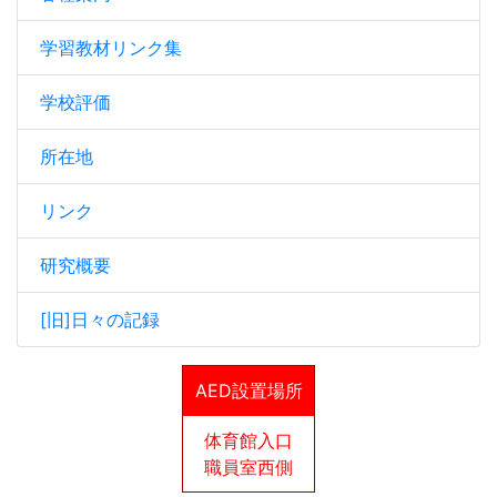
学習教材リンク集
学校評価
所在地
リンク
研究概要
[旧]日々の記録
AED設置場所
体育館入口
職員室西側