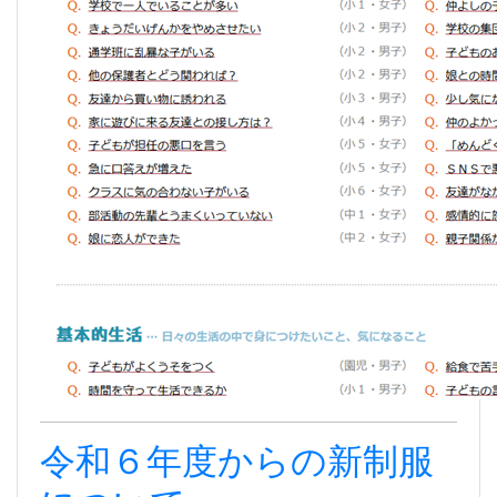
令和６年度からの新制服