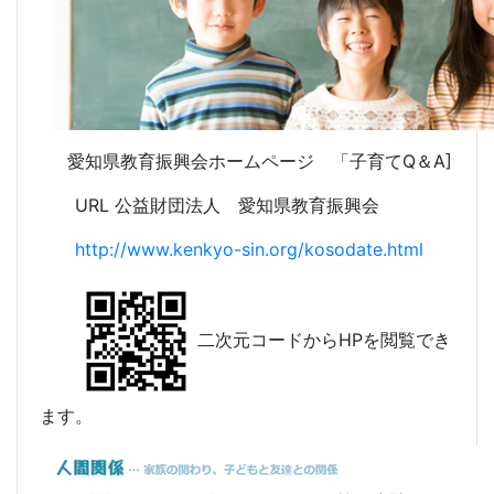
愛知県教育振興会ホームページ 「子育てQ＆A]
URL 公益財団法人 愛知県教育振興会
http://www.kenkyo-sin.org/kosodate.html
二次元コードからHPを閲覧でき
ます。