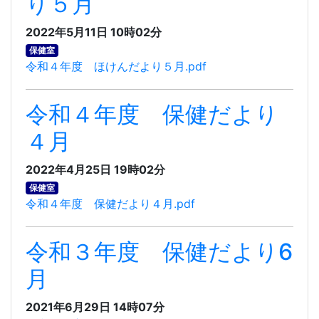
り５月
2022年5月11日 10時02分
保健室
令和４年度 ほけんだより５月.pdf
令和４年度 保健だより
４月
2022年4月25日 19時02分
保健室
令和４年度 保健だより４月.pdf
令和３年度 保健だより6
月
2021年6月29日 14時07分