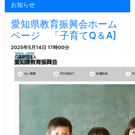
お知らせ
愛知県教育振興会ホーム
ページ 「子育てQ＆A]
2025年5月14日 17時00分