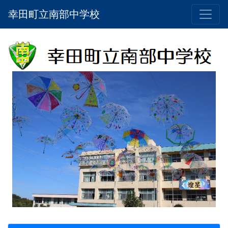
幸田町立南部中学校