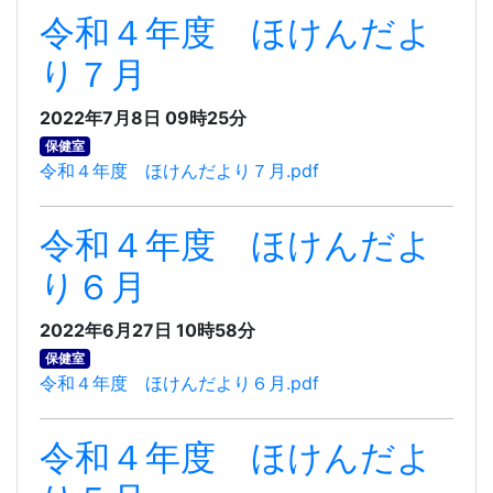
令和４年度 ほけんだよ
り７月
2022年7月8日 09時25分
保健室
令和４年度 ほけんだより７月.pdf
令和４年度 ほけんだよ
り６月
2022年6月27日 10時58分
保健室
令和４年度 ほけんだより６月.pdf
令和４年度 ほけんだよ