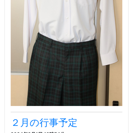
２月の行事予定