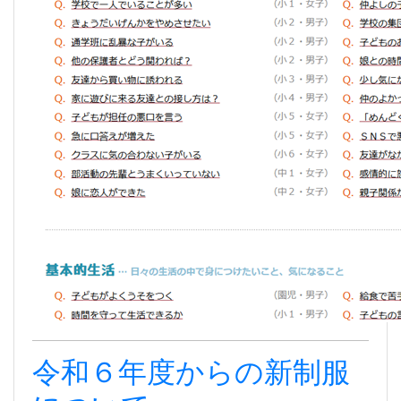
令和６年度からの新制服