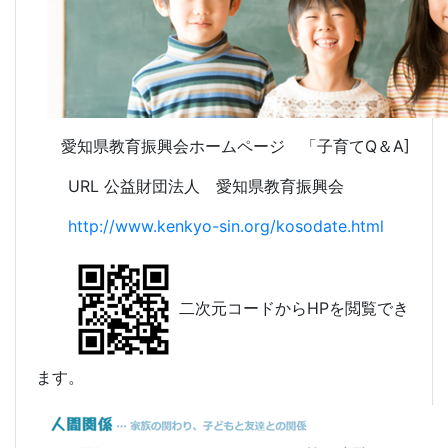
愛知県教育振興会ホームページ 「子育てQ＆A]
URL 公益財団法人 愛知県教育振興会
http://www.kenkyo-sin.org/kosodate.html
二次元コードからHPを閲覧でき
ます。