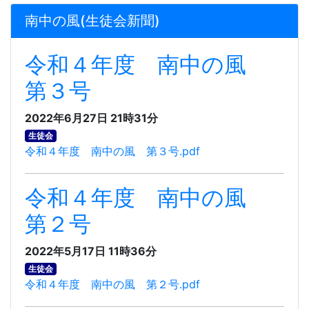
南中の風(生徒会新聞)
令和４年度 南中の風
第３号
2022年6月27日 21時31分
生徒会
令和４年度 南中の風 第３号.pdf
令和４年度 南中の風
第２号
2022年5月17日 11時36分
生徒会
令和４年度 南中の風 第２号.pdf