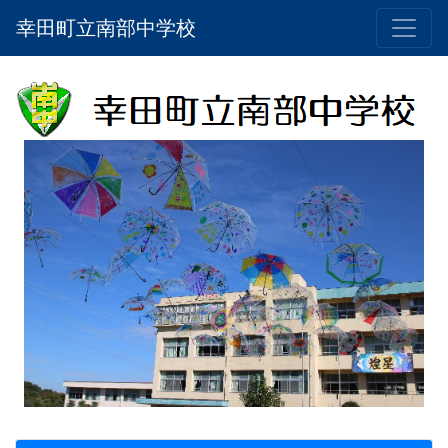
幸田町立南部中学校