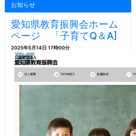
お知らせ
愛知県教育振興会ホーム
ページ 「子育てQ＆A]
2025年5月14日 17時00分