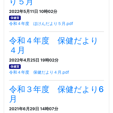
り５月
2022年5月11日 10時02分
保健室
令和４年度 ほけんだより５月.pdf
令和４年度 保健だより
４月
2022年4月25日 19時02分
保健室
令和４年度 保健だより４月.pdf
令和３年度 保健だより6
月
2021年6月29日 14時07分