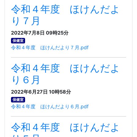
令和４年度 ほけんだよ
り７月
2022年7月8日 09時25分
保健室
令和４年度 ほけんだより７月.pdf
令和４年度 ほけんだよ
り６月
2022年6月27日 10時58分
保健室
令和４年度 ほけんだより６月.pdf
令和４年度 ほけんだよ