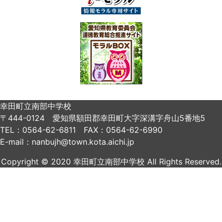
幸田町立南部中学校
〒444-0124 愛知県額田郡幸田町大字深溝字舟山5番地5
TEL：0564-62-6811 FAX：0564-62-6990
E-mail：nanbujh@town.kota.aichi.jp
Copyright © 2020 幸田町立南部中学校 All Rights Reserved.