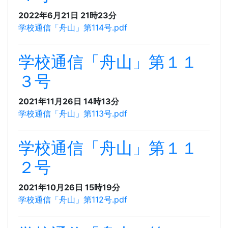
2022年6月21日 21時23分
学校通信「舟山」第114号.pdf
学校通信「舟山」第１１
３号
2021年11月26日 14時13分
学校通信「舟山」第113号.pdf
学校通信「舟山」第１１
２号
2021年10月26日 15時19分
学校通信「舟山」第112号.pdf