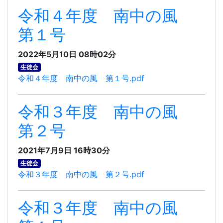
令和４年度 南中の風
第１号
2022年5月10日 08時02分
生徒会
令和４年度 南中の風 第１号.pdf
令和３年度 南中の風
第２号
2021年7月9日 16時30分
生徒会
令和３年度 南中の風 第２号.pdf
令和３年度 南中の風