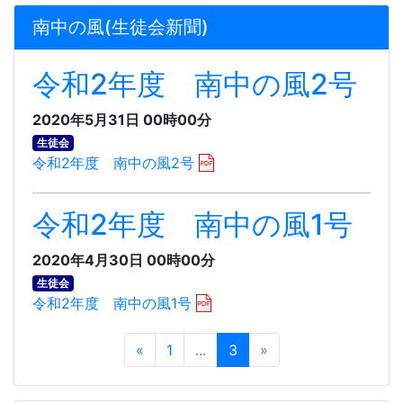
南中の風(生徒会新聞)
令和2年度 南中の風2号
2020年5月31日 00時00分
生徒会
令和2年度 南中の風2号
令和2年度 南中の風1号
2020年4月30日 00時00分
生徒会
令和2年度 南中の風1号
«
1
...
3
»