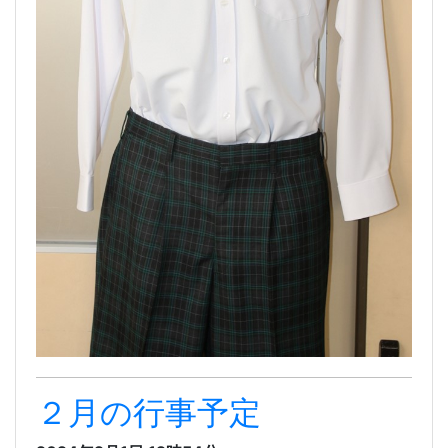
２月の行事予定