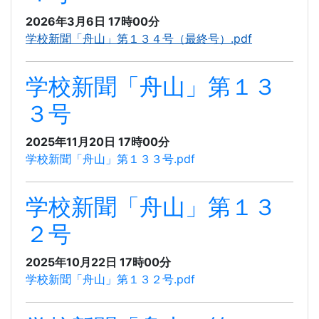
2026年3月6日 17時00分
学校新聞「舟山」第１３４号（最終号）.pdf
学校新聞「舟山」第１３
３号
2025年11月20日 17時00分
学校新聞「舟山」第１３３号.pdf
学校新聞「舟山」第１３
２号
2025年10月22日 17時00分
学校新聞「舟山」第１３２号.pdf