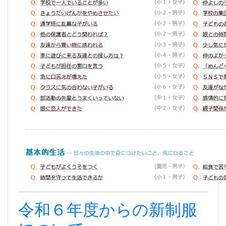
令和６年度からの新制服