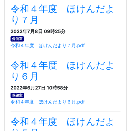
令和４年度 ほけんだよ
り７月
2022年7月8日 09時25分
保健室
令和４年度 ほけんだより７月.pdf
令和４年度 ほけんだよ
り６月
2022年6月27日 10時58分
保健室
令和４年度 ほけんだより６月.pdf
令和４年度 ほけんだよ