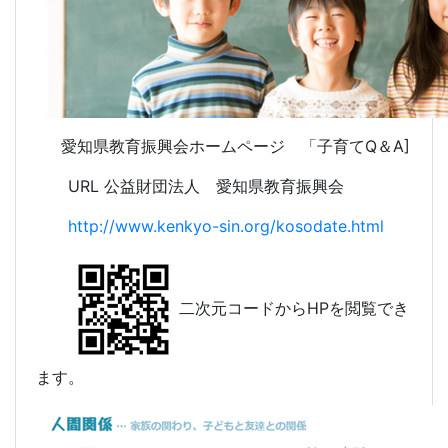
愛知県教育振興会ホームページ 「子育てQ＆A]
URL 公益財団法人 愛知県教育振興会
http://www.kenkyo-sin.org/kosodate.html
二次元コードからHPを閲覧でき
ます。