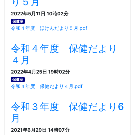
り５月
2022年5月11日 10時02分
保健室
令和４年度 ほけんだより５月.pdf
令和４年度 保健だより
４月
2022年4月25日 19時02分
保健室
令和４年度 保健だより４月.pdf
令和３年度 保健だより6
月
2021年6月29日 14時07分