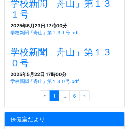
学校新聞「舟山」第１３
１号
2025年6月23日 17時00分
学校新聞「舟山」第１３１号.pdf
学校新聞「舟山」第１３
０号
2025年5月22日 17時00分
学校新聞「舟山」第１３０号.pdf
«
1
...
6
»
保健室だより