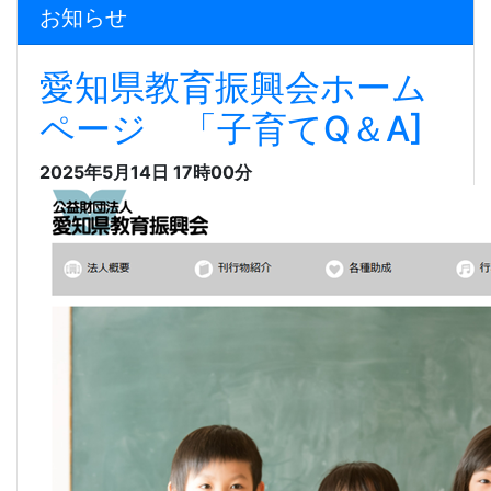
お知らせ
愛知県教育振興会ホーム
ページ 「子育てQ＆A]
2025年5月14日 17時00分