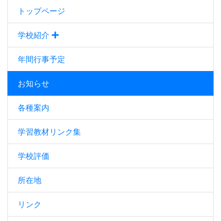
トップページ
学校紹介
年間行事予定
お知らせ
各種案内
学習教材リンク集
学校評価
所在地
リンク