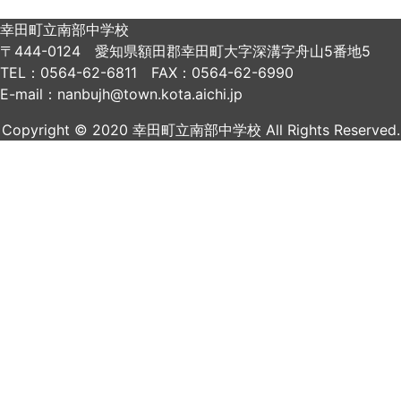
幸田町立南部中学校
〒444-0124 愛知県額田郡幸田町大字深溝字舟山5番地5
TEL：0564-62-6811 FAX：0564-62-6990
E-mail：nanbujh@town.kota.aichi.jp
Copyright © 2020 幸田町立南部中学校 All Rights Reserved.