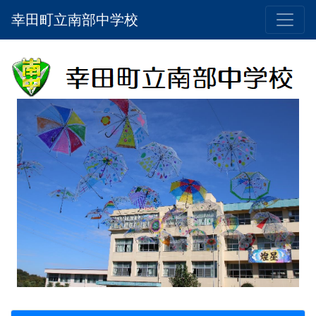
幸田町立南部中学校