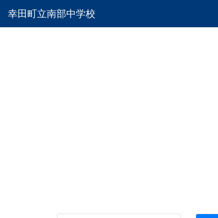
幸田町立南部中学校