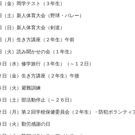
日（金）岡学テスト（３年生）
日（土）新人体育大会（野球・バレー）
日（日）新人体育大会（剣道）
日（月）生き方講座（２年生）午前
日（火）読み聞かせの会（１年生）
０日（水）修学旅行（３年生）（～１２日）
２日（金）生き方講座（２年生）午後
６日（火）避難訓練
０日（土）部活動停止（～２６日）
２日（月）第２回学校保健委員会（２年生）・防犯ボランティ
３日（火）勤労感謝の日