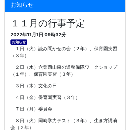
お知らせ
１１月の行事予定
2022年11月1日 09時32分
お知らせ
１日（火）読み聞かせの会（２年）、保育園実習
（３年）
２日（水）六栗西山森の道整備隊ワークショップ
（１年）、保育園実習（３年）
３日（木）文化の日
４日（金）保育園実習（３年）
７日（月）委員会
８日（火）岡崎学力テスト（３年）、生き方講演
会（２年）