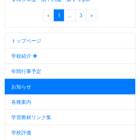
«
1
...
3
»
トップページ
学校紹介
年間行事予定
お知らせ
各種案内
学習教材リンク集
学校評価