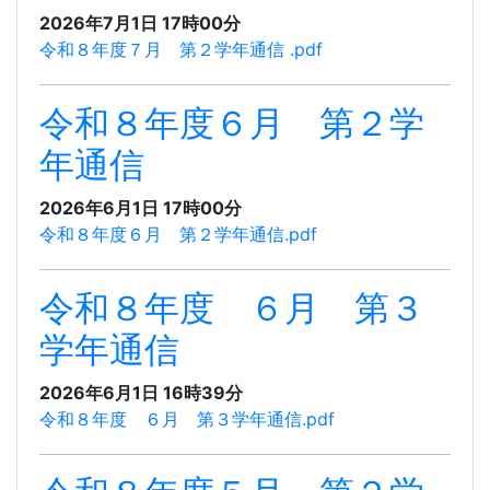
2026年7月1日 17時00分
令和８年度７月 第２学年通信 .pdf
令和８年度６月 第２学
年通信
2026年6月1日 17時00分
令和８年度６月 第２学年通信.pdf
令和８年度 ６月 第３
学年通信
2026年6月1日 16時39分
令和８年度 ６月 第３学年通信.pdf