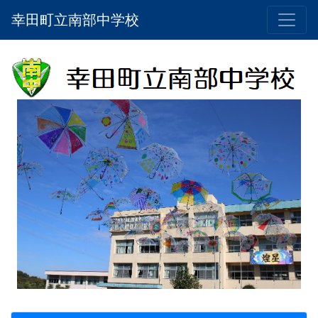
幸田町立南部中学校