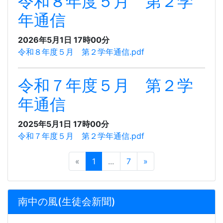
令和８年度５月 第２学
年通信
2026年5月1日 17時00分
令和８年度５月 第２学年通信.pdf
令和７年度５月 第２学
年通信
2025年5月1日 17時00分
令和７年度５月 第２学年通信.pdf
«
1
...
7
»
南中の風(生徒会新聞)