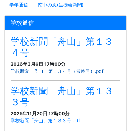
学年通信
南中の風(生徒会新聞)
学校通信
学校新聞「舟山」第１３
４号
2026年3月6日 17時00分
学校新聞「舟山」第１３４号（最終号）.pdf
学校新聞「舟山」第１３
３号
2025年11月20日 17時00分
学校新聞「舟山」第１３３号.pdf