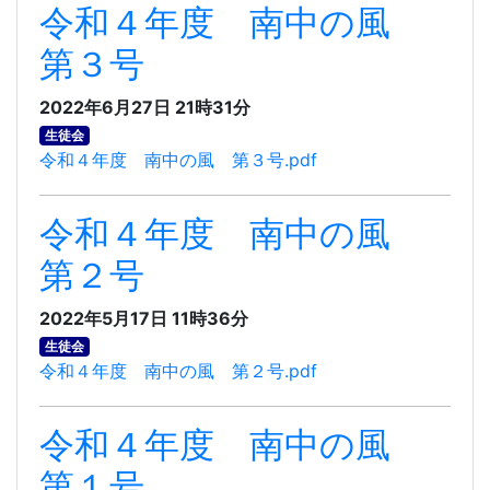
令和４年度 南中の風
第３号
2022年6月27日 21時31分
生徒会
令和４年度 南中の風 第３号.pdf
令和４年度 南中の風
第２号
2022年5月17日 11時36分
生徒会
令和４年度 南中の風 第２号.pdf
令和４年度 南中の風
第１号