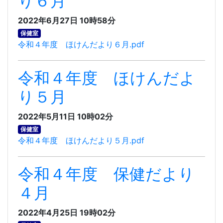
り６月
2022年6月27日 10時58分
保健室
令和４年度 ほけんだより６月.pdf
令和４年度 ほけんだよ
り５月
2022年5月11日 10時02分
保健室
令和４年度 ほけんだより５月.pdf
令和４年度 保健だより
４月
2022年4月25日 19時02分