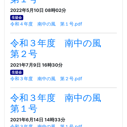
2022年5月10日 08時02分
生徒会
令和４年度 南中の風 第１号.pdf
令和３年度 南中の風
第２号
2021年7月9日 16時30分
生徒会
令和３年度 南中の風 第２号.pdf
令和３年度 南中の風
第１号
2021年6月14日 14時33分
令和３年度 南中の風 第１号.pdf