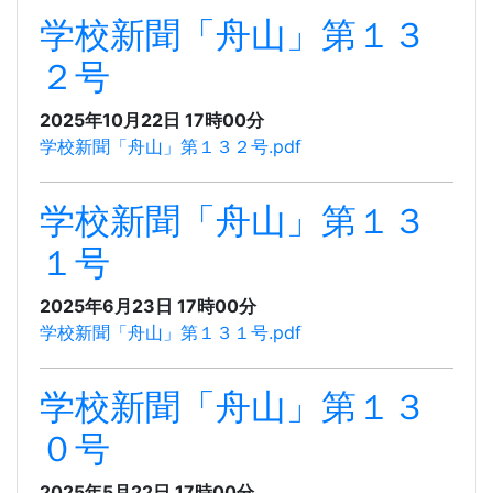
学校新聞「舟山」第１３
２号
2025年10月22日 17時00分
学校新聞「舟山」第１３２号.pdf
学校新聞「舟山」第１３
１号
2025年6月23日 17時00分
学校新聞「舟山」第１３１号.pdf
学校新聞「舟山」第１３
０号
2025年5月22日 17時00分