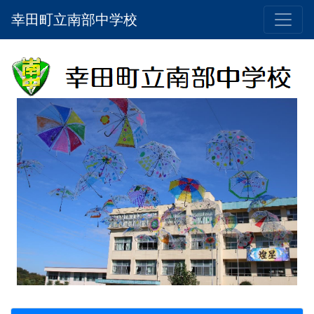
幸田町立南部中学校