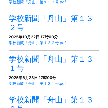
学校新聞「舟山」第１３３号.pdf
学校新聞「舟山」第１３
２号
2025年10月22日 17時00分
学校新聞「舟山」第１３２号.pdf
学校新聞「舟山」第１３
１号
2025年6月23日 17時00分
学校新聞「舟山」第１３１号.pdf
学校新聞「舟山」第１３