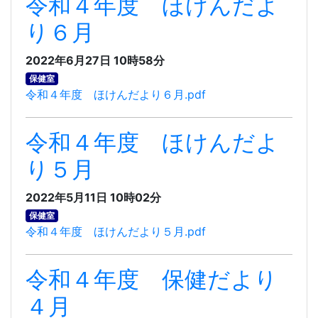
令和４年度 ほけんだよ
り６月
2022年6月27日 10時58分
保健室
令和４年度 ほけんだより６月.pdf
令和４年度 ほけんだよ
り５月
2022年5月11日 10時02分
保健室
令和４年度 ほけんだより５月.pdf
令和４年度 保健だより
４月