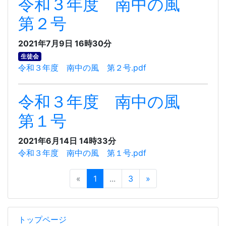
令和３年度 南中の風
第２号
2021年7月9日 16時30分
生徒会
令和３年度 南中の風 第２号.pdf
令和３年度 南中の風
第１号
2021年6月14日 14時33分
令和３年度 南中の風 第１号.pdf
«
1
...
3
»
トップページ