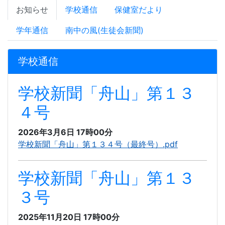
お知らせ
学校通信
保健室だより
学年通信
南中の風(生徒会新聞)
学校通信
学校新聞「舟山」第１３
４号
2026年3月6日 17時00分
学校新聞「舟山」第１３４号（最終号）.pdf
学校新聞「舟山」第１３
３号
2025年11月20日 17時00分