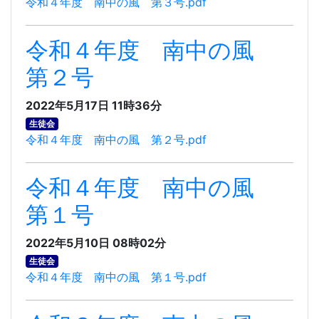
令和４年度 南中の風 第３号.pdf
令和４年度 南中の風
第２号
2022年5月17日 11時36分
生徒会
令和４年度 南中の風 第２号.pdf
令和４年度 南中の風
第１号
2022年5月10日 08時02分
生徒会
令和４年度 南中の風 第１号.pdf