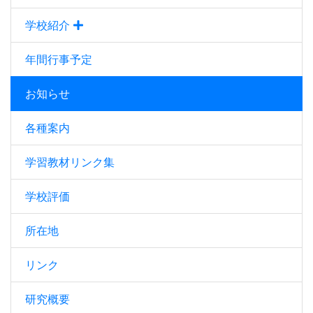
学校紹介
年間行事予定
お知らせ
各種案内
学習教材リンク集
学校評価
所在地
リンク
研究概要