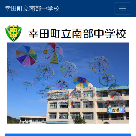
幸田町立南部中学校