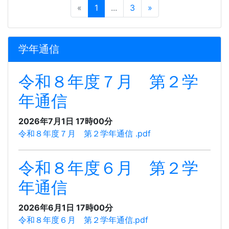
«
1
...
3
»
学年通信
令和８年度７月 第２学
年通信
2026年7月1日 17時00分
令和８年度７月 第２学年通信 .pdf
令和８年度６月 第２学
年通信
2026年6月1日 17時00分
令和８年度６月 第２学年通信.pdf