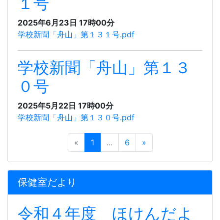
１号
2025年6月23日 17時00分
学校新聞「舟山」第１３１号.pdf
学校新聞「舟山」第１３
０号
2025年5月22日 17時00分
学校新聞「舟山」第１３０号.pdf
«
1
...
6
»
保健室だより
令和４年度 ほけんだよ