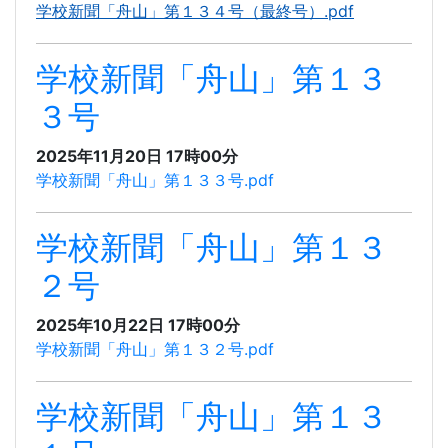
学校新聞「舟山」第１３４号（最終号）.pdf
学校新聞「舟山」第１３
３号
2025年11月20日 17時00分
学校新聞「舟山」第１３３号.pdf
学校新聞「舟山」第１３
２号
2025年10月22日 17時00分
学校新聞「舟山」第１３２号.pdf
学校新聞「舟山」第１３