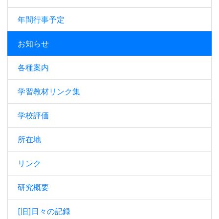
年間行事予定
お知らせ
各種案内
学習教材リンク集
学校評価
所在地
リンク
研究概要
[旧]日々の記録