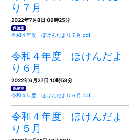
り７月
2022年7月8日 09時25分
保健室
令和４年度 ほけんだより７月.pdf
令和４年度 ほけんだよ
り６月
2022年6月27日 10時58分
保健室
令和４年度 ほけんだより６月.pdf
令和４年度 ほけんだよ
り５月