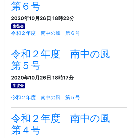
第６号
2020年10月26日 18時22分
生徒会
令和２年度 南中の風 第６号
令和２年度 南中の風
第５号
2020年10月26日 18時17分
生徒会
令和２年度 南中の風 第５号
令和２年度 南中の風
第４号